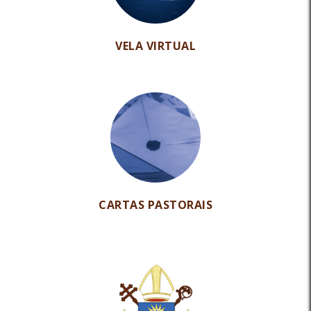
VELA VIRTUAL
CARTAS PASTORAIS