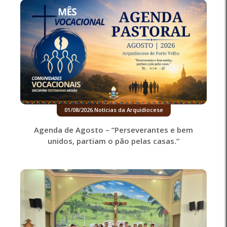
01/08/2026
.
Notícias da Arquidiocese
Agenda de Agosto – “Perseverantes e bem
unidos, partiam o pão pelas casas.”