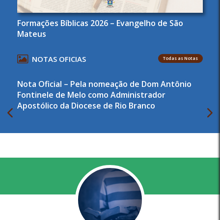
Formações Bíblicas 2026 – Evangelho de São
Mateus
NOTAS OFICIAS
Todas as Notas
Nota Oficial – Pela nomeação de Dom Antônio
Fontinele de Melo como Administrador
Apostólico da Diocese de Rio Branco