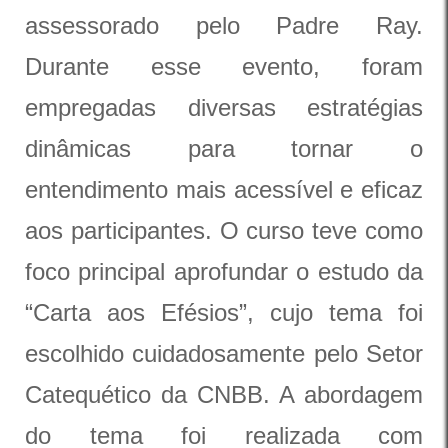
assessorado pelo Padre Ray.
Durante esse evento, foram
empregadas diversas estratégias
dinâmicas para tornar o
entendimento mais acessível e eficaz
aos participantes. O curso teve como
foco principal aprofundar o estudo da
“Carta aos Efésios”, cujo tema foi
escolhido cuidadosamente pelo Setor
Catequético da CNBB. A abordagem
do tema foi realizada com