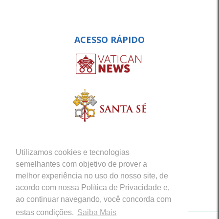
ACESSO RÁPIDO
Utilizamos cookies e tecnologias
semelhantes com objetivo de prover a
melhor experiência no uso do nosso site, de
acordo com nossa Política de Privacidade e,
ao continuar navegando, você concorda com
estas condições.
Saiba Mais