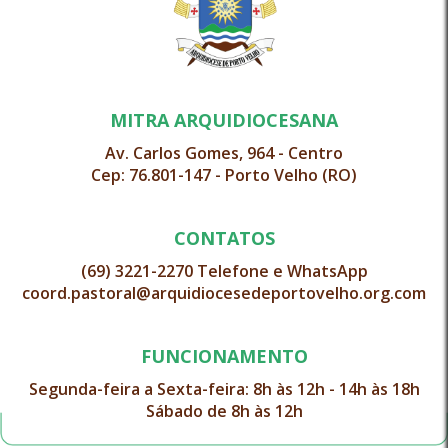
MITRA ARQUIDIOCESANA
Av. Carlos Gomes, 964 - Centro
Cep: 76.801-147 - Porto Velho (RO)
CONTATOS
(69) 3221-2270 Telefone e WhatsApp
coord.pastoral@arquidiocesedeportovelho.org.com
FUNCIONAMENTO
Segunda-feira a Sexta-feira: 8h às 12h - 14h às 18h
Sábado de 8h às 12h