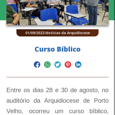
01/09/2023
.
Notícias da Arquidiocese
Curso Bíblico
Entre os dias 28 e 30 de agosto, no
auditório da Arquidiocese de Porto
Velho, ocorreu um curso bíblico,