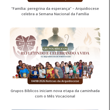
“Família: peregrina da esperança” – Arquidiocese
celebra a Semana Nacional da Família
04/08/2026
.
Notícias da Arquidiocese
Grupos Bíblicos iniciam nova etapa da caminhada
com o Mês Vocacional