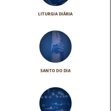
LITURGIA DIÁRIA
SANTO DO DIA