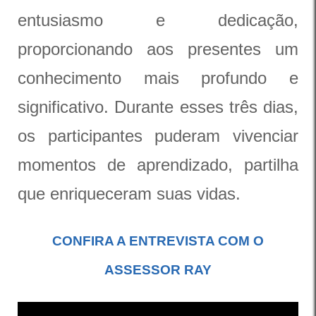
entusiasmo e dedicação,
proporcionando aos presentes um
conhecimento mais profundo e
significativo. Durante esses três dias,
os participantes puderam vivenciar
momentos de aprendizado, partilha
que enriqueceram suas vidas.
CONFIRA A ENTREVISTA COM O
ASSESSOR RAY