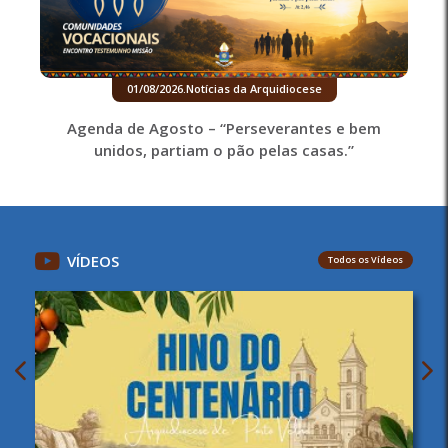
01/08/2026
.
Notícias da Arquidiocese
Agenda de Agosto – “Perseverantes e bem
unidos, partiam o pão pelas casas.”
VÍDEOS
Todos os Vídeos