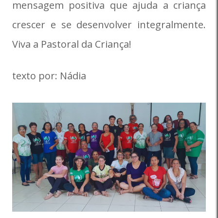
mensagem positiva que ajuda a criança
crescer e se desenvolver integralmente.
Viva a Pastoral da Criança!
texto por: Nádia