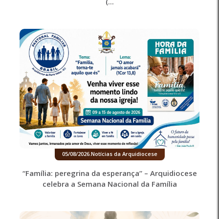
(...
05/08/2026
.
Notícias da Arquidiocese
“Família: peregrina da esperança” – Arquidiocese
celebra a Semana Nacional da Família