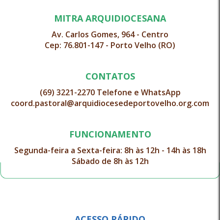
MITRA ARQUIDIOCESANA
Av. Carlos Gomes, 964 - Centro
Cep: 76.801-147 - Porto Velho (RO)
CONTATOS
(69) 3221-2270 Telefone e WhatsApp
coord.pastoral@arquidiocesedeportovelho.org.com
FUNCIONAMENTO
Segunda-feira a Sexta-feira: 8h às 12h - 14h às 18h
Sábado de 8h às 12h
ACESSO RÁPIDO