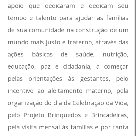
apoio que dedicaram e dedicam seu
tempo e talento para ajudar as famílias
de sua comunidade na construção de um
mundo mais justo e fraterno, através das
ações básicas de saúde, nutrição,
educação, paz e cidadania, a começar
pelas orientações às gestantes, pelo
incentivo ao aleitamento materno, pela
organização do dia da Celebração da Vida,
pelo Projeto Brinquedos e Brincadeiras,
pela visita mensal às famílias e por tanta