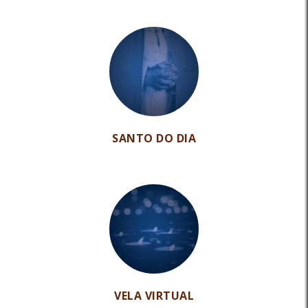
SANTO DO DIA
VELA VIRTUAL