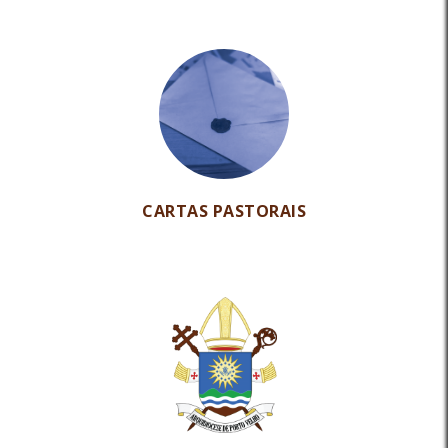
CARTAS PASTORAIS