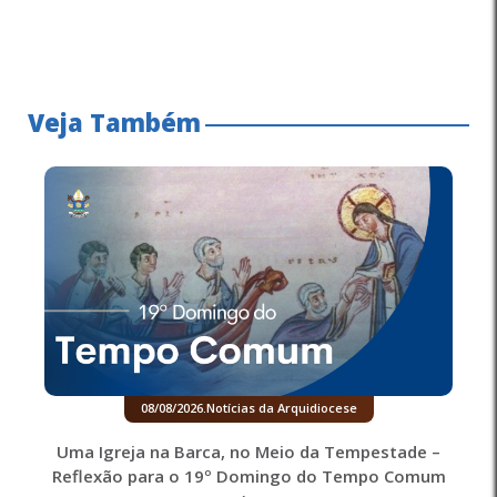
Veja Também
08/08/2026
.
Notícias da Arquidiocese
Uma Igreja na Barca, no Meio da Tempestade –
Reflexão para o 19º Domingo do Tempo Comum