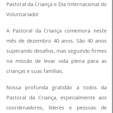
Pastoral da Criança e Dia Internacional do
Voluntariado!
A Pastoral da Criança comemora neste
mês de dezembro 40 anos. São 40 anos
superando desafios, mas seguindo firmes
na missão de levar vida plena para as
crianças e suas famílias.
Nossa profunda gratidão a todos da
Pastoral da Criança, especialmente aos
coordenadores, líderes e pessoas de