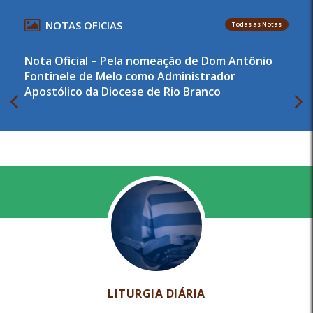
NOTAS OFICIAS
Todas as Notas
Nota Oficial – Pela nomeação de Dom Antônio
Fontinele de Melo como Administrador
Apostólico da Diocese de Rio Branco
LITURGIA DIÁRIA