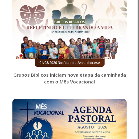
04/08/2026
.
Notícias da Arquidiocese
Grupos Bíblicos iniciam nova etapa da caminhada
com o Mês Vocacional