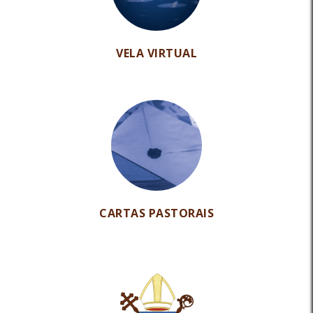
VELA VIRTUAL
CARTAS PASTORAIS