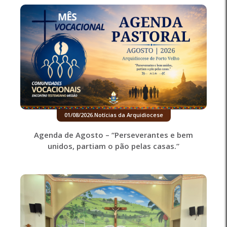
01/08/2026
.
Notícias da Arquidiocese
Agenda de Agosto – “Perseverantes e bem
unidos, partiam o pão pelas casas.”