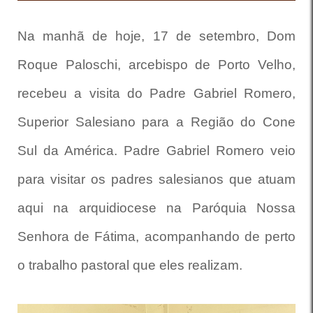
Na manhã de hoje, 17 de setembro, Dom
Roque Paloschi, arcebispo de Porto Velho,
recebeu a visita do Padre Gabriel Romero,
Superior Salesiano para a Região do Cone
Sul da América.
Padre Gabriel Romero veio
para visitar os padres salesianos que atuam
aqui na arquidiocese na Paróquia Nossa
Senhora de Fátima, acompanhando de perto
o trabalho pastoral que eles realizam.