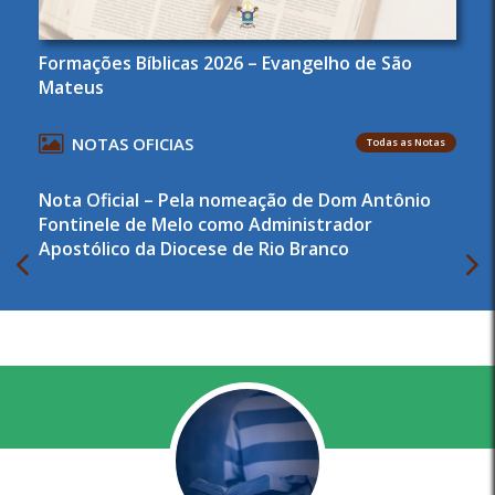
Formações Bíblicas 2026 – Evangelho de São
Mateus
NOTAS OFICIAS
Todas as Notas
Nota Oficial – Pela nomeação de Dom Antônio
Fontinele de Melo como Administrador
Apostólico da Diocese de Rio Branco