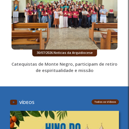
30/07/2026
.
Notícias da Arquidiocese
Catequistas de Monte Negro, participam de retiro
de espiritualidade e missão
VÍDEOS
Todos os Vídeos