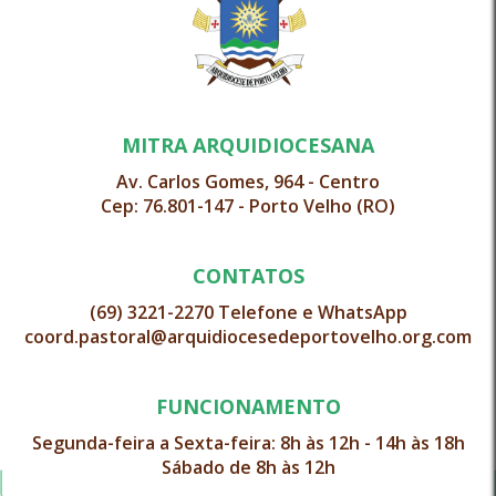
MITRA ARQUIDIOCESANA
Av. Carlos Gomes, 964 - Centro
Cep: 76.801-147 - Porto Velho (RO)
CONTATOS
(69) 3221-2270 Telefone e WhatsApp
coord.pastoral@arquidiocesedeportovelho.org.com
FUNCIONAMENTO
Segunda-feira a Sexta-feira: 8h às 12h - 14h às 18h
Sábado de 8h às 12h