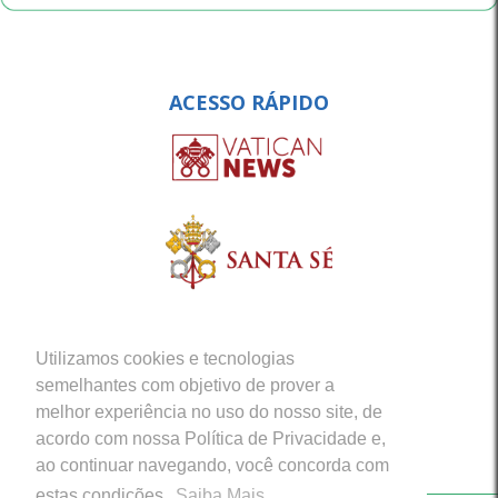
ACESSO RÁPIDO
Utilizamos cookies e tecnologias
semelhantes com objetivo de prover a
melhor experiência no uso do nosso site, de
acordo com nossa Política de Privacidade e,
ao continuar navegando, você concorda com
estas condições.
Saiba Mais