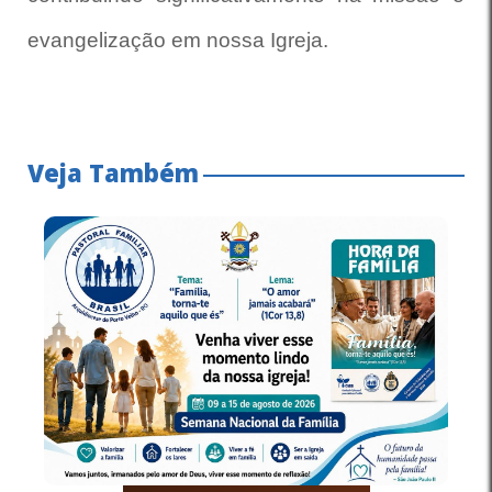
evangelização em nossa Igreja.
Veja Também