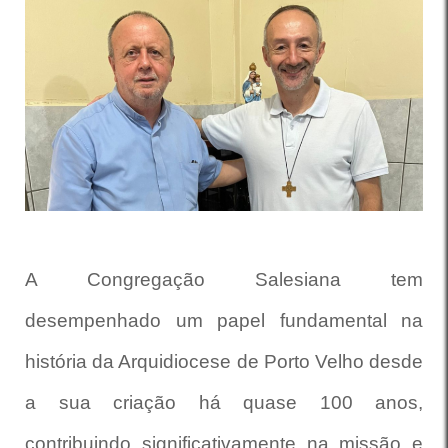
A Congregação Salesiana tem
desempenhado um papel fundamental na
história da Arquidiocese de Porto Velho desde
a sua criação há quase 100 anos,
contribuindo significativamente na missão e