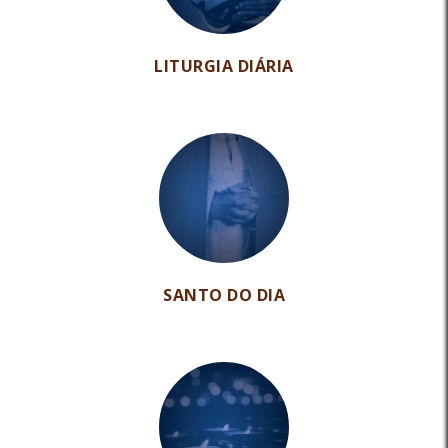
LITURGIA DIÁRIA
SANTO DO DIA