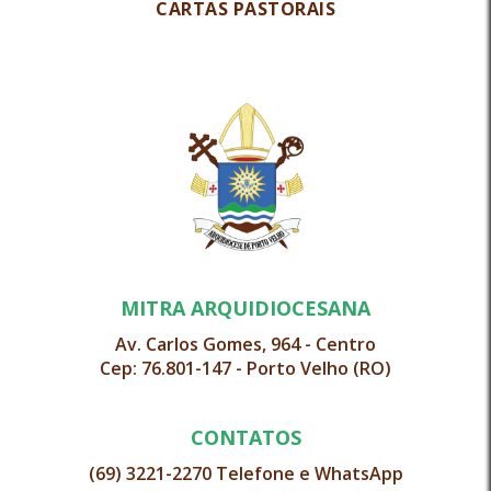
CARTAS PASTORAIS
MITRA ARQUIDIOCESANA
Av. Carlos Gomes, 964 - Centro
Cep: 76.801-147 - Porto Velho (RO)
CONTATOS
(69) 3221-2270 Telefone e WhatsApp