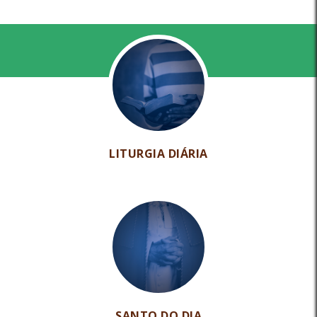
LITURGIA DIÁRIA
SANTO DO DIA