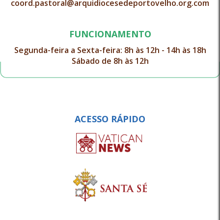
coord.pastoral@arquidiocesedeportovelho.org.com
FUNCIONAMENTO
Segunda-feira a Sexta-feira: 8h às 12h - 14h às 18h
Sábado de 8h às 12h
ACESSO RÁPIDO