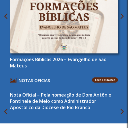
Formações Bíblicas 2026 – Evangelho de São
Mateus
NOTAS OFICIAS
Todas as Notas
Nota Oficial – Pela nomeação de Dom Antônio
Fontinele de Melo como Administrador
Apostólico da Diocese de Rio Branco