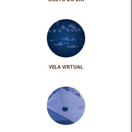
VELA VIRTUAL