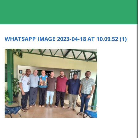
WHATSAPP IMAGE 2023-04-18 AT 10.09.52 (1)