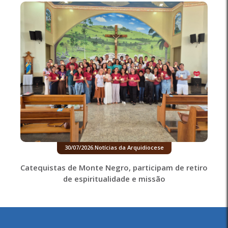
30/07/2026
.
Notícias da Arquidiocese
Catequistas de Monte Negro, participam de retiro
de espiritualidade e missão