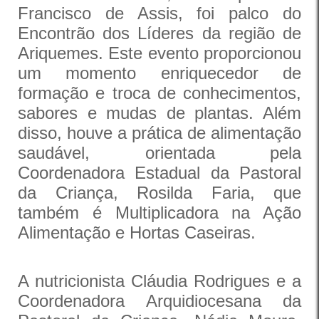
Francisco de Assis, foi palco do
Encontrão dos Líderes da região de
Ariquemes. Este evento proporcionou
um momento enriquecedor de
formação e troca de conhecimentos,
sabores e mudas de plantas. Além
disso, houve a prática de alimentação
saudável, orientada pela
Coordenadora Estadual da Pastoral
da Criança, Rosilda Faria, que
também é Multiplicadora na Ação
Alimentação e Hortas Caseiras.
A nutricionista Cláudia Rodrigues e a
Coordenadora Arquidiocesana da