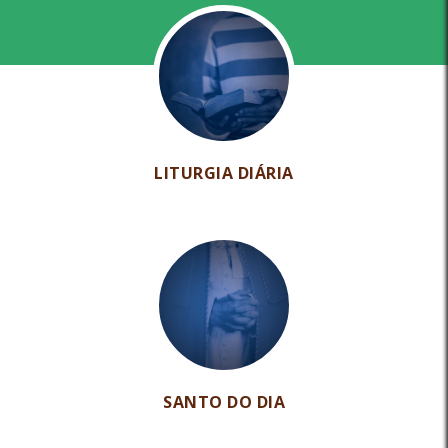
LITURGIA DIÁRIA
SANTO DO DIA