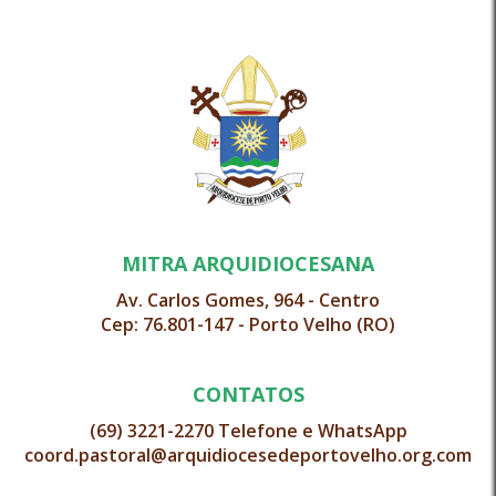
MITRA ARQUIDIOCESANA
Av. Carlos Gomes, 964 - Centro
Cep: 76.801-147 - Porto Velho (RO)
CONTATOS
(69) 3221-2270 Telefone e WhatsApp
coord.pastoral@arquidiocesedeportovelho.org.com