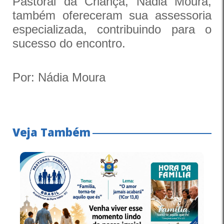
Pastoral da Criança, Nádia Moura,
também ofereceram sua assessoria
especializada, contribuindo para o
sucesso do encontro.
Por: Nádia Moura
Veja Também