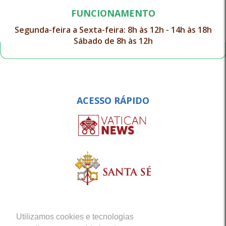
FUNCIONAMENTO
Segunda-feira a Sexta-feira: 8h às 12h - 14h às 18h
Sábado de 8h às 12h
ACESSO RÁPIDO
Utilizamos cookies e tecnologias