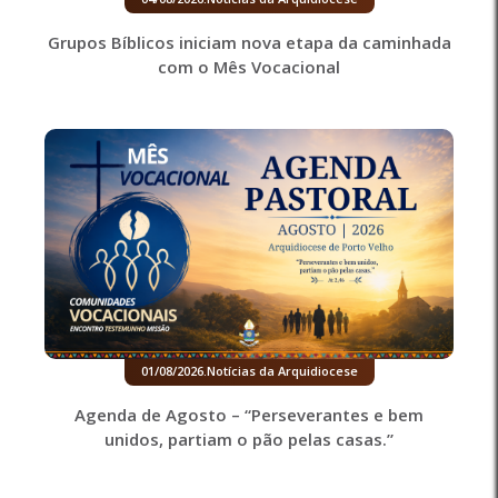
Grupos Bíblicos iniciam nova etapa da caminhada
com o Mês Vocacional
01/08/2026
.
Notícias da Arquidiocese
Agenda de Agosto – “Perseverantes e bem
unidos, partiam o pão pelas casas.”