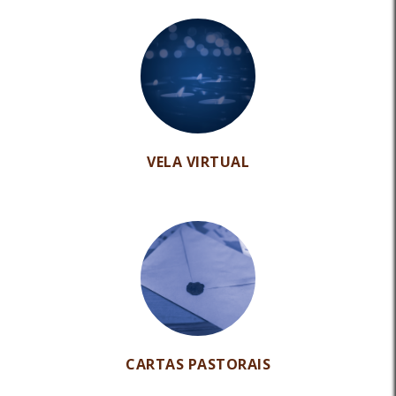
VELA VIRTUAL
CARTAS PASTORAIS