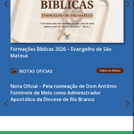
Formações Bíblicas 2026 – Evangelho de São
Mateus
NOTAS OFICIAS
Todas as Notas
Nota Oficial – Pela nomeação de Dom Antônio
Fontinele de Melo como Administrador
Apostólico da Diocese de Rio Branco