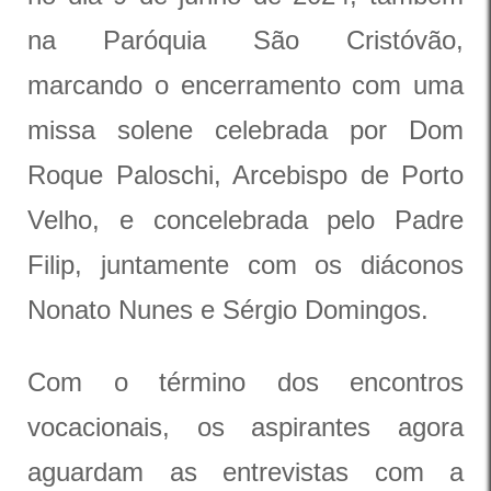
na Paróquia São Cristóvão,
marcando o encerramento com uma
missa solene celebrada por Dom
Roque Paloschi, Arcebispo de Porto
Velho, e concelebrada pelo Padre
Filip, juntamente com os diáconos
Nonato Nunes e Sérgio Domingos.
Com o término dos encontros
vocacionais, os aspirantes agora
aguardam as entrevistas com a