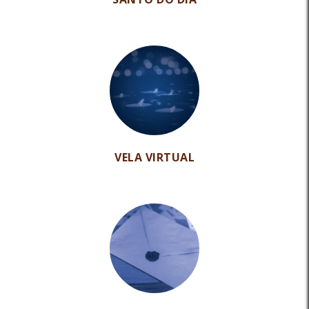
VELA VIRTUAL