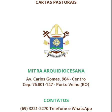
CARTAS PASTORAIS
MITRA ARQUIDIOCESANA
Av. Carlos Gomes, 964 - Centro
Cep: 76.801-147 - Porto Velho (RO)
CONTATOS
(69) 3221-2270 Telefone e WhatsApp