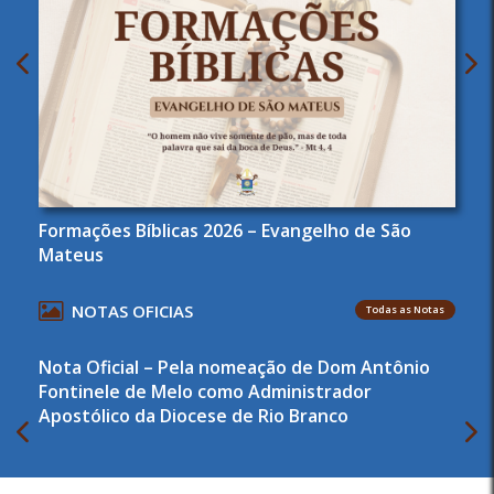
Formações Bíblicas 2026 – Evangelho de São
Mateus
NOTAS OFICIAS
Todas as Notas
Nota Oficial – Pela nomeação de Dom Antônio
Fontinele de Melo como Administrador
Apostólico da Diocese de Rio Branco