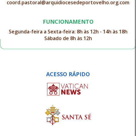
coord.pastoral@arquidiocesedeportovelho.org.com
FUNCIONAMENTO
Segunda-feira a Sexta-feira: 8h às 12h - 14h às 18h
Sábado de 8h às 12h
ACESSO RÁPIDO