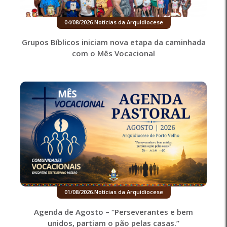
04/08/2026
.
Notícias da Arquidiocese
Grupos Bíblicos iniciam nova etapa da caminhada
com o Mês Vocacional
01/08/2026
.
Notícias da Arquidiocese
Agenda de Agosto – “Perseverantes e bem
unidos, partiam o pão pelas casas.”