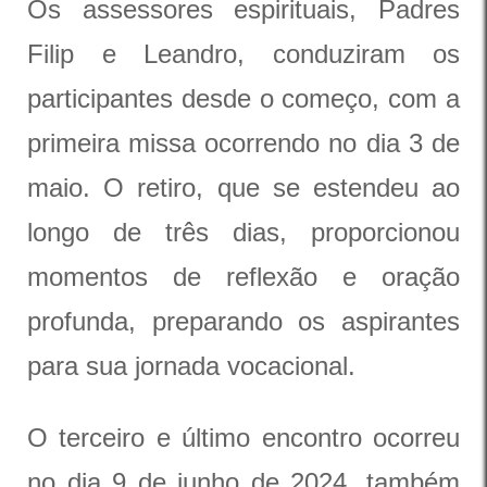
Os assessores espirituais, Padres
Filip e Leandro, conduziram os
participantes desde o começo, com a
primeira missa ocorrendo no dia 3 de
maio. O retiro, que se estendeu ao
longo de três dias, proporcionou
momentos de reflexão e oração
profunda, preparando os aspirantes
para sua jornada vocacional.
O terceiro e último encontro ocorreu
no dia 9 de junho de 2024, também