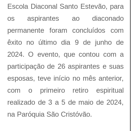
Escola Diaconal Santo Estevão, para
os aspirantes ao diaconado
permanente foram concluídos com
êxito no último dia 9 de junho de
2024. O evento, que contou com a
participação de 26 aspirantes e suas
esposas, teve início no mês anterior,
com o primeiro retiro espiritual
realizado de 3 a 5 de maio de 2024,
na Paróquia São Cristóvão.