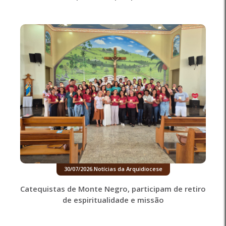
30/07/2026
.
Notícias da Arquidiocese
Catequistas de Monte Negro, participam de retiro
de espiritualidade e missão