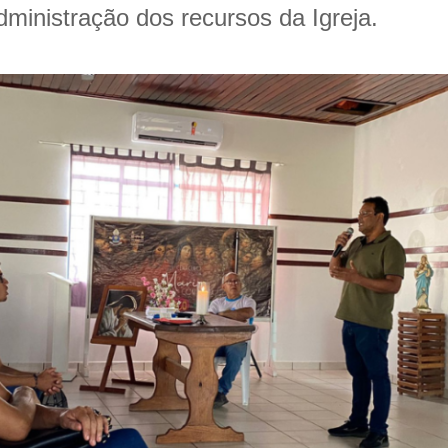
administração dos recursos da Igreja.