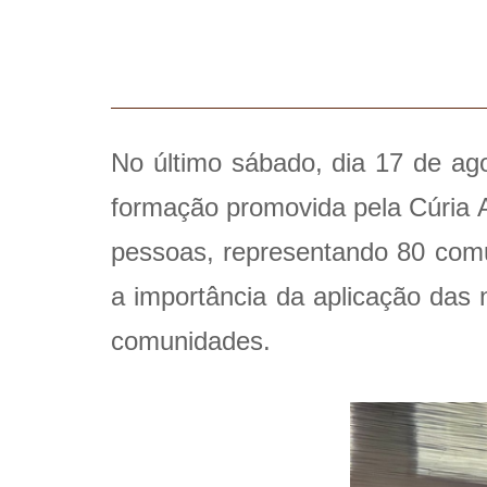
No último sábado, dia 17 de ago
formação promovida pela Cúria 
pessoas, representando 80 comun
a importância da aplicação das 
comunidades.