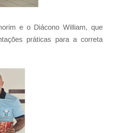
orim e o Diácono William, que
tações práticas para a correta