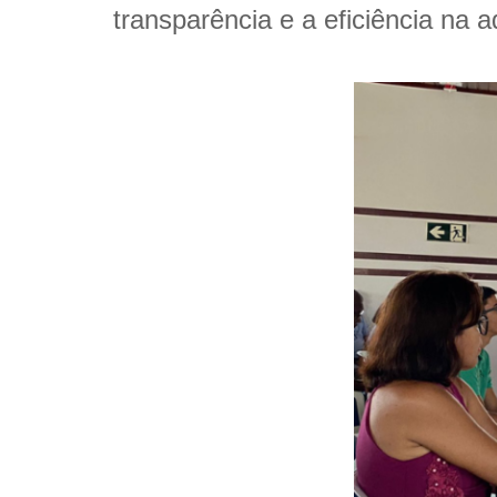
transparência e a eficiência na 