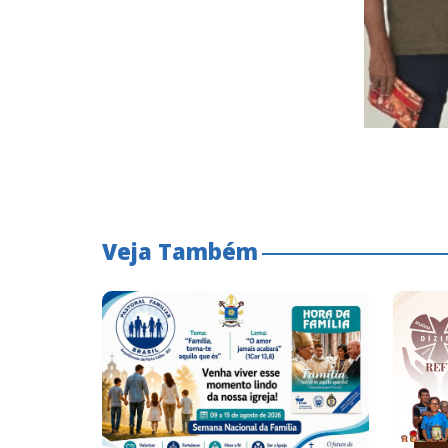
Veja Também