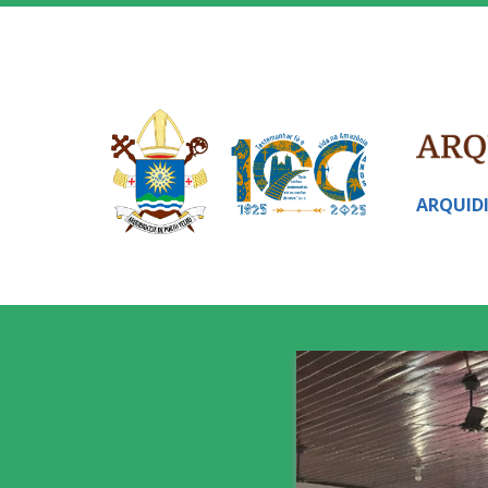
ARQUID