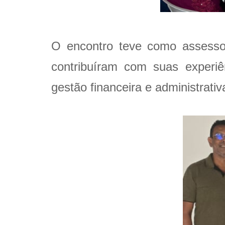
O encontro teve como assesso
contribuíram com suas experiê
gestão financeira e administrati