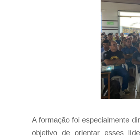
A formação foi especialmente dir
objetivo de orientar esses líd