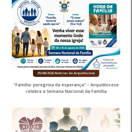
05/08/2026
.
Notícias da Arquidiocese
“Família: peregrina da esperança” – Arquidiocese
celebra a Semana Nacional da Família