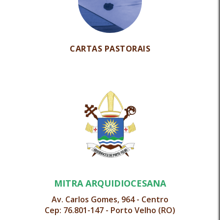
CARTAS PASTORAIS
MITRA ARQUIDIOCESANA
Av. Carlos Gomes, 964 - Centro
Cep: 76.801-147 - Porto Velho (RO)