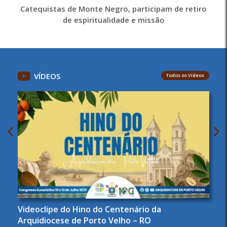
Catequistas de Monte Negro, participam de retiro
de espiritualidade e missão
VÍDEOS
Todos os Vídeos
Videoclipe do Hino do Centenário da
Arquidiocese de Porto Velho – RO