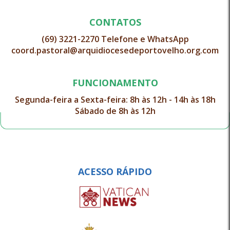
CONTATOS
(69) 3221-2270 Telefone e WhatsApp
coord.pastoral@arquidiocesedeportovelho.org.com
FUNCIONAMENTO
Segunda-feira a Sexta-feira: 8h às 12h - 14h às 18h
Sábado de 8h às 12h
ACESSO RÁPIDO