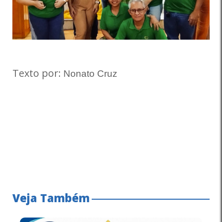
Texto por:
Nonato Cruz
Veja Também