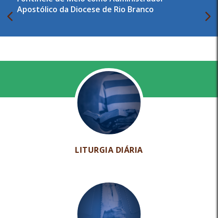
Apostólico da Diocese de Rio Branco
LITURGIA DIÁRIA