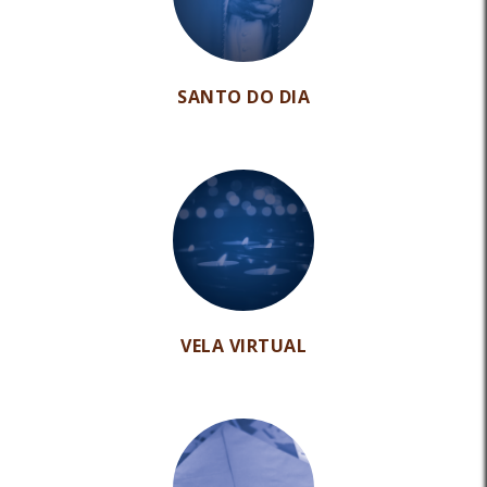
SANTO DO DIA
VELA VIRTUAL