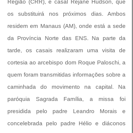
Região (CRR), e casal Rejane Hudson, que
os substituirá nos próximos dias. Ambos
residem em Manaus (AM), onde está a sede
da Província Norte das ENS. Na parte da
tarde, os casais realizaram uma visita de
cortesia ao arcebispo dom Roque Paloschi, a
quem foram transmitidas informações sobre a
caminhada do movimento na capital.
Na
paróquia Sagrada Família, a missa foi
presidida pelo padre Leandro Morais e
concelebrada pelo padre Hélio e diáconos