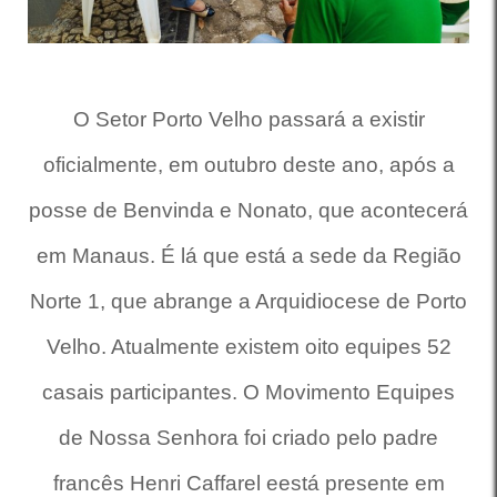
O Setor Porto Velho passará a existir
oficialmente, em outubro deste ano, após a
posse de Benvinda e Nonato, que acontecerá
em Manaus. É lá que está a sede da Região
Norte 1, que abrange a Arquidiocese de Porto
Velho. Atualmente existem oito equipes 52
casais participantes.
O Movimento Equipes
de Nossa Senhora foi criado pelo padre
francês Henri Caffarel eestá presente em