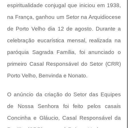
espiritualidade conjugal que iniciou em 1938,
na França, ganhou um Setor na Arquidiocese
de Porto Velho dia 12 de agosto. Durante a
celebração eucarística mensal, realizada na
paróquia Sagrada Família, foi anunciado o
primeiro Casal Responsável do Setor (CRR)
Porto Velho, Benvinda e Nonato.
O anúncio da criação do Setor das Equipes
de Nossa Senhora foi feito pelos casais
Concinha e Gláucio, Casal Responsável da