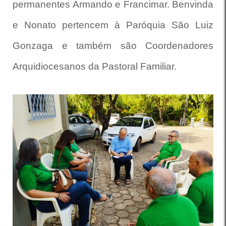
permanentes Armando e Francimar.
Benvinda
e Nonato pertencem à Paróquia São Luiz
Gonzaga e também são Coordenadores
Arquidiocesanos da Pastoral Familiar.