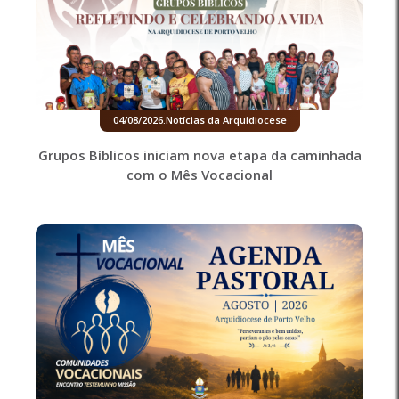
04/08/2026
.
Notícias da Arquidiocese
Grupos Bíblicos iniciam nova etapa da caminhada
com o Mês Vocacional