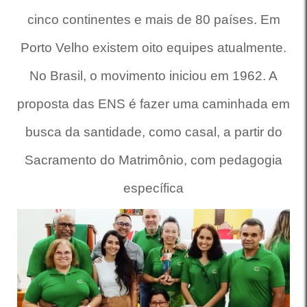
cinco continentes e mais de 80 países. Em
Porto Velho existem oito equipes atualmente.
No Brasil, o movimento iniciou em 1962.
A
proposta das ENS é fazer uma caminhada em
busca da santidade, como casal, a partir do
Sacramento do Matrimônio, com pedagogia
específica