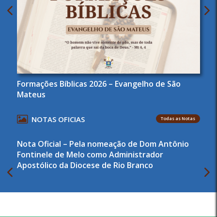
Formações Bíblicas 2026 – Evangelho de São
Mateus
NOTAS OFICIAS
Todas as Notas
Nota Oficial – Pela nomeação de Dom Antônio
Fontinele de Melo como Administrador
Apostólico da Diocese de Rio Branco