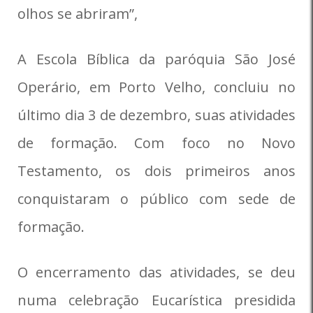
olhos se abriram”,
A Escola Bíblica da paróquia São José
Operário, em Porto Velho, concluiu no
último dia 3 de dezembro, suas atividades
de formação. Com foco no Novo
Testamento, os dois primeiros anos
conquistaram o público com sede de
formação.
O encerramento das atividades, se deu
numa celebração Eucarística presidida