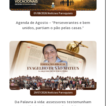
01/08/2026
.
Notícias Paroquiais
Agenda de Agosto – “Perseverantes e bem
unidos, partiam o pão pelas casas.”
29/07/2026
.
Notícias Paroquiais
Da Palavra à vida: assessores testemunham