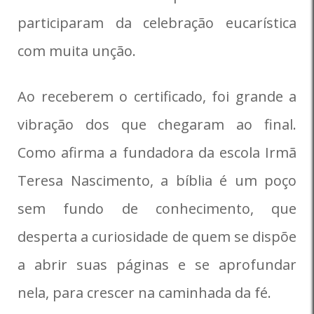
participaram da celebração eucarística
com muita unção.
Ao receberem o certificado, foi grande a
vibração dos que chegaram ao final.
Como afirma a fundadora da escola Irmã
Teresa Nascimento, a bíblia é um poço
sem fundo de conhecimento, que
desperta a curiosidade de quem se dispõe
a abrir suas páginas e se aprofundar
nela, para crescer na caminhada da fé.