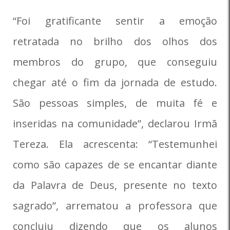
“Foi gratificante sentir a emoção
retratada no brilho dos olhos dos
membros do grupo, que conseguiu
chegar até o fim da jornada de estudo.
São pessoas simples, de muita fé e
inseridas na comunidade”, declarou Irmã
Tereza. Ela acrescenta: “Testemunhei
como são capazes de se encantar diante
da Palavra de Deus, presente no texto
sagrado”, arrematou a professora que
concluiu dizendo que os alunos