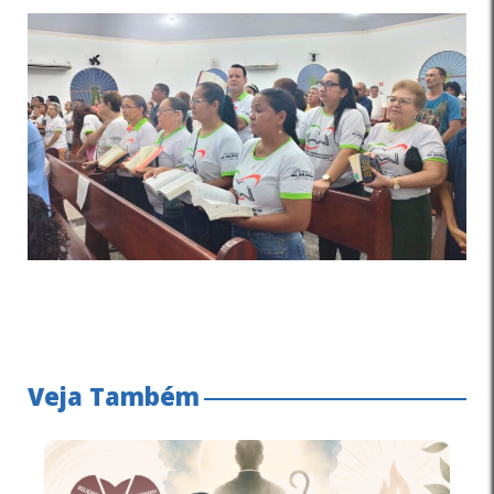
Veja Também