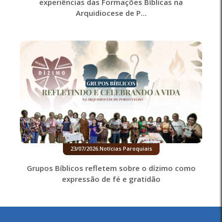
experiências das Formações Bíblicas na
Arquidiocese de P...
23/07/2026
.
Notícias Paroquiais
Grupos Bíblicos refletem sobre o dízimo como
expressão de fé e gratidão