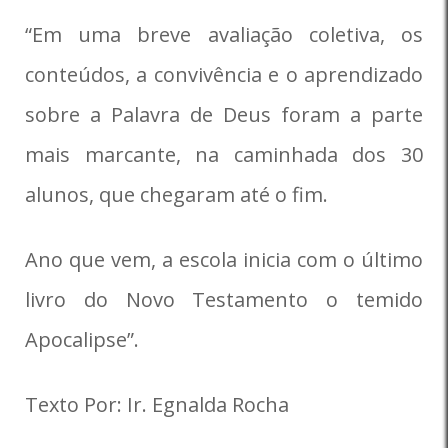
“Em uma breve avaliação coletiva, os
conteúdos, a convivência e o aprendizado
sobre a Palavra de Deus foram a parte
mais marcante, na caminhada dos 30
alunos, que chegaram até o fim.
Ano que vem, a escola inicia com o último
livro do Novo Testamento o temido
Apocalipse”.
Texto Por: Ir. Egnalda Rocha