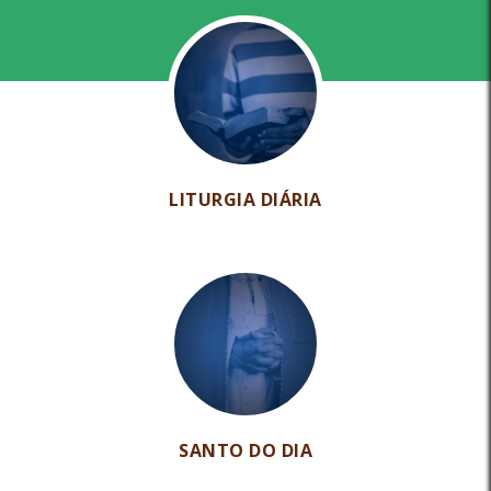
LITURGIA DIÁRIA
SANTO DO DIA