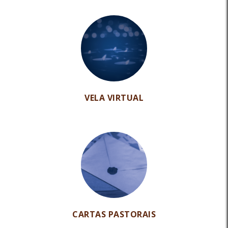
VELA VIRTUAL
CARTAS PASTORAIS