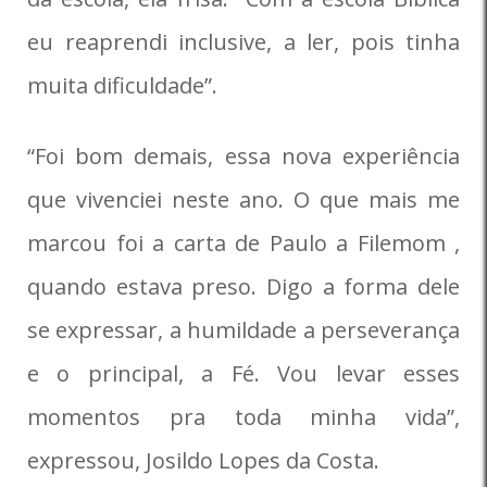
eu reaprendi inclusive, a ler, pois tinha
muita dificuldade”.
“Foi bom demais, essa nova experiência
que vivenciei neste ano. O que mais me
marcou foi a carta de Paulo a Filemom ,
quando estava preso. Digo a forma dele
se expressar, a humildade a perseverança
e o principal, a Fé. Vou levar esses
momentos pra toda minha vida”,
expressou, Josildo Lopes da Costa.