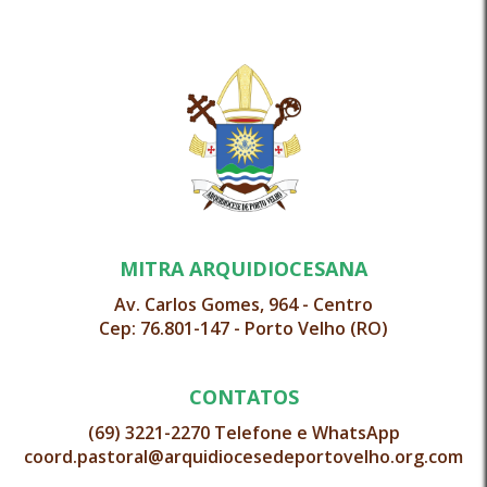
MITRA ARQUIDIOCESANA
Av. Carlos Gomes, 964 - Centro
Cep: 76.801-147 - Porto Velho (RO)
CONTATOS
(69) 3221-2270 Telefone e WhatsApp
coord.pastoral@arquidiocesedeportovelho.org.com