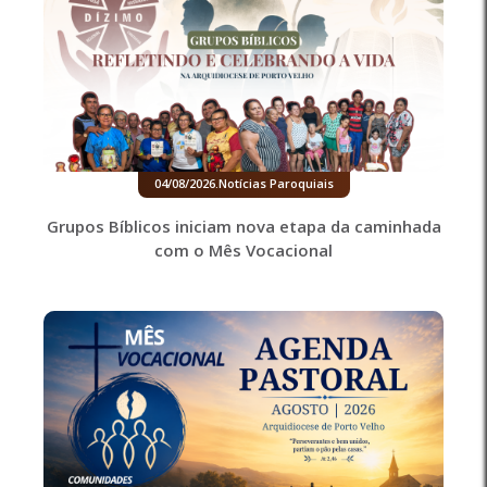
04/08/2026
.
Notícias Paroquiais
Grupos Bíblicos iniciam nova etapa da caminhada
com o Mês Vocacional