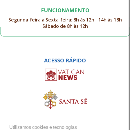
FUNCIONAMENTO
Segunda-feira a Sexta-feira: 8h às 12h - 14h às 18h
Sábado de 8h às 12h
ACESSO RÁPIDO
Utilizamos cookies e tecnologias