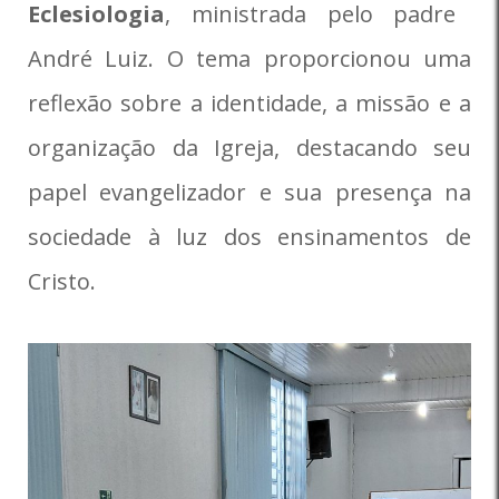
Eclesiologia
, ministrada pelo padre
André Luiz. O tema proporcionou uma
reflexão sobre a identidade, a missão e a
organização da Igreja, destacando seu
papel evangelizador e sua presença na
sociedade à luz dos ensinamentos de
Cristo.