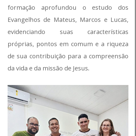
formação aprofundou o estudo dos
Evangelhos de Mateus, Marcos e Lucas,
evidenciando suas características
próprias, pontos em comum e a riqueza
de sua contribuição para a compreensão
da vida e da missão de Jesus.