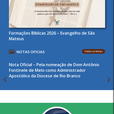
Formações Bíblicas 2026 – Evangelho de São
Mateus
NOTAS OFICIAS
Todas as Notas
Nota Oficial – Pela nomeação de Dom Antônio
Fontinele de Melo como Administrador
Apostólico da Diocese de Rio Branco