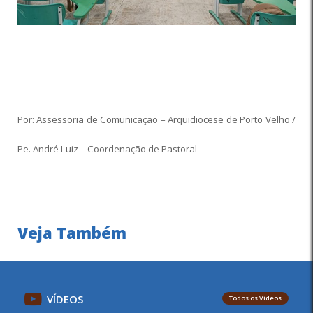
Por: Assessoria de Comunicação – Arquidiocese de Porto Velho /
Pe. André Luiz – Coordenação de Pastoral
Veja Também
VÍDEOS
Todos os Vídeos