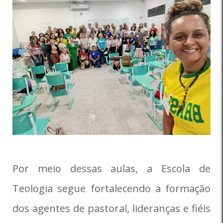
Por meio dessas aulas, a Escola de
Teologia segue fortalecendo a formação
dos agentes de pastoral, lideranças e fiéis