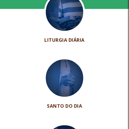
LITURGIA DIÁRIA
SANTO DO DIA