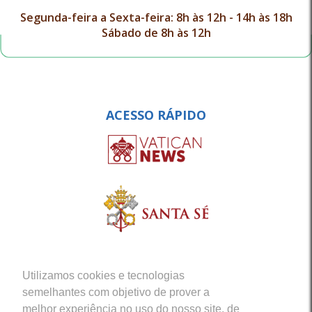
Segunda-feira a Sexta-feira: 8h às 12h - 14h às 18h
Sábado de 8h às 12h
ACESSO RÁPIDO
Utilizamos cookies e tecnologias
semelhantes com objetivo de prover a
melhor experiência no uso do nosso site, de