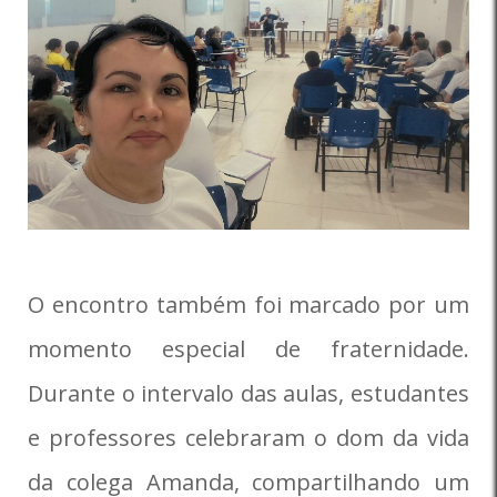
O encontro também foi marcado por um
momento especial de fraternidade.
Durante o intervalo das aulas, estudantes
e professores celebraram o dom da vida
da colega Amanda, compartilhando um