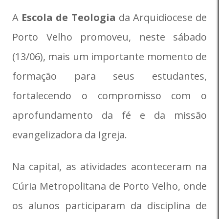
A
Escola de Teologia
da Arquidiocese de
Porto Velho promoveu, neste sábado
(13/06), mais um importante momento de
formação para seus estudantes,
fortalecendo o compromisso com o
aprofundamento da fé e da missão
evangelizadora da Igreja.
Na capital, as atividades aconteceram na
Cúria Metropolitana de Porto Velho, onde
os alunos participaram da disciplina de