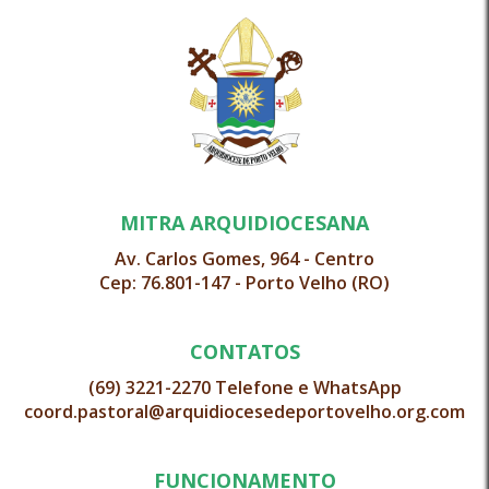
MITRA ARQUIDIOCESANA
Av. Carlos Gomes, 964 - Centro
Cep: 76.801-147 - Porto Velho (RO)
CONTATOS
(69) 3221-2270 Telefone e WhatsApp
coord.pastoral@arquidiocesedeportovelho.org.com
FUNCIONAMENTO