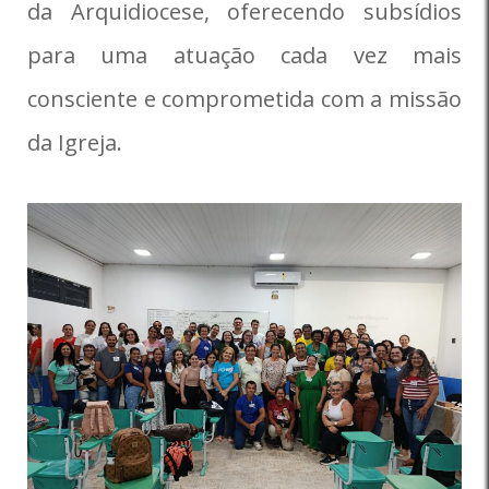
da Arquidiocese, oferecendo subsídios
para uma atuação cada vez mais
consciente e comprometida com a missão
da Igreja.