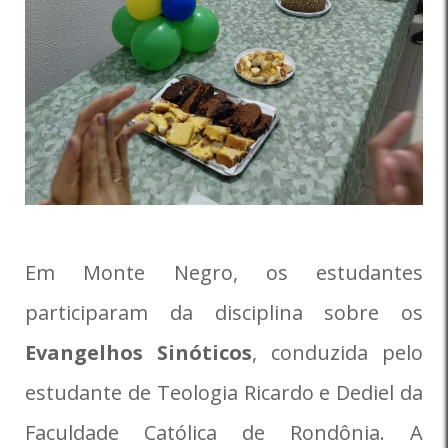
Em Monte Negro, os estudantes
participaram da disciplina sobre os
Evangelhos Sinóticos
, conduzida pelo
estudante de Teologia Ricardo e Dediel da
Faculdade Católica de Rondônia. A