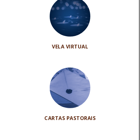
VELA VIRTUAL
CARTAS PASTORAIS