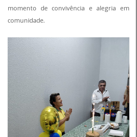
momento de convivência e alegria em
comunidade.