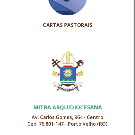
CARTAS PASTORAIS
MITRA ARQUIDIOCESANA
Av. Carlos Gomes, 964 - Centro
Cep: 76.801-147 - Porto Velho (RO)