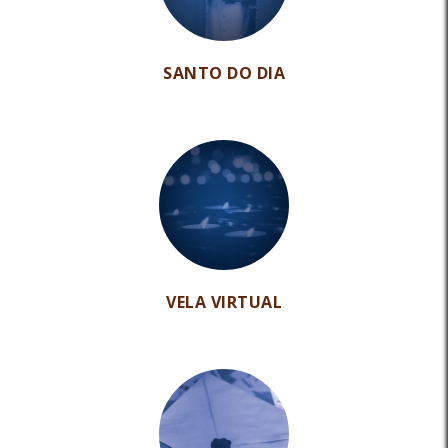
SANTO DO DIA
VELA VIRTUAL