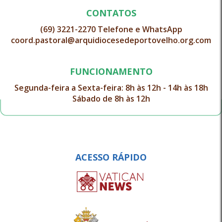
CONTATOS
(69) 3221-2270 Telefone e WhatsApp
coord.pastoral@arquidiocesedeportovelho.org.com
FUNCIONAMENTO
Segunda-feira a Sexta-feira: 8h às 12h - 14h às 18h
Sábado de 8h às 12h
ACESSO RÁPIDO