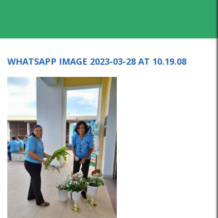
WHATSAPP IMAGE 2023-03-28 AT 10.19.08