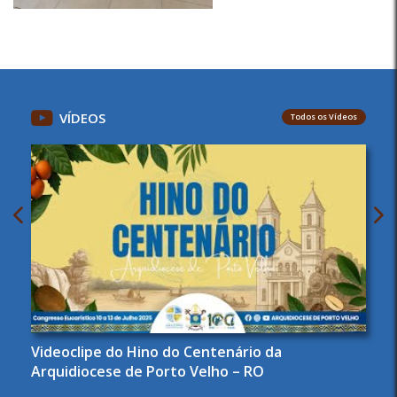
VÍDEOS
Todos os Vídeos
Videoclipe do Hino do Centenário da
Arquidiocese de Porto Velho – RO