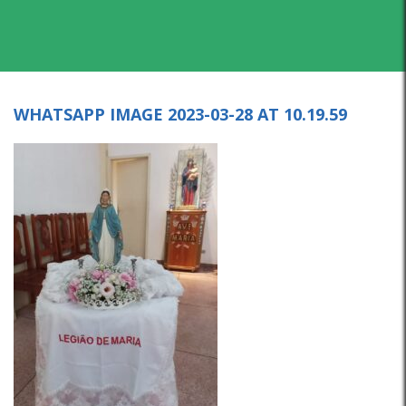
WHATSAPP IMAGE 2023-03-28 AT 10.19.59