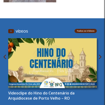
VÍDEOS
Todos os Vídeos
Videoclipe do Hino do Centenário da
Arquidiocese de Porto Velho – RO