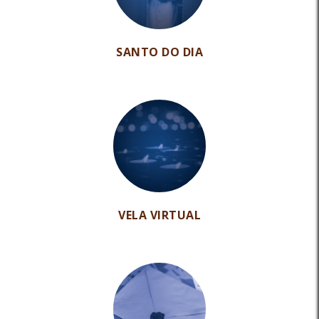
SANTO DO DIA
VELA VIRTUAL