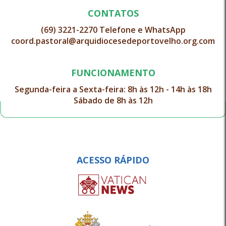
CONTATOS
(69) 3221-2270 Telefone e WhatsApp
coord.pastoral@arquidiocesedeportovelho.org.com
FUNCIONAMENTO
Segunda-feira a Sexta-feira: 8h às 12h - 14h às 18h
Sábado de 8h às 12h
ACESSO RÁPIDO