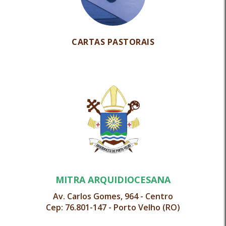
CARTAS PASTORAIS
MITRA ARQUIDIOCESANA
Av. Carlos Gomes, 964 - Centro
Cep: 76.801-147 - Porto Velho (RO)