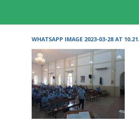
WHATSAPP IMAGE 2023-03-28 AT 10.21