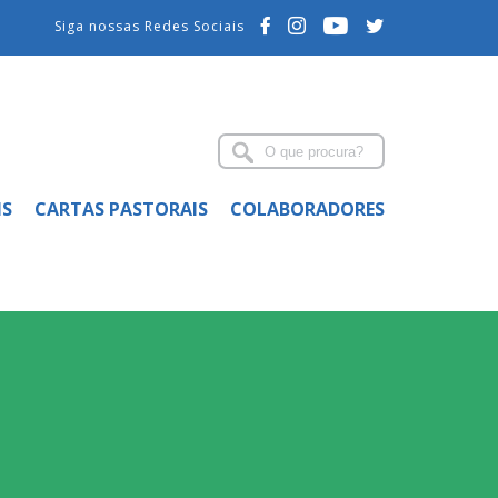
Siga nossas Redes Sociais
IS
CARTAS PASTORAIS
COLABORADORES