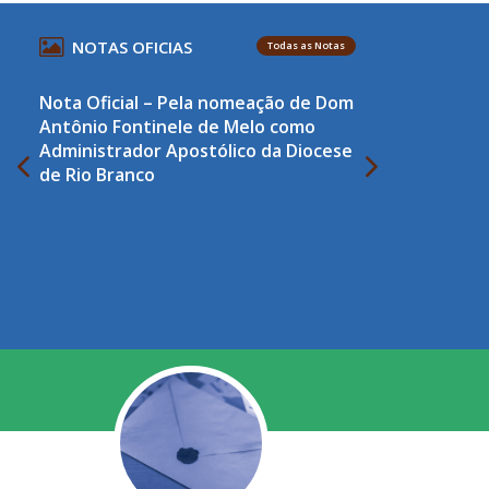
NOTAS OFICIAS
Todas as Notas
Nota Oficial – Pela nomeação de Dom
Antônio Fontinele de Melo como
Administrador Apostólico da Diocese
de Rio Branco