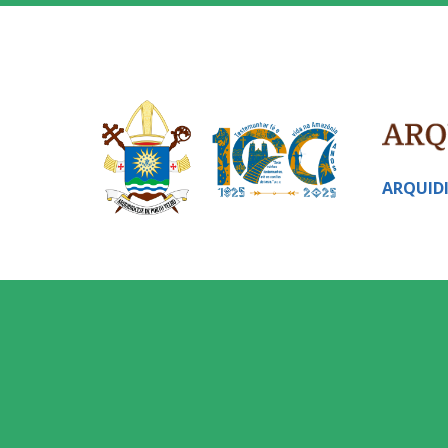
ARQUID