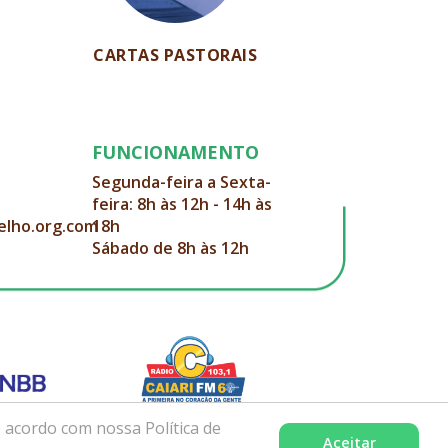
CARTAS PASTORAIS
FUNCIONAMENTO
Segunda-feira a Sexta-
feira: 8h às 12h - 14h às
elho.org.com
18h
Sábado de 8h às 12h
 acordo com nossa Política de
Aceitar