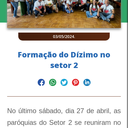
03/05/2024
.
Formação do Dízimo no
setor 2
No último sábado, dia 27 de abril, as
paróquias do Setor 2 se reuniram no