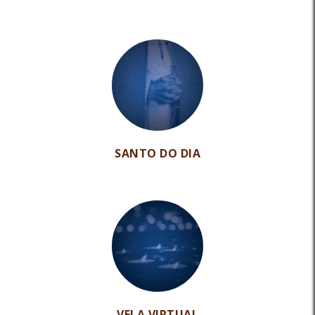
SANTO DO DIA
VELA VIRTUAL