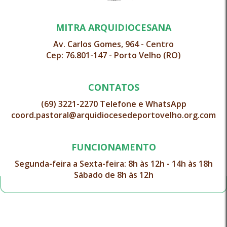
MITRA ARQUIDIOCESANA
Av. Carlos Gomes, 964 - Centro
Cep: 76.801-147 - Porto Velho (RO)
CONTATOS
(69) 3221-2270 Telefone e WhatsApp
coord.pastoral@arquidiocesedeportovelho.org.com
FUNCIONAMENTO
Segunda-feira a Sexta-feira: 8h às 12h - 14h às 18h
Sábado de 8h às 12h