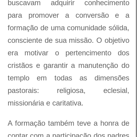
buscavam adquirir conhecimento
para promover a conversão e a
formação de uma comunidade sólida,
consciente de sua missão. O objetivo
era motivar o pertencimento dos
cristãos e garantir a manutenção do
templo em todas as dimensões
pastorais: religiosa, eclesial,
missionária e caritativa.
A formação também teve a honra de
contar com a participação dos padres