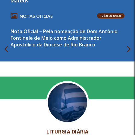
Mateus
NOTAS OFICIAS
Todas as Notas
Nota Oficial – Pela nomeação de Dom Antônio
Fontinele de Melo como Administrador
Apostólico da Diocese de Rio Branco
LITURGIA DIÁRIA