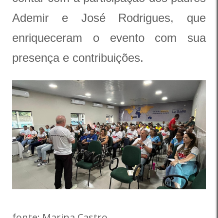
Ademir e José Rodrigues, que
enriqueceram o evento com sua
presença e contribuições.
fonte: Marina Castro