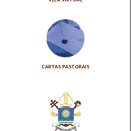
CARTAS PASTORAIS