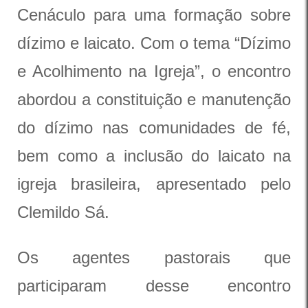
Cenáculo para uma formação sobre
dízimo e laicato. Com o tema “Dízimo
e Acolhimento na Igreja”, o encontro
abordou a constituição e manutenção
do dízimo nas comunidades de fé,
bem como a inclusão do laicato na
igreja brasileira, apresentado pelo
Clemildo Sá.
Os agentes pastorais que
participaram desse encontro