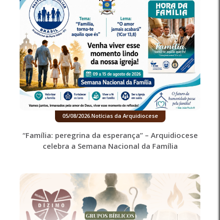
05/08/2026
.
Notícias da Arquidiocese
“Família: peregrina da esperança” – Arquidiocese
celebra a Semana Nacional da Família