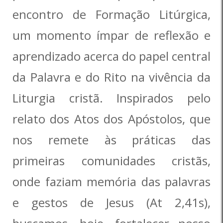
encontro de Formação Litúrgica,
um momento ímpar de reflexão e
aprendizado acerca do papel central
da Palavra e do Rito na vivência da
Liturgia cristã. Inspirados pelo
relato dos Atos dos Apóstolos, que
nos remete às práticas das
primeiras comunidades cristãs,
onde faziam memória das palavras
e gestos de Jesus (At 2,41s),