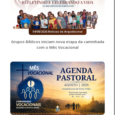
04/08/2026
.
Notícias da Arquidiocese
Grupos Bíblicos iniciam nova etapa da caminhada
com o Mês Vocacional