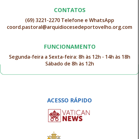
CONTATOS
(69) 3221-2270 Telefone e WhatsApp
coord.pastoral@arquidiocesedeportovelho.org.com
FUNCIONAMENTO
Segunda-feira a Sexta-feira: 8h às 12h - 14h às 18h
Sábado de 8h às 12h
ACESSO RÁPIDO