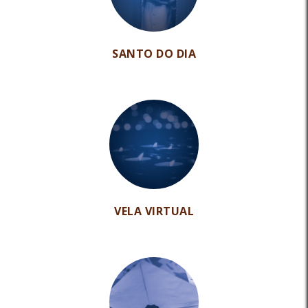
SANTO DO DIA
VELA VIRTUAL