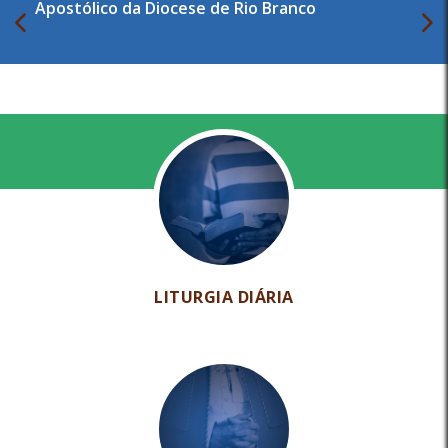
Apostólico da Diocese de Rio Branco
LITURGIA DIÁRIA