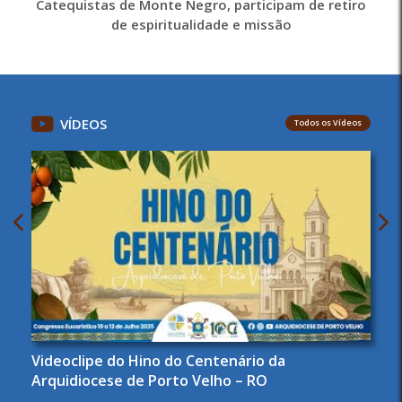
Catequistas de Monte Negro, participam de retiro
de espiritualidade e missão
VÍDEOS
Todos os Vídeos
Videoclipe do Hino do Centenário da
Arquidiocese de Porto Velho – RO