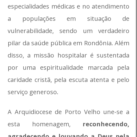
especialidades médicas e no atendimento
a populações em situação de
vulnerabilidade, sendo um verdadeiro
pilar da saúde pública em Rondônia. Além
disso, a missão hospitalar é sustentada
por uma espiritualidade marcada pela
caridade cristã, pela escuta atenta e pelo
serviço generoso.
A Arquidiocese de Porto Velho une-se a
esta homenagem,
reconhecendo,
agradecendo e louvando a Deus pela