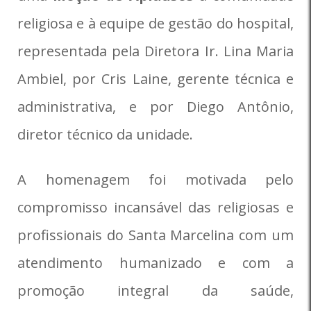
religiosa e à equipe de gestão do hospital,
representada pela Diretora Ir. Lina Maria
Ambiel, por Cris Laine, gerente técnica e
administrativa, e por Diego Antônio,
diretor técnico da unidade.
A homenagem foi motivada pelo
compromisso incansável das religiosas e
profissionais do Santa Marcelina com um
atendimento humanizado e com a
promoção integral da saúde,