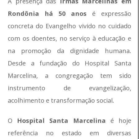
A presença das
Irmãs Marcelinas em
Rondônia há 50 anos
é expressão
concreta do Evangelho vivido no cuidado
com os doentes, no serviço à educação e
na promoção da dignidade humana.
Desde a fundação do Hospital Santa
Marcelina, a congregação tem sido
instrumento de evangelização,
acolhimento e transformação social.
O
Hospital Santa Marcelina
é hoje
referência no estado em diversas