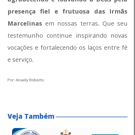
presença fiel e frutuosa das Irmãs
Marcelinas
em nossas terras. Que seu
testemunho continue inspirando novas
vocações e fortalecendo os laços entre fé
e serviço.
Por: Anaely Roberto
Veja Também