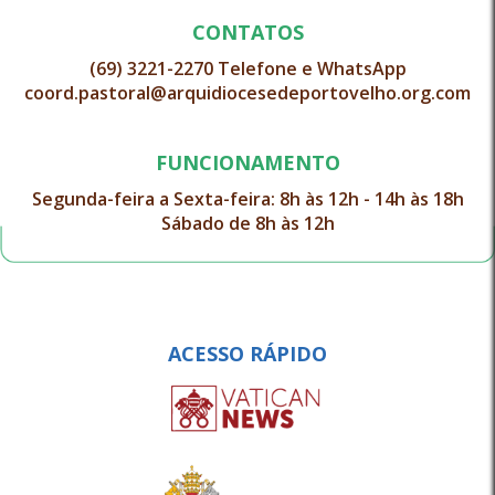
CONTATOS
(69) 3221-2270 Telefone e WhatsApp
coord.pastoral@arquidiocesedeportovelho.org.com
FUNCIONAMENTO
Segunda-feira a Sexta-feira: 8h às 12h - 14h às 18h
Sábado de 8h às 12h
ACESSO RÁPIDO