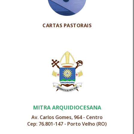
CARTAS PASTORAIS
MITRA ARQUIDIOCESANA
Av. Carlos Gomes, 964 - Centro
Cep: 76.801-147 - Porto Velho (RO)