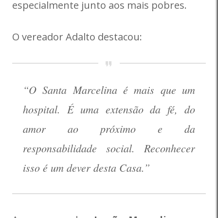
especialmente junto aos mais pobres.
O vereador Adalto destacou:
“O Santa Marcelina é mais que um
hospital. É uma extensão da fé, do
amor ao próximo e da
responsabilidade social. Reconhecer
isso é um dever desta Casa.”