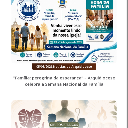
05/08/2026
.
Notícias da Arquidiocese
“Família: peregrina da esperança” – Arquidiocese
celebra a Semana Nacional da Família