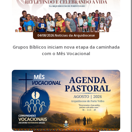
04/08/2026
.
Notícias da Arquidiocese
Grupos Bíblicos iniciam nova etapa da caminhada
com o Mês Vocacional