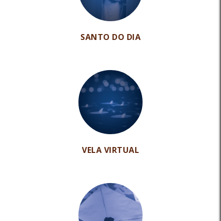
SANTO DO DIA
VELA VIRTUAL