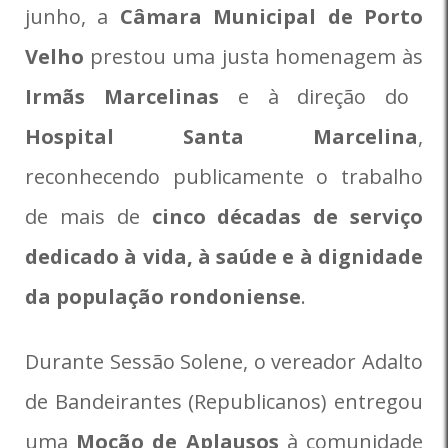
junho, a
Câmara Municipal de Porto
Velho
prestou uma justa homenagem às
Irmãs Marcelinas
e à direção do
Hospital Santa Marcelina
,
reconhecendo publicamente o trabalho
de mais de
cinco décadas de serviço
dedicado à vida, à saúde e à dignidade
da população rondoniense
.
Durante Sessão Solene, o vereador Adalto
de Bandeirantes (Republicanos) entregou
uma
Moção de Aplausos
à comunidade