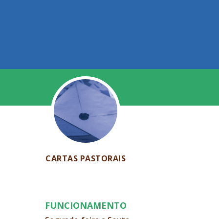
CARTAS PASTORAIS
FUNCIONAMENTO