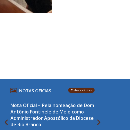
NOTAS OFICIAS
Todas as Notas
Nota Oficial – Pela nomeação de Dom
Antônio Fontinele de Melo como
Administrador Apostólico da Diocese
de Rio Branco