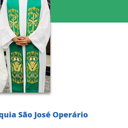
quia São José Operário