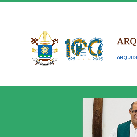
ARQUID