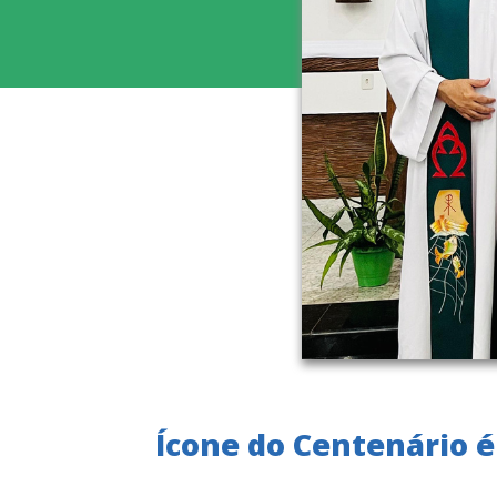
Ícone do Centenário é