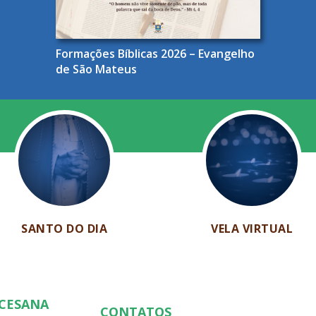
Formações Bíblicas 2026 – Evangelho
de São Mateus
SANTO DO DIA
VELA VIRTUAL
OCESANA
CONTATOS