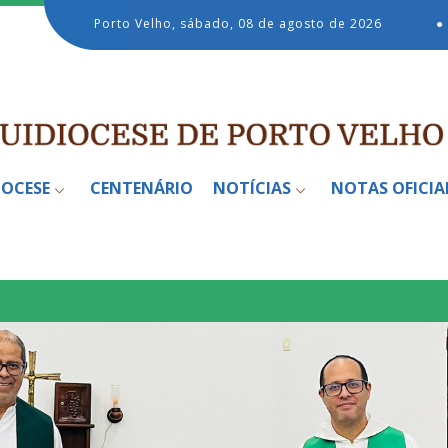
Porto Velho, sábado, 08 de agosto de 2026
●
IOCESE
CENTENÁRIO
NOTÍCIAS
NOTAS OFICIA