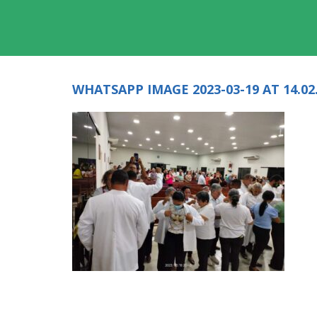
WHATSAPP IMAGE 2023-03-19 AT 14.02