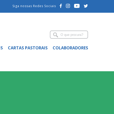
Siga nossas Redes Sociais
IS
CARTAS PASTORAIS
COLABORADORES