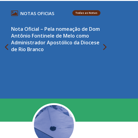
NOTAS OFICIAS
Todas as Notas
Nota Oficial – Pela nomeação de Dom
Antônio Fontinele de Melo como
Administrador Apostólico da Diocese
de Rio Branco