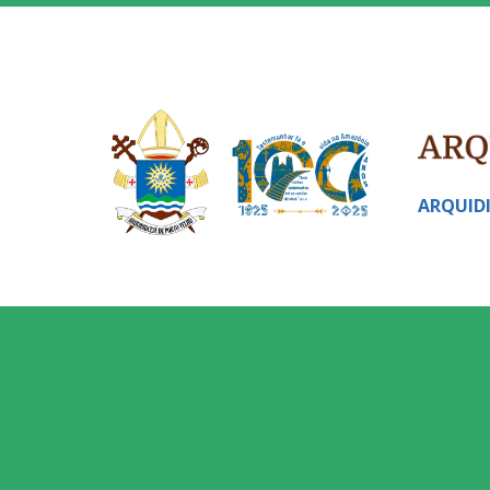
ARQUID