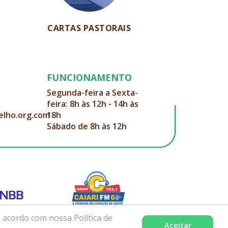
CARTAS PASTORAIS
FUNCIONAMENTO
Segunda-feira a Sexta-
feira: 8h às 12h - 14h às
elho.org.com
18h
Sábado de 8h às 12h
 acordo com nossa Política de
Aceitar