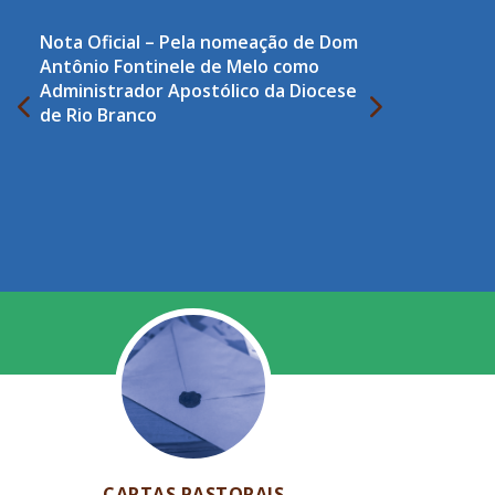
Nota Oficial – Pela nomeação de Dom
Antônio Fontinele de Melo como
Administrador Apostólico da Diocese
de Rio Branco
CARTAS PASTORAIS