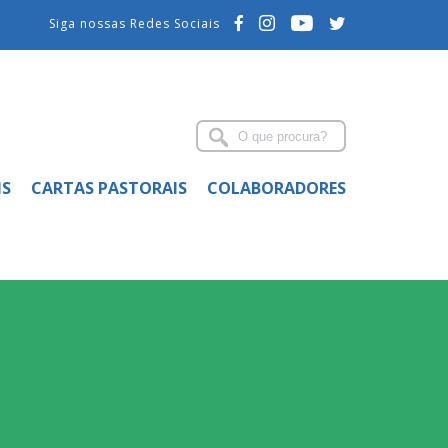
Siga nossas Redes Sociais
IS
CARTAS PASTORAIS
COLABORADORES