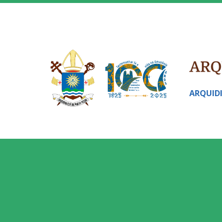
ARQUID