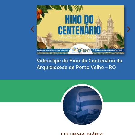
Videoclipe do Hino do Centenário da
Arquidiocese de Porto Velho – RO
LITURGIA DIÁRIA