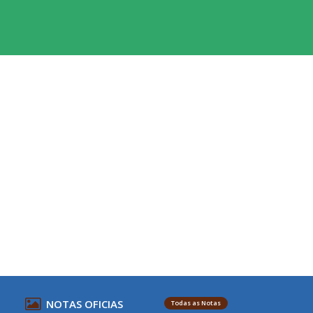
NOTAS OFICIAS
Todas as Notas