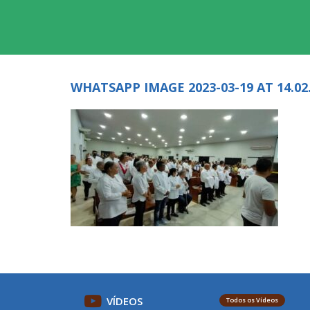
WHATSAPP IMAGE 2023-03-19 AT 14.02.
VÍDEOS
Todos os Vídeos