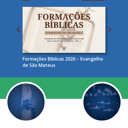
Formações Bíblicas 2026 – Evangelho
de São Mateus