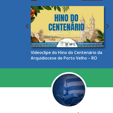
Videoclipe do Hino do Centenário da
Arquidiocese de Porto Velho – RO