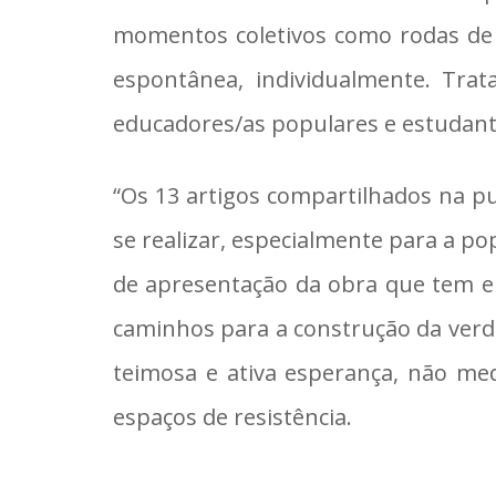
momentos coletivos como rodas de 
espontânea, individualmente. Trat
educadores/as populares e estudant
“Os 13 artigos compartilhados na pu
se realizar, especialmente para a po
de apresentação da obra que tem e
caminhos para a construção da verd
teimosa e ativa esperança, não med
espaços de resistência.