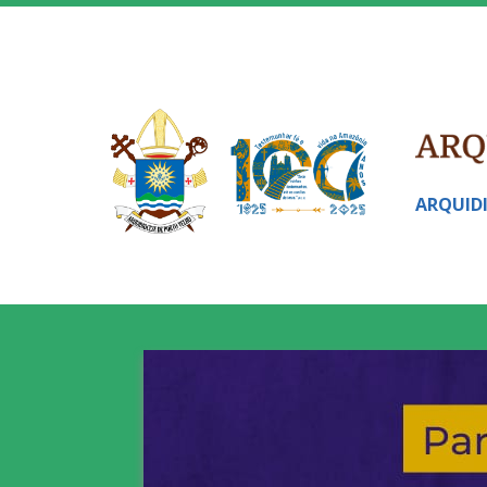
ARQUID