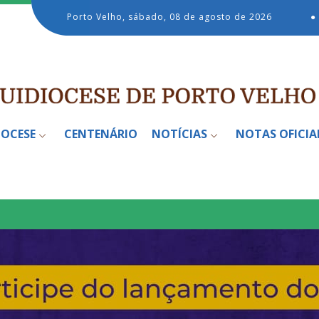
Porto Velho, sábado, 08 de agosto de 2026
●
IOCESE
CENTENÁRIO
NOTÍCIAS
NOTAS OFICIA