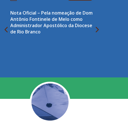
Nota Oficial – Pela nomeação de Dom
Antônio Fontinele de Melo como
Administrador Apostólico da Diocese
de Rio Branco