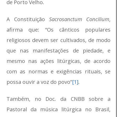
de Porto Velho.
A Constituição
Sacrosanctum Concilium
,
afirma que: “Os cânticos populares
religiosos devem ser cultivados, de modo
que nas manifestações de piedade, e
mesmo nas ações litúrgicas, de acordo
com as normas e exigências rituais, se
possa ouvir a voz do povo”
[1]
.
Também, no Doc. da CNBB sobre a
Pastoral da música litúrgica no Brasil,