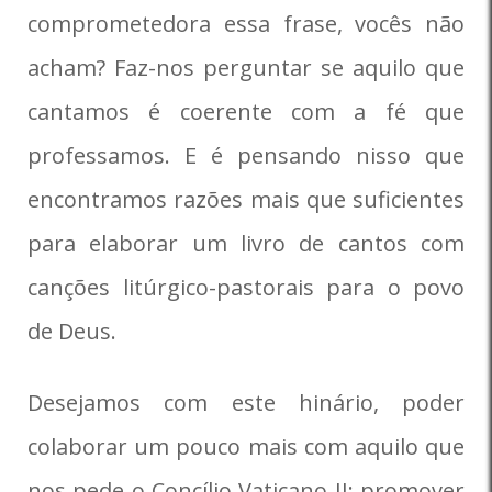
comprometedora essa frase, vocês não
acham? Faz-nos perguntar se aquilo que
cantamos é coerente com a fé que
professamos. E é pensando nisso que
encontramos razões mais que suficientes
para elaborar um livro de cantos com
canções litúrgico-pastorais para o povo
de Deus.
Desejamos com este hinário, poder
colaborar um pouco mais com aquilo que
nos pede o Concílio Vaticano II: promover