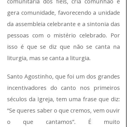
comunitária dos fiéis, cria comunhão e
gera comunidade, favorecendo a unidade
da assembleia celebrante e a sintonia das
pessoas com o mistério celebrado. Por
isso é que se diz que não se canta na
liturgia, mas se canta a liturgia.
Santo Agostinho, que foi um dos grandes
incentivadores do canto nos primeiros
séculos da Igreja, tem uma frase que diz:
“Se queres saber o que cremos, vem ouvir
o que cantamos”. É muito