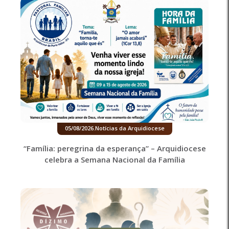
05/08/2026
.
Notícias da Arquidiocese
“Família: peregrina da esperança” – Arquidiocese
celebra a Semana Nacional da Família