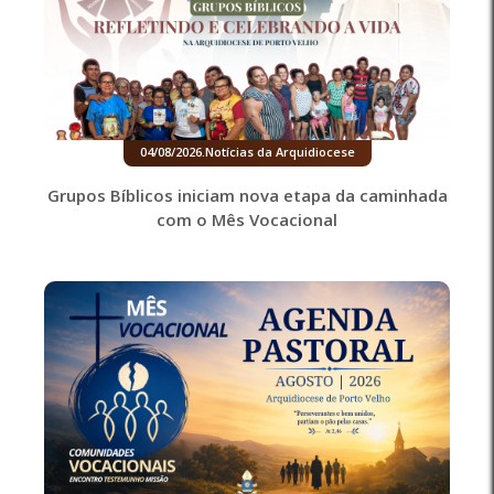
04/08/2026
.
Notícias da Arquidiocese
Grupos Bíblicos iniciam nova etapa da caminhada
com o Mês Vocacional