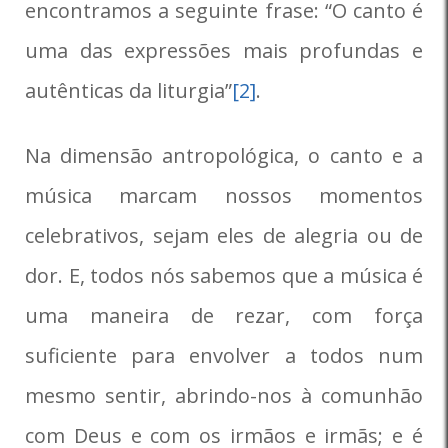
encontramos a seguinte frase: “O canto é
uma das expressões mais profundas e
autênticas da liturgia”
[2]
.
Na dimensão antropológica, o canto e a
música marcam nossos momentos
celebrativos, sejam eles de alegria ou de
dor. E, todos nós sabemos que a música é
uma maneira de rezar, com força
suficiente para envolver a todos num
mesmo sentir, abrindo-nos à comunhão
com Deus e com os irmãos e irmãs; e é