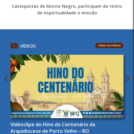
Catequistas de Monte Negro, participam de retiro
de espiritualidade e missão
VÍDEOS
Todos os Vídeos
Videoclipe do Hino do Centenário da
Arquidiocese de Porto Velho – RO