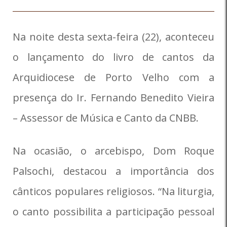
Na noite desta sexta-feira (22), aconteceu
o lançamento do livro de cantos da
Arquidiocese de Porto Velho com a
presença do Ir. Fernando Benedito Vieira
– Assessor de Música e Canto da CNBB.
Na ocasião, o arcebispo, Dom Roque
Palsochi, destacou a importância dos
cânticos populares religiosos. “Na liturgia,
o canto possibilita a participação pessoal