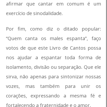
afirmar que cantar em comum é um
exercício de sinodalidade.
Por fim, como diz o ditado popular:
“Quem canta os males espanta”, faço
votos de que este Livro de Cantos possa
nos ajudar a espantar toda forma de
isolamento, divisão ou separação. Que ele
sirva, não apenas para sintonizar nossas
vozes, mas também para unir os
corações, expressando a mesma fé e
fortalecendo a fraternidade e o amor.