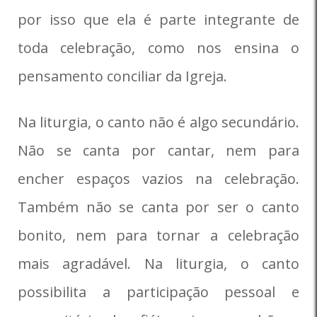
por isso que ela é parte integrante de
toda celebração, como nos ensina o
pensamento conciliar da Igreja.
Na liturgia, o canto não é algo secundário.
Não se canta por cantar, nem para
encher espaços vazios na celebração.
Também não se canta por ser o canto
bonito, nem para tornar a celebração
mais agradável. Na liturgia, o canto
possibilita a participação pessoal e