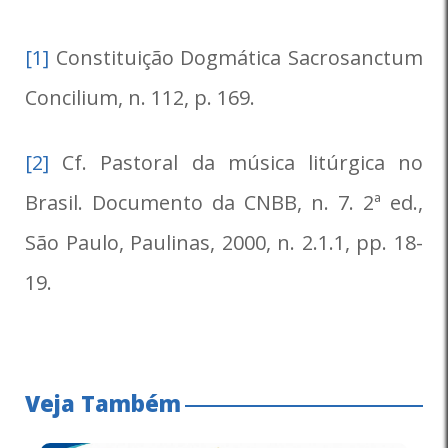
[1]
Constituição Dogmática Sacrosanctum
Concilium, n. 112, p. 169.
[2]
Cf. Pastoral da música litúrgica no
Brasil. Documento da CNBB, n. 7. 2ª ed.,
São Paulo, Paulinas, 2000, n. 2.1.1, pp. 18-
19.
Veja Também