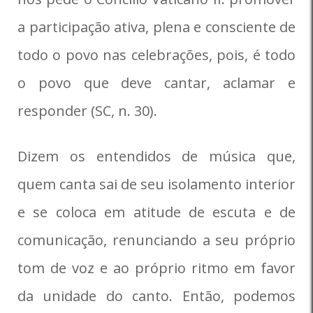
a participação ativa, plena e consciente de
todo o povo nas celebrações, pois, é todo
o povo que deve cantar, aclamar e
responder (SC, n. 30).
Dizem os entendidos de música que,
quem canta sai de seu isolamento interior
e se coloca em atitude de escuta e de
comunicação, renunciando a seu próprio
tom de voz e ao próprio ritmo em favor
da unidade do canto. Então, podemos