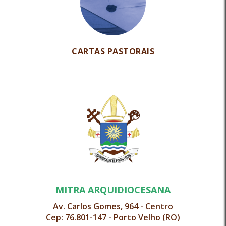
CARTAS PASTORAIS
MITRA ARQUIDIOCESANA
Av. Carlos Gomes, 964 - Centro
Cep: 76.801-147 - Porto Velho (RO)