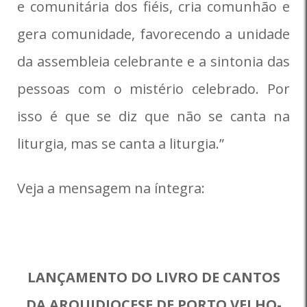
e comunitária dos fiéis, cria comunhão e
gera comunidade, favorecendo a unidade
da assembleia celebrante e a sintonia das
pessoas com o mistério celebrado. Por
isso é que se diz que não se canta na
liturgia, mas se canta a liturgia.”
Veja a mensagem na íntegra:
LANÇAMENTO DO LIVRO DE CANTOS
DA ARQUIDIOCESE DE PORTO VELHO-