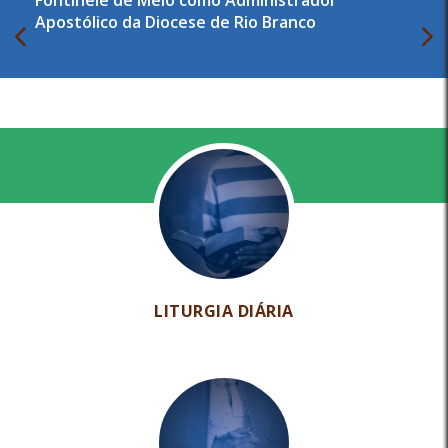
Fontinele de Melo como Administrador
Apostólico da Diocese de Rio Branco
LITURGIA DIÁRIA