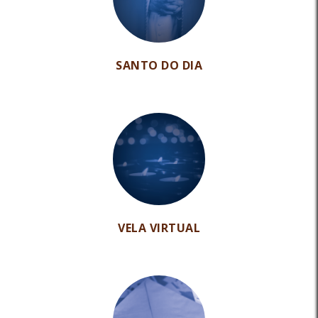
SANTO DO DIA
VELA VIRTUAL