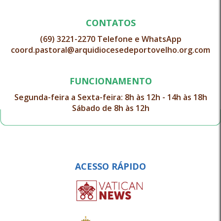
CONTATOS
(69) 3221-2270 Telefone e WhatsApp
coord.pastoral@arquidiocesedeportovelho.org.com
FUNCIONAMENTO
Segunda-feira a Sexta-feira: 8h às 12h - 14h às 18h
Sábado de 8h às 12h
ACESSO RÁPIDO