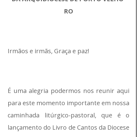
RO
Irmãos e irmãs, Graça e paz!
É uma alegria podermos nos reunir aqui
para este momento importante em nossa
caminhada litúrgico-pastoral, que é o
lançamento do Livro de Cantos da Diocese