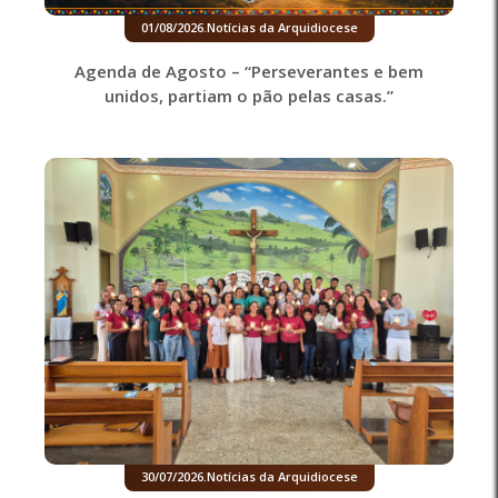
01/08/2026
.
Notícias da Arquidiocese
Agenda de Agosto – “Perseverantes e bem
unidos, partiam o pão pelas casas.”
30/07/2026
.
Notícias da Arquidiocese