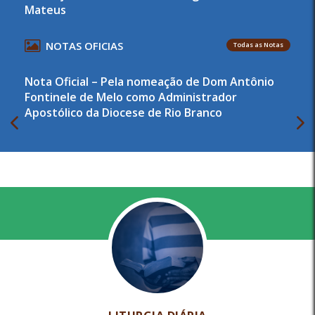
Mateus
NOTAS OFICIAS
Todas as Notas
Nota Oficial – Pela nomeação de Dom Antônio
Fontinele de Melo como Administrador
Apostólico da Diocese de Rio Branco