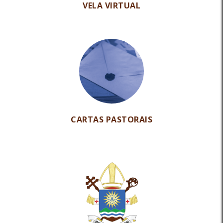
VELA VIRTUAL
CARTAS PASTORAIS