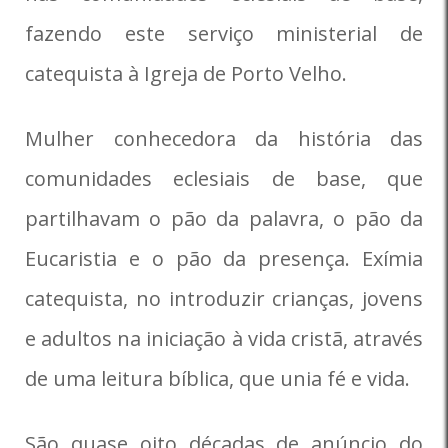
fazendo este serviço ministerial de
catequista à Igreja de Porto Velho.
Mulher conhecedora da história das
comunidades eclesiais de base, que
partilhavam o pão da palavra, o pão da
Eucaristia e o pão da presença. Exímia
catequista, no introduzir crianças, jovens
e adultos na iniciação à vida cristã, através
de uma leitura bíblica, que unia fé e vida.
São quase oito décadas de anúncio do