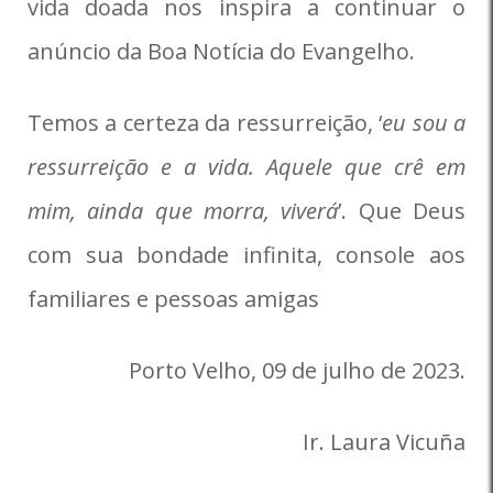
vida doada nos inspira a continuar o
anúncio da Boa Notícia do Evangelho.
Temos a certeza da ressurreição, ‘
e
u sou a
ressurreição e a vida. Aquele que crê em
mim, ainda que morra, viverá
’. Que Deus
com sua bondade infinita, console aos
familiares e pessoas amigas
Porto Velho, 09 de julho de 2023.
Ir. Laura Vicuña