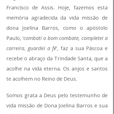
Francisco de Assis. Hoje, fazemos esta
memória agradecida da vida missão de
dona Joelina Barros, como o apóstolo
Paulo, ‘
c
ombati o bom combate, completei a
carreira, guardei a fé
’, faz a sua Páscoa e
recebe o abraço da Trindade Santa, que a
acolhe na vida eterna. Os anjos e santos
te acolhem no Reino de Deus.
Somos grata a Deus pelo testemunho de
vida missão de Dona Joelina Barros e sua