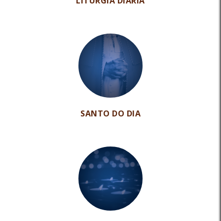
LITURGIA DIÁRIA
SANTO DO DIA