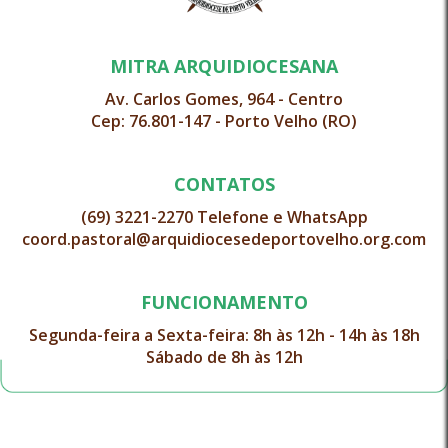
MITRA ARQUIDIOCESANA
Av. Carlos Gomes, 964 - Centro
Cep: 76.801-147 - Porto Velho (RO)
CONTATOS
(69) 3221-2270 Telefone e WhatsApp
coord.pastoral@arquidiocesedeportovelho.org.com
FUNCIONAMENTO
Segunda-feira a Sexta-feira: 8h às 12h - 14h às 18h
Sábado de 8h às 12h