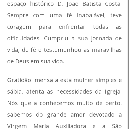
espaço histórico D. João Batista Costa.
Sempre com uma fé inabalável, teve
coragem para enfrentar todas as
dificuldades. Cumpriu a sua jornada de
vida, de fé e testemunhou as maravilhas
de Deus em sua vida.
Gratidão imensa a esta mulher simples e
sábia, atenta as necessidades da Igreja.
Nós que a conhecemos muito de perto,
sabemos do grande amor devotado a
Virgem Maria Auxiliadora e a São