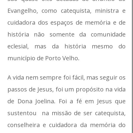
Evangelho, como catequista, ministra e
cuidadora dos espaços de memória e de
história não somente da comunidade
eclesial, mas da história mesmo do
município de Porto Velho.
A vida nem sempre foi fácil, mas seguir os
passos de Jesus, foi um propósito na vida
de Dona Joelina. Foi a fé em Jesus que
sustentou na missão de ser catequista,
conselheira e cuidadora da memória do