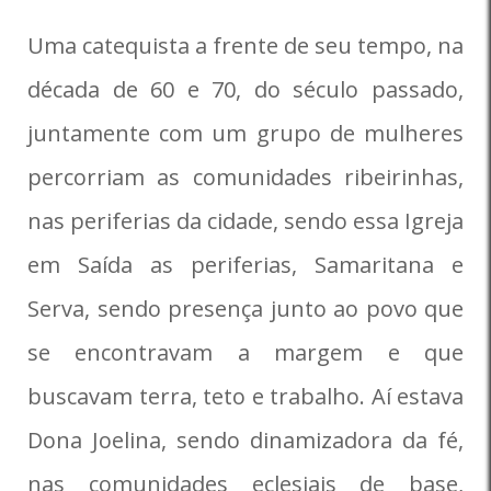
Uma catequista a frente de seu tempo, na
década de 60 e 70, do século passado,
juntamente com um grupo de mulheres
percorriam as comunidades ribeirinhas,
nas periferias da cidade, sendo essa Igreja
em Saída as periferias, Samaritana e
Serva, sendo presença junto ao povo que
se encontravam a margem e que
buscavam terra, teto e trabalho. Aí estava
Dona Joelina, sendo dinamizadora da fé,
nas comunidades eclesiais de base,