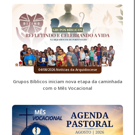
04/08/2026
.
Notícias da Arquidiocese
Grupos Bíblicos iniciam nova etapa da caminhada
com o Mês Vocacional