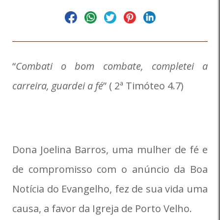
“
Combati o bom combate, completei a
carreira, guardei a fé
” ( 2ª Timóteo 4.7)
Dona Joelina Barros, uma mulher de fé e
de compromisso com o anúncio da Boa
Notícia do Evangelho, fez de sua vida uma
causa, a favor da Igreja de Porto Velho.