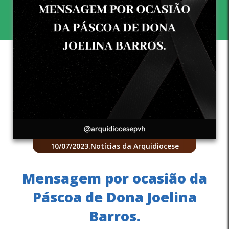
10/07/2023
.
Notícias da Arquidiocese
Mensagem por ocasião da
Páscoa de Dona Joelina
Barros.