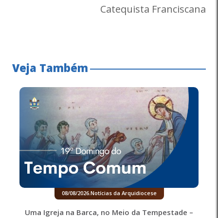
Catequista Franciscana
Veja Também
08/08/2026
.
Notícias da Arquidiocese
Uma Igreja na Barca, no Meio da Tempestade –