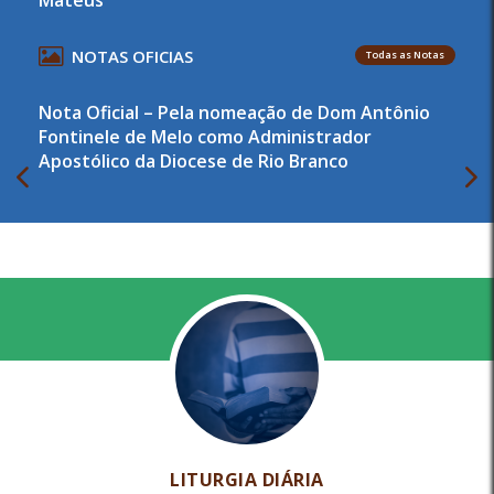
NOTAS OFICIAS
Todas as Notas
Nota Oficial – Pela nomeação de Dom Antônio
Fontinele de Melo como Administrador
Apostólico da Diocese de Rio Branco
LITURGIA DIÁRIA