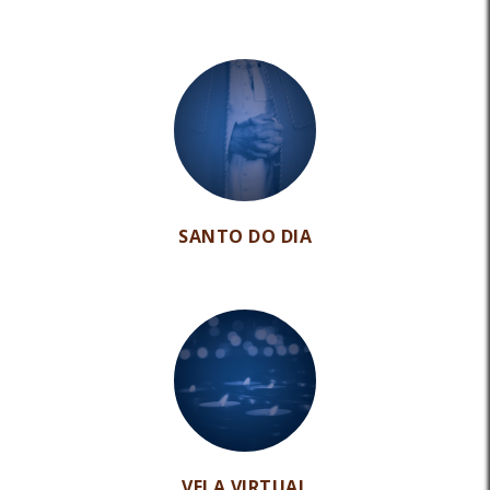
SANTO DO DIA
VELA VIRTUAL