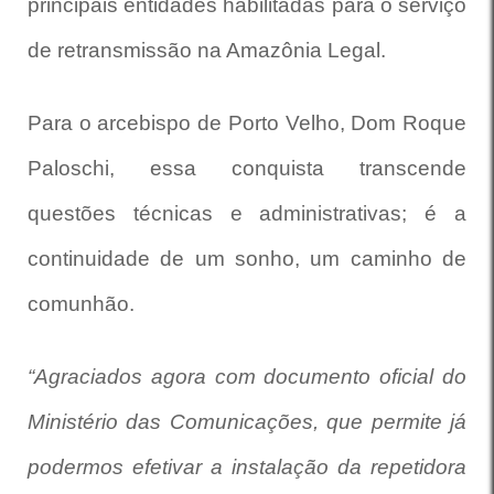
principais entidades habilitadas para o serviço
de retransmissão na Amazônia Legal.
Para o arcebispo de Porto Velho, Dom Roque
Paloschi, essa conquista transcende
questões técnicas e administrativas; é a
continuidade de um sonho, um caminho de
comunhão.
“Agraciados agora com documento oficial do
Ministério das Comunicações, que permite já
podermos efetivar a instalação da repetidora