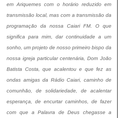
em Ariquemes com o horário reduzido em
transmissão local, mas com a transmissão da
programação da nossa Caiari FM. O que
significa para mim, dar continuidade a um
sonho, um projeto de nosso primeiro bispo da
nossa igreja particular centenária, Dom João
Batista Costa, que acalentou e que fez as
ondas amigas da Rádio Caiari, caminho de
comunhão, de solidariedade, de acalentar
esperança, de encurtar caminhos, de fazer
com que a Palavra de Deus chegasse a