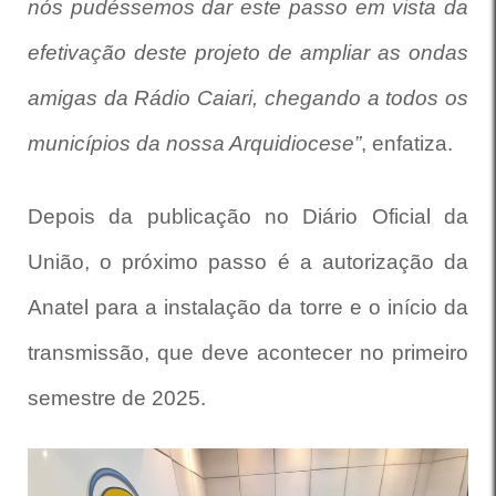
nós pudéssemos dar este passo em vista da
efetivação deste projeto de ampliar as ondas
amigas da Rádio Caiari, chegando a todos os
municípios da nossa Arquidiocese”
, enfatiza.
Depois da publicação no Diário Oficial da
União, o próximo passo é a autorização da
Anatel para a instalação da torre e o início da
transmissão, que deve acontecer no primeiro
semestre de 2025.