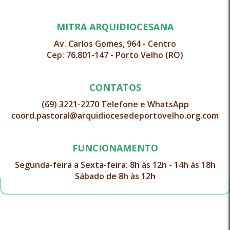
MITRA ARQUIDIOCESANA
Av. Carlos Gomes, 964 - Centro
Cep: 76.801-147 - Porto Velho (RO)
CONTATOS
(69) 3221-2270 Telefone e WhatsApp
coord.pastoral@arquidiocesedeportovelho.org.com
FUNCIONAMENTO
Segunda-feira a Sexta-feira: 8h às 12h - 14h às 18h
Sábado de 8h às 12h