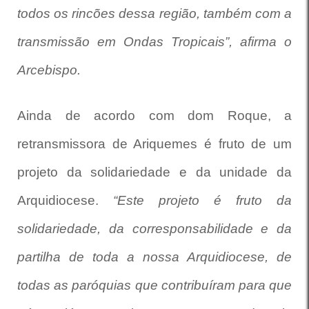
todos os rincões dessa região, também com a
transmissão em Ondas Tropicais”, afirma o
Arcebispo.
Ainda de acordo com dom Roque, a
retransmissora de Ariquemes é fruto de um
projeto da solidariedade e da unidade da
Arquidiocese.
“Este projeto é fruto da
solidariedade, da corresponsabilidade e da
partilha de toda a nossa Arquidiocese, de
todas as paróquias que contribuíram para que