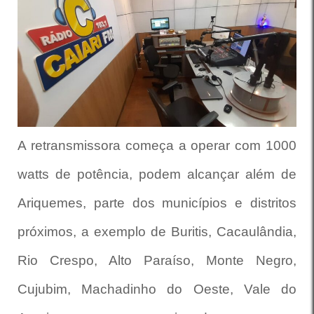
A retransmissora começa a operar com 1000
watts de potência, podem alcançar além de
Ariquemes, parte dos municípios e distritos
próximos, a exemplo de Buritis, Cacaulândia,
Rio Crespo, Alto Paraíso, Monte Negro,
Cujubim, Machadinho do Oeste, Vale do