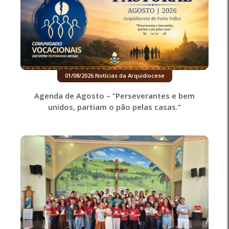
01/08/2026
.
Notícias da Arquidiocese
Agenda de Agosto – “Perseverantes e bem
unidos, partiam o pão pelas casas.”