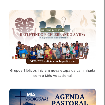
04/08/2026
.
Notícias da Arquidiocese
Grupos Bíblicos iniciam nova etapa da caminhada
com o Mês Vocacional