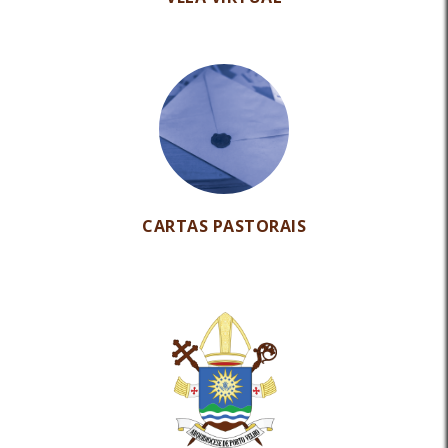
CARTAS PASTORAIS