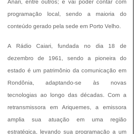
Anari, entre outros; e vai poder contar com
programação local, sendo a maioria do
conteúdo gerado pela sede em Porto Velho.
A Rádio Caiari, fundada no dia 18 de
dezembro de 1961, sendo a pioneira do
estado é um patrimônio da comunicação em
Rondônia, adaptando-se às novas
tecnologias ao longo das décadas. Com a
retransmissora em Ariquemes, a emissora
amplia sua atuação em uma região
estratégica, levando sua programação a um