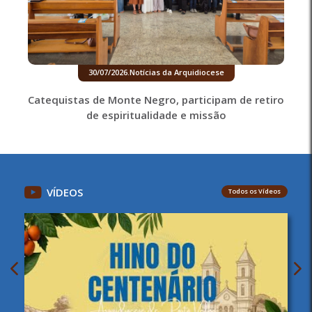
30/07/2026
.
Notícias da Arquidiocese
Catequistas de Monte Negro, participam de retiro
de espiritualidade e missão
VÍDEOS
Todos os Vídeos