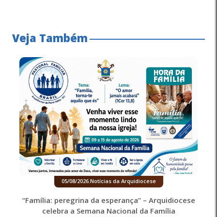
Veja Também
05/08/2026
.
Notícias da Arquidiocese
“Família: peregrina da esperança” – Arquidiocese
celebra a Semana Nacional da Família