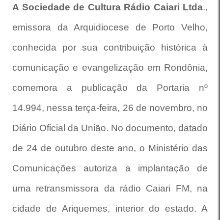
A Sociedade de Cultura Rádio Caiari Ltda
.,
emissora da Arquidiocese de Porto Velho,
conhecida por sua contribuição histórica à
comunicação e evangelização em Rondônia,
comemora a publicação da Portaria nº
14.994, nessa terça-feira, 26 de novembro, no
Diário Oficial da União. No documento, datado
de 24 de outubro deste ano, o Ministério das
Comunicações autoriza a implantação de
uma retransmissora da rádio Caiari FM, na
cidade de Ariquemes, interior do estado. A