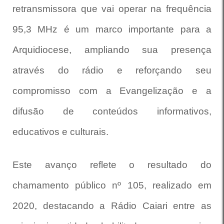
retransmissora que vai operar na frequência
95,3 MHz é um marco importante para a
Arquidiocese, ampliando sua presença
através do rádio e reforçando seu
compromisso com a Evangelização e a
difusão de conteúdos informativos,
educativos e culturais.
Este avanço reflete o resultado do
chamamento público nº 105, realizado em
2020, destacando a Rádio Caiari entre as