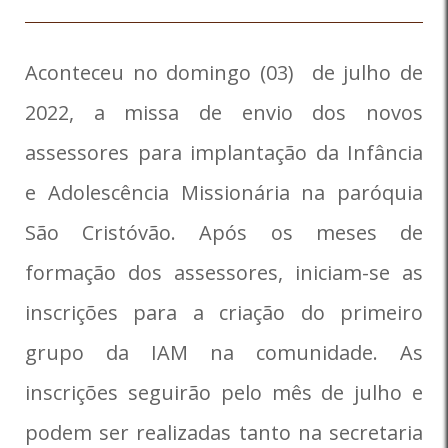
Aconteceu no domingo (03) de julho de
2022, a missa de envio dos novos
assessores para implantação da Infância
e Adolescência Missionária na paróquia
São Cristóvão. Após os meses de
formação dos assessores, iniciam-se as
inscrições para a criação do primeiro
grupo da IAM na comunidade. As
inscrições seguirão pelo mês de julho e
podem ser realizadas tanto na secretaria