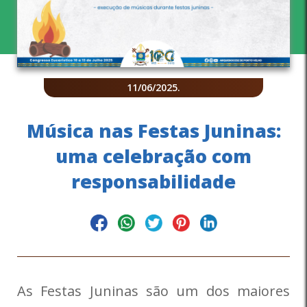
11/06/2025
.
Música nas Festas Juninas:
uma celebração com
responsabilidade
As Festas Juninas são um dos maiores