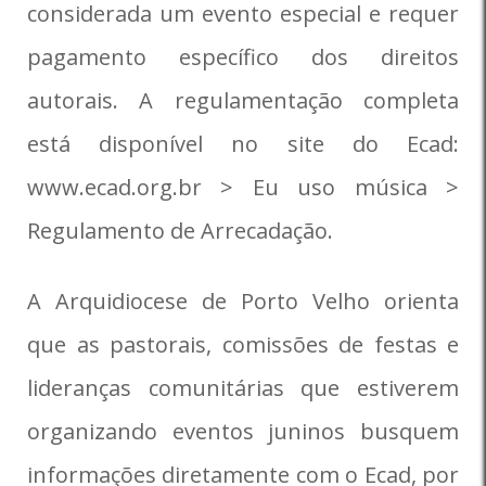
considerada um evento especial e requer
pagamento específico dos direitos
autorais. A regulamentação completa
está disponível no site do Ecad:
www.ecad.org.br > Eu uso música >
Regulamento de Arrecadação.
A Arquidiocese de Porto Velho orienta
que as pastorais, comissões de festas e
lideranças comunitárias que estiverem
organizando eventos juninos busquem
informações diretamente com o Ecad, por