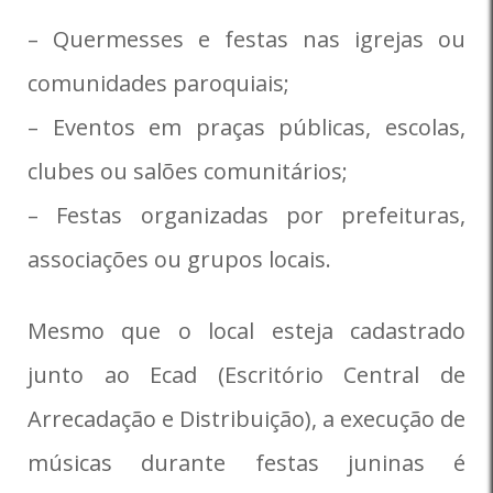
– Quermesses e festas nas igrejas ou
comunidades paroquiais;
– Eventos em praças públicas, escolas,
clubes ou salões comunitários;
– Festas organizadas por prefeituras,
associações ou grupos locais.
Mesmo que o local esteja cadastrado
junto ao Ecad (Escritório Central de
Arrecadação e Distribuição), a execução de
músicas durante festas juninas é