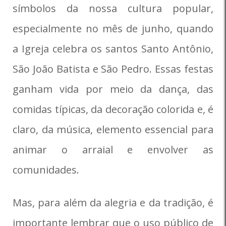
símbolos da nossa cultura popular,
especialmente no mês de junho, quando
a Igreja celebra os santos Santo Antônio,
São João Batista e São Pedro. Essas festas
ganham vida por meio da dança, das
comidas típicas, da decoração colorida e, é
claro, da música, elemento essencial para
animar o arraial e envolver as
comunidades.
Mas, para além da alegria e da tradição, é
importante lembrar que o uso público de