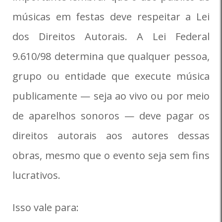
músicas em festas deve respeitar a Lei
dos Direitos Autorais. A Lei Federal
9.610/98 determina que qualquer pessoa,
grupo ou entidade que execute música
publicamente — seja ao vivo ou por meio
de aparelhos sonoros — deve pagar os
direitos autorais aos autores dessas
obras, mesmo que o evento seja sem fins
lucrativos.
Isso vale para: