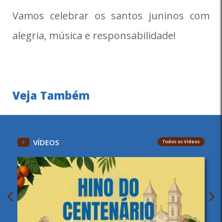
Vamos celebrar os santos juninos com
alegria, música e responsabilidade!
Veja Também
VÍDEOS
Todos os Vídeos