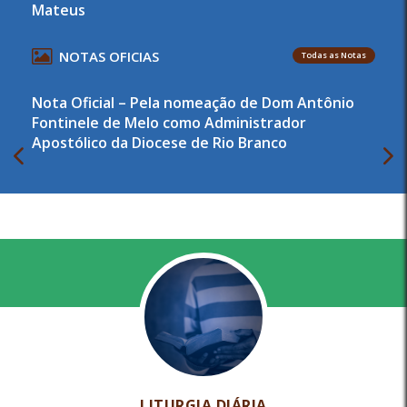
Mateus
NOTAS OFICIAS
Todas as Notas
Nota Oficial – Pela nomeação de Dom Antônio
Fontinele de Melo como Administrador
Apostólico da Diocese de Rio Branco
LITURGIA DIÁRIA