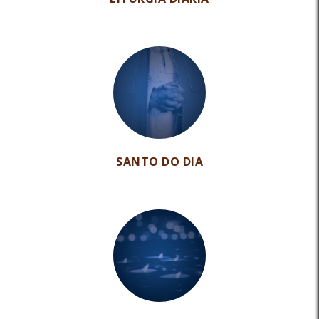
SANTO DO DIA