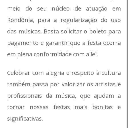
meio do seu núcleo de atuação em
Rondônia, para a regularização do uso
das músicas. Basta solicitar o boleto para
pagamento e garantir que a festa ocorra
em plena conformidade com a lei.
Celebrar com alegria e respeito à cultura
também passa por valorizar os artistas e
profissionais da música, que ajudam a
tornar nossas festas mais bonitas e
significativas.