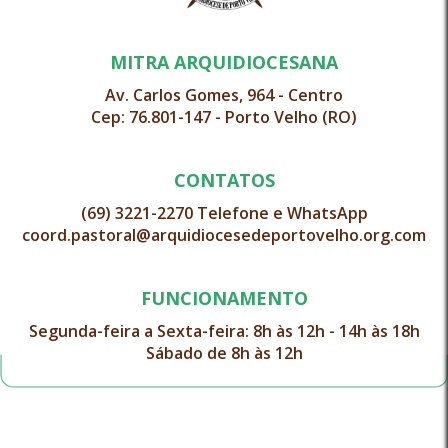
MITRA ARQUIDIOCESANA
Av. Carlos Gomes, 964 - Centro
Cep: 76.801-147 - Porto Velho (RO)
CONTATOS
(69) 3221-2270 Telefone e WhatsApp
coord.pastoral@arquidiocesedeportovelho.org.com
FUNCIONAMENTO
Segunda-feira a Sexta-feira: 8h às 12h - 14h às 18h
Sábado de 8h às 12h