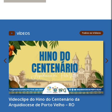
VÍDEOS
Todos os Vídeos
Videoclipe do Hino do Centenário da
Arquidiocese de Porto Velho – RO