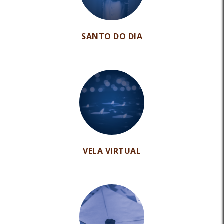
SANTO DO DIA
VELA VIRTUAL