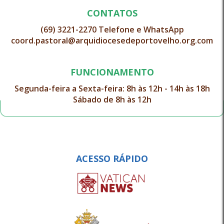
CONTATOS
(69) 3221-2270 Telefone e WhatsApp
coord.pastoral@arquidiocesedeportovelho.org.com
FUNCIONAMENTO
Segunda-feira a Sexta-feira: 8h às 12h - 14h às 18h
Sábado de 8h às 12h
ACESSO RÁPIDO