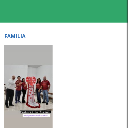
FAMILIA