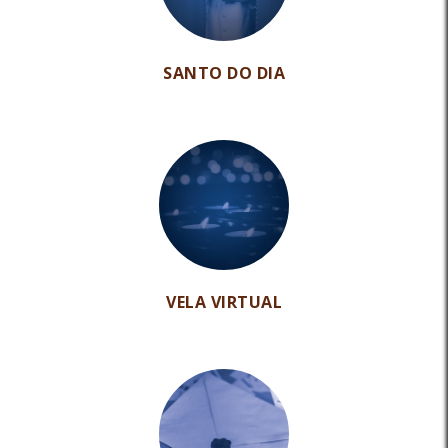
SANTO DO DIA
VELA VIRTUAL