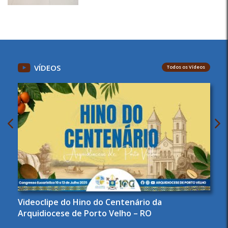
VÍDEOS
Todos os Vídeos
Videoclipe do Hino do Centenário da
Arquidiocese de Porto Velho – RO