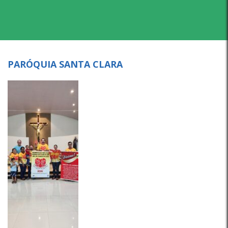
PARÓQUIA SANTA CLARA