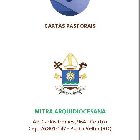
CARTAS PASTORAIS
MITRA ARQUIDIOCESANA
Av. Carlos Gomes, 964 - Centro
Cep: 76.801-147 - Porto Velho (RO)