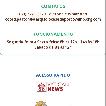
CONTATOS
(69) 3221-2270 Telefone e WhatsApp
coord.pastoral@arquidiocesedeportovelho.org.com
FUNCIONAMENTO
Segunda-feira a Sexta-feira: 8h às 12h - 14h às 18h
Sábado de 8h às 12h
ACESSO RÁPIDO