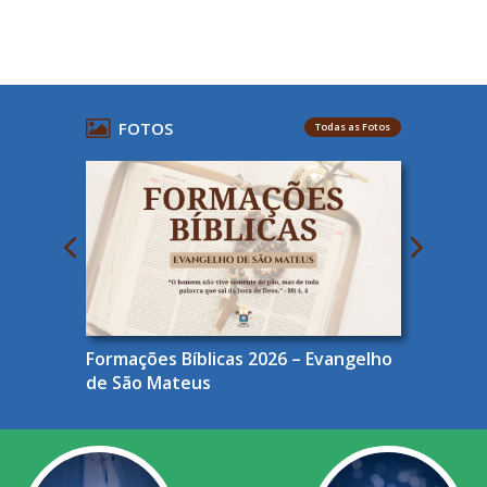
FOTOS
Todas as Fotos
Formações Bíblicas 2026 – Evangelho
de São Mateus