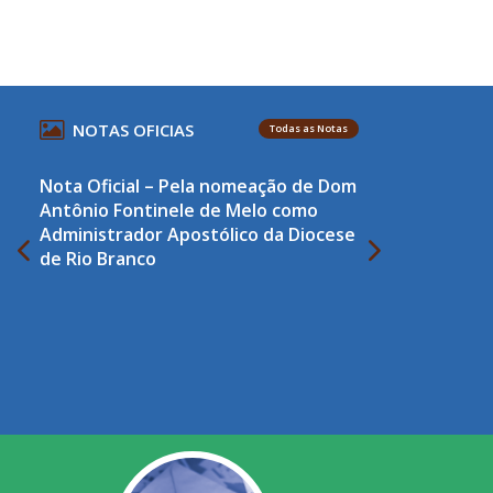
NOTAS OFICIAS
Todas as Notas
Nota Oficial – Pela nomeação de Dom
Antônio Fontinele de Melo como
Administrador Apostólico da Diocese
de Rio Branco