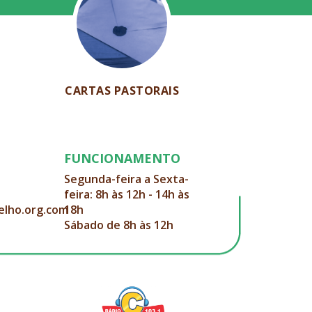
CARTAS PASTORAIS
FUNCIONAMENTO
Segunda-feira a Sexta-
feira: 8h às 12h - 14h às
elho.org.com
18h
Sábado de 8h às 12h