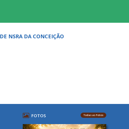
DE NSRA DA CONCEIÇÃO
FOTOS
Todas as Fotos