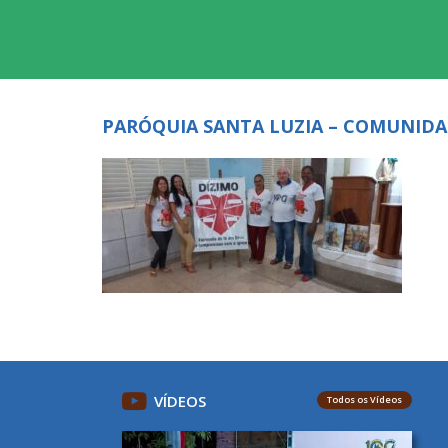
PARÓQUIA SANTA LUZIA – COMUNIDA
VÍDEOS
Todos os Vídeos