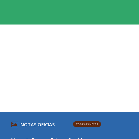
NOTAS OFICIAS
Todas as Notas