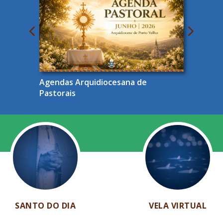
Agendas Arquidiocesana de
Pastorais
SANTO DO DIA
VELA VIRTUAL