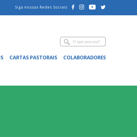
Siga nossas Redes Sociais
IS
CARTAS PASTORAIS
COLABORADORES