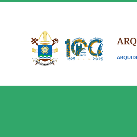
ARQUID