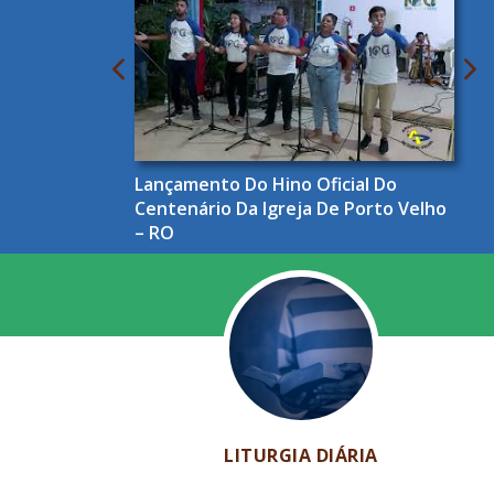
Lançamento Do Hino Oficial Do
Centenário Da Igreja De Porto Velho
– RO
LITURGIA DIÁRIA