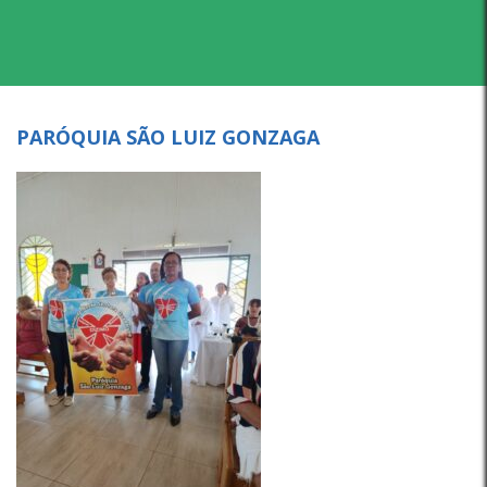
PARÓQUIA SÃO LUIZ GONZAGA