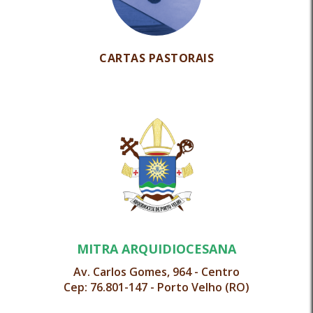
CARTAS PASTORAIS
MITRA ARQUIDIOCESANA
Av. Carlos Gomes, 964 - Centro
Cep: 76.801-147 - Porto Velho (RO)