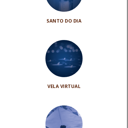
SANTO DO DIA
VELA VIRTUAL