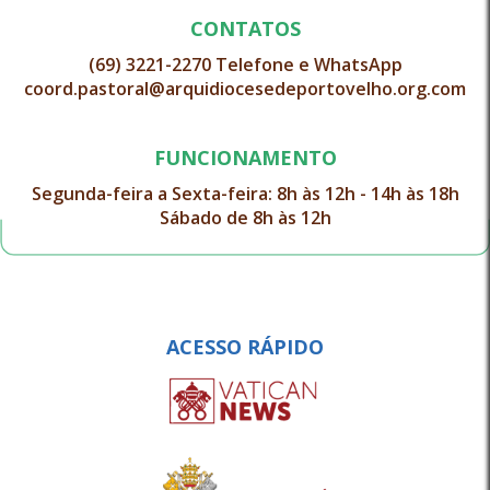
CONTATOS
(69) 3221-2270 Telefone e WhatsApp
coord.pastoral@arquidiocesedeportovelho.org.com
FUNCIONAMENTO
Segunda-feira a Sexta-feira: 8h às 12h - 14h às 18h
Sábado de 8h às 12h
ACESSO RÁPIDO