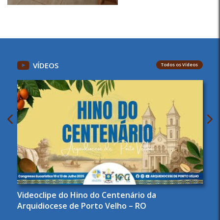
VÍDEOS
Todos os Vídeos
Videoclipe do Hino do Centenário da
Arquidiocese de Porto Velho – RO