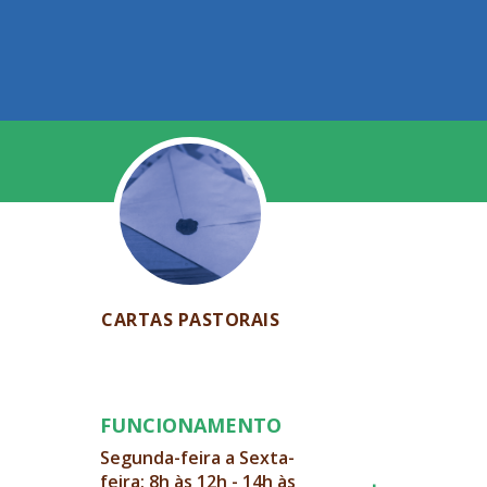
CARTAS PASTORAIS
FUNCIONAMENTO
Segunda-feira a Sexta-
feira: 8h às 12h - 14h às