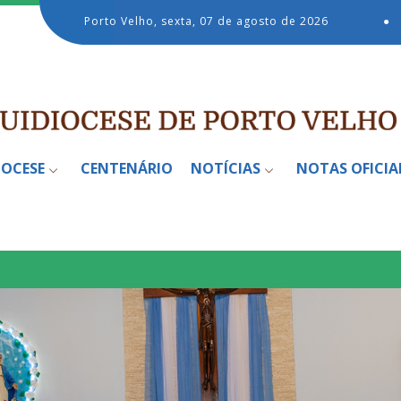
Porto Velho, sexta, 07 de agosto de 2026
●
IOCESE
CENTENÁRIO
NOTÍCIAS
NOTAS OFICIA