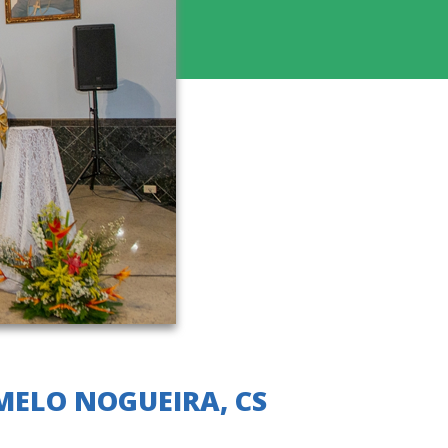
MELO NOGUEIRA, CS