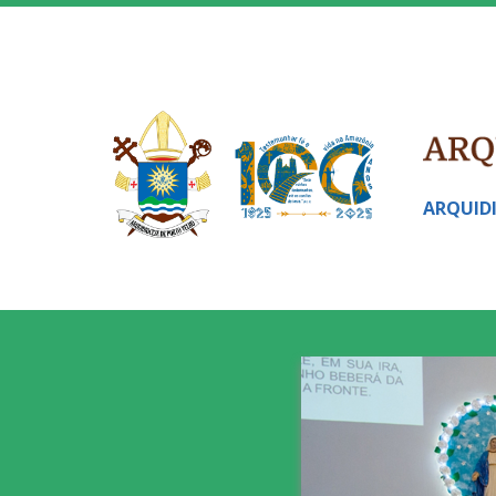
ARQUID