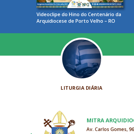
Videoclipe do Hino do Centenário da
Arquidiocese de Porto Velho – RO
LITURGIA DIÁRIA
MITRA ARQUIDI
Av. Carlos Gomes, 9