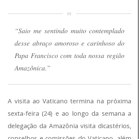
“Saio me sentindo muito contemplado
desse abraço amoroso e carinhoso do
Papa Francisco com toda nossa região
Amazônica.”
A visita ao Vaticano termina na próxima
sexta-feira (24) e ao longo da semana a
delegação da Amazônia visita dicastérios,
conselhos e comissões do Vaticano, além