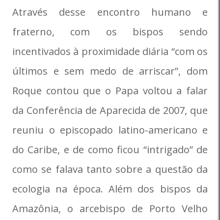
Através desse encontro humano e
fraterno, com os bispos sendo
incentivados à proximidade diária “com os
últimos e sem medo de arriscar”, dom
Roque contou que o Papa voltou a falar
da Conferência de Aparecida de 2007, que
reuniu o episcopado latino-americano e
do Caribe, e de como ficou “intrigado” de
como se falava tanto sobre a questão da
ecologia na época. Além dos bispos da
Amazônia, o arcebispo de Porto Velho