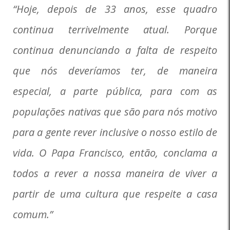
“Hoje, depois de 33 anos, esse quadro
continua terrivelmente atual. Porque
continua denunciando a falta de respeito
que nós deveríamos ter, de maneira
especial, a parte pública, para com as
populações nativas que são para nós motivo
para a gente rever inclusive o nosso estilo de
vida. O Papa Francisco, então, conclama a
todos a rever a nossa maneira de viver a
partir de uma cultura que respeite a casa
comum.”