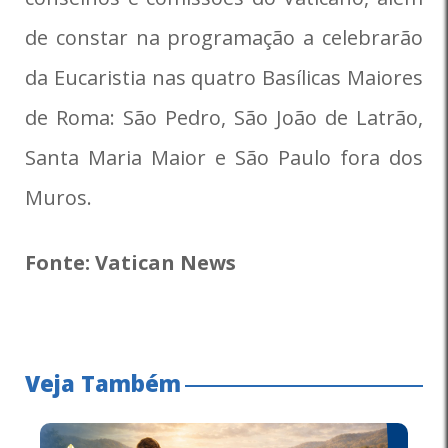
de constar na programação a celebrarão
da Eucaristia nas quatro Basílicas Maiores
de Roma: São Pedro, São João de Latrão,
Santa Maria Maior e São Paulo fora dos
Muros.
Fonte: Vatican News
Veja Também