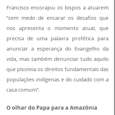
Francisco encorajou os bispos a atuarem
“sem medo de encarar os desafios que
nos apresenta o momento atual, que
precisa de uma palavra profética para
anunciar a esperança do Evangelho da
vida, mas também denunciar tudo aquilo
que pisoteia os direitos fundamentais das
populações indígenas e do cuidado com a
casa comum”.
O olhar do Papa para a Amazônia