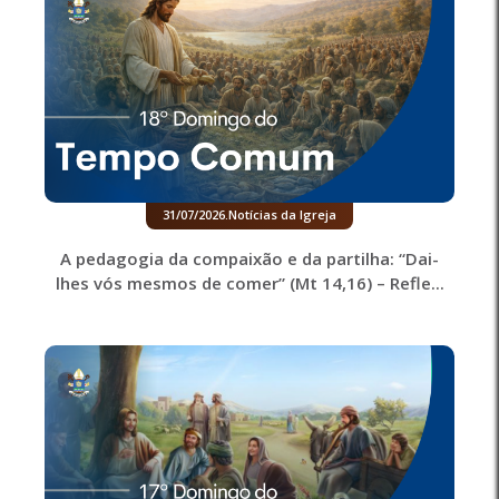
31/07/2026
.
Notícias da Igreja
A pedagogia da compaixão e da partilha: “Dai-
lhes vós mesmos de comer” (Mt 14,16) – Refle...