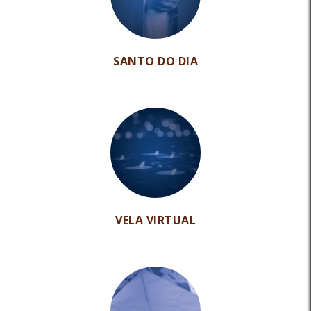
SANTO DO DIA
VELA VIRTUAL