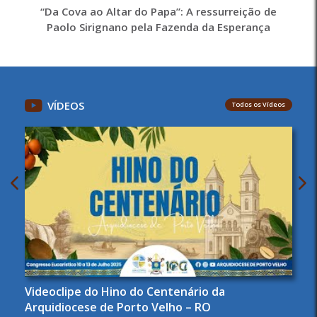
“Da Cova ao Altar do Papa”: A ressurreição de
Paolo Sirignano pela Fazenda da Esperança
VÍDEOS
Todos os Vídeos
Videoclipe do Hino do Centenário da
Arquidiocese de Porto Velho – RO