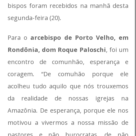
bispos foram recebidos na manhã desta
segunda-feira (20).
Para o
arcebispo de Porto Velho, em
Rondônia, dom Roque Paloschi
, foi um
encontro de comunhão, esperança e
coragem. “De comuhão porque ele
acolheu tudo aquilo que nós trouxemos
da realidade de nossas igrejas na
Amazônia. De esperança, porque ele nos
motivou a vivermos a nossa missão de
pastores e não burocratas, de não