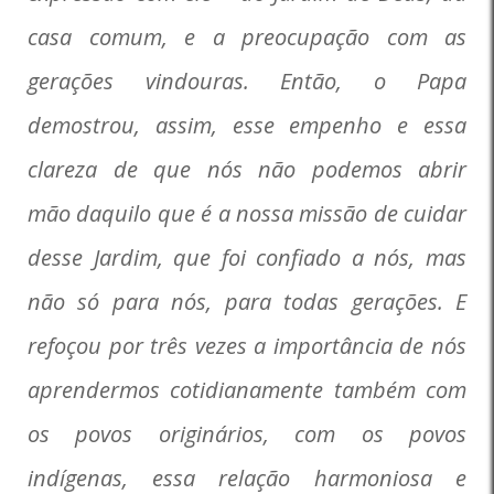
casa comum, e a preocupação com as
gerações vindouras. Então, o Papa
demostrou, assim, esse empenho e essa
clareza de que nós não podemos abrir
mão daquilo que é a nossa missão de cuidar
desse Jardim, que foi confiado a nós, mas
não só para nós, para todas gerações. E
refoçou por três vezes a importância de nós
aprendermos cotidianamente também com
os povos originários, com os povos
indígenas, essa relação harmoniosa e