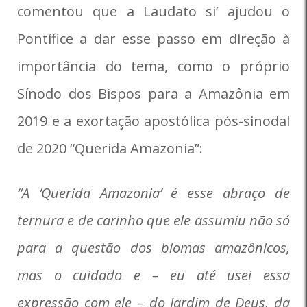
comentou que a Laudato si’ ajudou o
Pontífice a dar esse passo em direção à
importância do tema, como o próprio
Sínodo dos Bispos para a Amazônia em
2019 e a exortação apostólica pós-sinodal
de 2020 “Querida Amazonia”:
“A ‘Querida Amazonia’ é esse abraço de
ternura e de carinho que ele assumiu não só
para a questão dos biomas amazônicos,
mas o cuidado e – eu até usei essa
expressão com ele – do Jardim de Deus, da