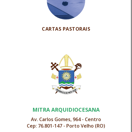
CARTAS PASTORAIS
MITRA ARQUIDIOCESANA
Av. Carlos Gomes, 964 - Centro
Cep: 76.801-147 - Porto Velho (RO)