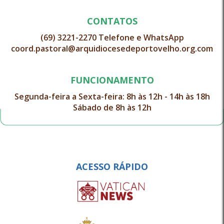
CONTATOS
(69) 3221-2270 Telefone e WhatsApp
coord.pastoral@arquidiocesedeportovelho.org.com
FUNCIONAMENTO
Segunda-feira a Sexta-feira: 8h às 12h - 14h às 18h
Sábado de 8h às 12h
ACESSO RÁPIDO