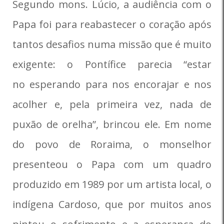
Segundo mons. Lúcio, a audiência com o
Papa foi para reabastecer o coração após
tantos desafios numa missão que é muito
exigente: o Pontífice parecia “estar
no esperando para nos encorajar e nos
acolher e, pela primeira vez, nada de
puxão de orelha”, brincou ele. Em nome
do povo de Roraima, o monselhor
presenteou o Papa com um quadro
produzido em 1989 por um artista local, o
indígena Cardoso, que por muitos anos