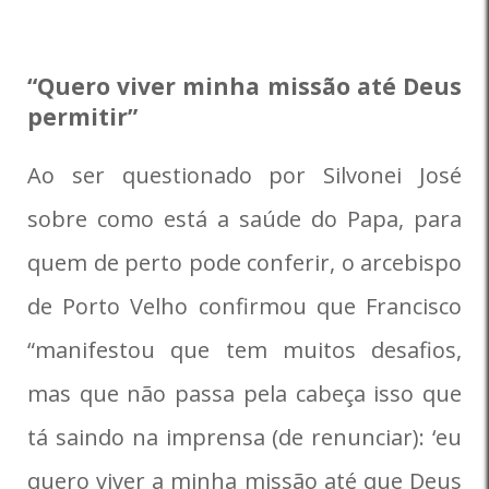
“Quero viver minha missão até Deus
permitir”
Ao ser questionado por Silvonei José
sobre como está a saúde do Papa, para
quem de perto pode conferir, o arcebispo
de Porto Velho confirmou que Francisco
“manifestou que tem muitos desafios,
mas que não passa pela cabeça isso que
tá saindo na imprensa (de renunciar): ‘eu
quero viver a minha missão até que Deus