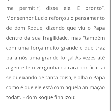
me permitir’, disse ele. E pronto”.
Monsenhor Lucio reforçou o pensamento
de dom Roque, dizendo que viu o Papa
dentro da sua fragilidade, mas “também
com uma força muito grande e que traz
para nós uma grande força! Às vezes até
a gente tem vergonha na cara por ficar aí
se queixando de tanta coisa, e olha o Papa
como é que ele está com aquela animação
toda!”. E dom Roque finalizou: