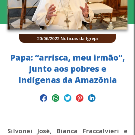
20/06/2022
.
Notícias da Igreja
Papa: “arrisca, meu irmão”,
junto aos pobres e
indígenas da Amazônia
Silvonei José, Bianca Fraccalvieri e