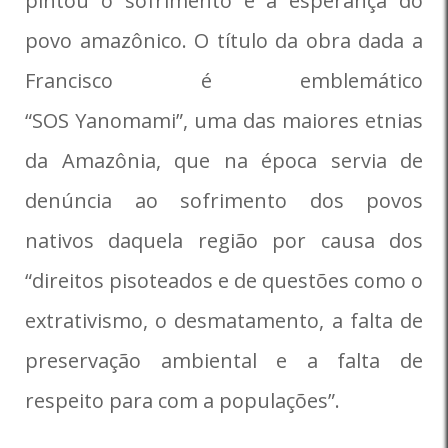
pintou o sofrimento e a esperança do
povo amazônico. O título da obra dada a
Francisco é emblemático
“SOS Yanomami”, uma das maiores etnias
da Amazônia, que na época servia de
denúncia ao sofrimento dos povos
nativos daquela região por causa dos
“direitos pisoteados e de questões como o
extrativismo, o desmatamento, a falta de
preservação ambiental e a falta de
respeito para com a populações”.