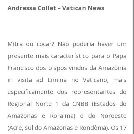
Andressa Collet – Vatican News
Mitra ou cocar? Não poderia haver um
presente mais característico para o Papa
Francisco dos bispos vindos da Amazônia
in visita ad Limina no Vaticano, mais
especificamente dos representantes do
Regional Norte 1 da CNBB (Estados do
Amazonas e Roraima) e do Noroeste
(Acre, sul do Amazonas e Rondônia). Os 17