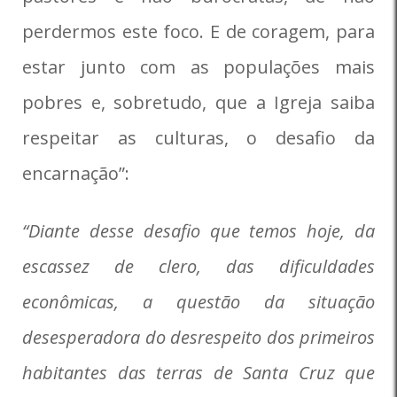
perdermos este foco. E de coragem, para
estar junto com as populações mais
pobres e, sobretudo, que a Igreja saiba
respeitar as culturas, o desafio da
encarnação”:
“Diante desse desafio que temos hoje, da
escassez de clero, das dificuldades
econômicas, a questão da situação
desesperadora do desrespeito dos primeiros
habitantes das terras de Santa Cruz que