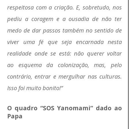
respeitosa com a criação. E, sobretudo, nos
pediu a coragem e a ousadia de não ter
medo de dar passos também no sentido de
viver uma fé que seja encarnada nesta
realidade onde se está: não querer voltar
ao esquema da colonização, mas, pelo
contrário, entrar e mergulhar nas culturas.
Isso foi muito bonito!”
O quadro “SOS Yanomami” dado ao
Papa