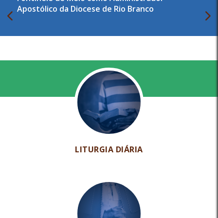
Apostólico da Diocese de Rio Branco
LITURGIA DIÁRIA