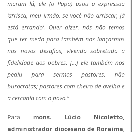
moram lá, ele (o Papa) usou a expressão
‘arrisca, meu irmão, se você não arriscar, já
está errando’. Quer dizer, nós não temos
que ter medo para também nos lançarmos
nos novos desafios, vivendo sobretudo a
fidelidade aos pobres. […] Ele também nos
pediu para sermos pastores, não
burocratas; pastores com cheiro de ovelha e
a cercania com o povo.”
Para
mons. Lúcio Nicoletto,
administrador diocesano de Roraima
,