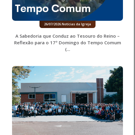
26/07/2026
.
Notícias da Igreja
A Sabedoria que Conduz ao Tesouro do Reino –
Reflexão para o 17º Domingo do Tempo Comum
(...