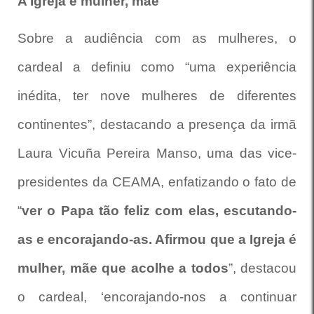
A Igreja é mulher, mãe
Sobre a audiência com as mulheres, o
cardeal a definiu como “uma experiência
inédita, ter nove mulheres de diferentes
continentes”, destacando a presença da irmã
Laura Vicuña Pereira Manso, uma das vice-
presidentes da CEAMA, enfatizando o fato de
“
ver o Papa tão feliz com elas, escutando-
as e encorajando-as. Afirmou que a Igreja é
mulher, mãe que acolhe a todos
”, destacou
o cardeal, ‘encorajando-nos a continuar