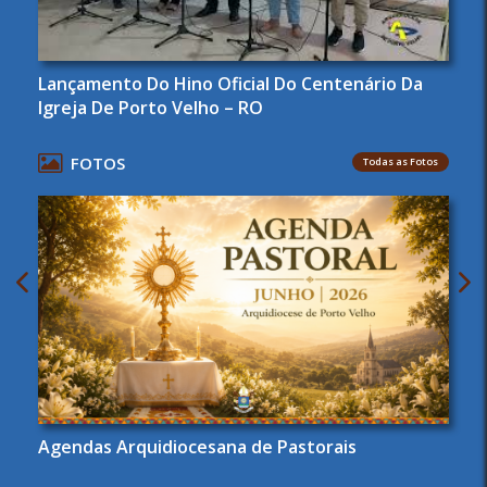
Lançamento Do Hino Oficial Do Centenário Da
Igreja De Porto Velho – RO
FOTOS
Todas as Fotos
Agendas Arquidiocesana de Pastorais