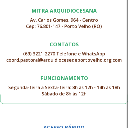
MITRA ARQUIDIOCESANA
Av. Carlos Gomes, 964 - Centro
Cep: 76.801-147 - Porto Velho (RO)
CONTATOS
(69) 3221-2270 Telefone e WhatsApp
coord.pastoral@arquidiocesedeportovelho.org.com
FUNCIONAMENTO
Segunda-feira a Sexta-feira: 8h às 12h - 14h às 18h
Sábado de 8h às 12h
ACESSO RÁPIDO