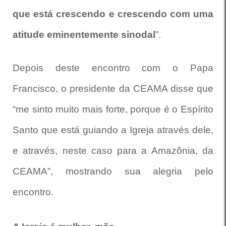
que está crescendo e crescendo com uma
atitude eminentemente sinodal
”.
Depois deste encontro com o Papa
Francisco, o presidente da CEAMA disse que
“me sinto muito mais forte, porque é o Espírito
Santo que está guiando a Igreja através dele,
e através, neste caso para a Amazônia, da
CEAMA”, mostrando sua alegria pelo
encontro.