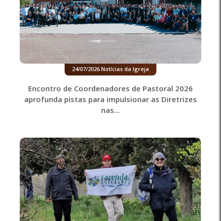
24/07/2026
.
Notícias da Igreja
Encontro de Coordenadores de Pastoral 2026
aprofunda pistas para impulsionar as Diretrizes
nas...