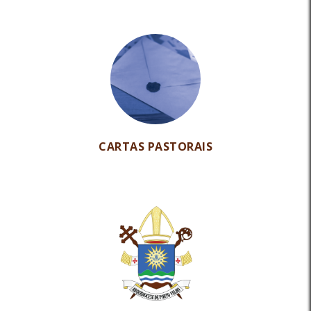
CARTAS PASTORAIS