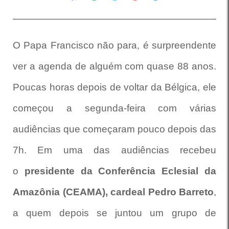
O Papa Francisco não para, é surpreendente
ver a agenda de alguém com quase 88 anos.
Poucas horas depois de voltar da Bélgica, ele
começou a segunda-feira com várias
audiências que começaram pouco depois das
7h. Em uma das audiências recebeu
o
presidente da Conferência Eclesial da
Amazônia (CEAMA), cardeal Pedro Barreto
,
a quem depois se juntou um grupo de