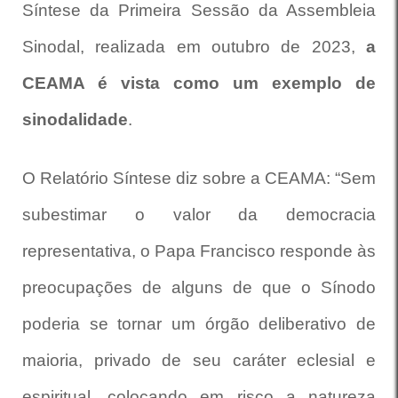
Síntese da Primeira Sessão da Assembleia
Sinodal, realizada em outubro de 2023,
a
CEAMA é vista como um exemplo de
sinodalidade
.
O Relatório Síntese diz sobre a CEAMA: “Sem
subestimar o valor da democracia
representativa, o Papa Francisco responde às
preocupações de alguns de que o Sínodo
poderia se tornar um órgão deliberativo de
maioria, privado de seu caráter eclesial e
espiritual, colocando em risco a natureza