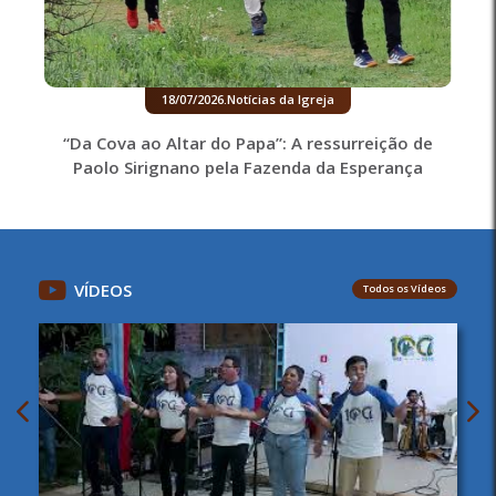
18/07/2026
.
Notícias da Igreja
“Da Cova ao Altar do Papa”: A ressurreição de
Paolo Sirignano pela Fazenda da Esperança
VÍDEOS
Todos os Vídeos