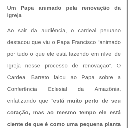
Um Papa animado pela renovação da
Igreja
Ao sair da audiência, o cardeal peruano
destacou que viu o Papa Francisco “animado
por tudo o que ele está fazendo em nível de
Igreja nesse processo de renovação”. O
Cardeal Barreto falou ao Papa sobre a
Conferência Eclesial da Amazônia,
enfatizando que “
está muito perto de seu
coração, mas ao mesmo tempo ele está
ciente de que é como uma pequena planta