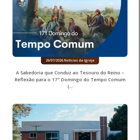
26/07/2026
.
Notícias da Igreja
A Sabedoria que Conduz ao Tesouro do Reino –
Reflexão para o 17º Domingo do Tempo Comum
(...