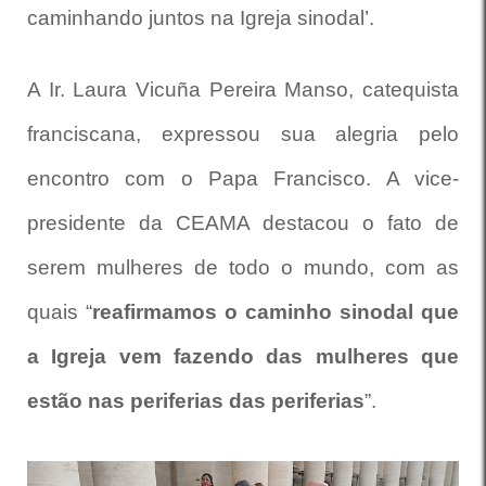
caminhando juntos na Igreja sinodal’.
A Ir. Laura Vicuña Pereira Manso, catequista
franciscana, expressou sua alegria pelo
encontro com o Papa Francisco. A vice-
presidente da CEAMA destacou o fato de
serem mulheres de todo o mundo, com as
quais “
reafirmamos o caminho sinodal que
a Igreja vem fazendo das mulheres que
estão nas periferias das periferias
”.