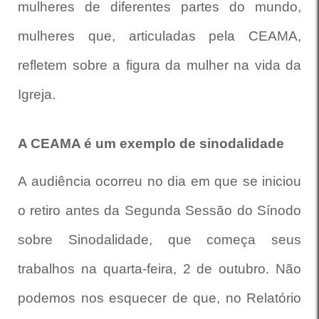
mulheres de diferentes partes do mundo,
mulheres que, articuladas pela CEAMA,
refletem sobre a figura da mulher na vida da
Igreja.
A CEAMA é um exemplo de sinodalidade
A audiência ocorreu no dia em que se iniciou
o retiro antes da Segunda Sessão do Sínodo
sobre Sinodalidade, que começa seus
trabalhos na quarta-feira, 2 de outubro. Não
podemos nos esquecer de que, no Relatório