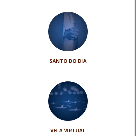
SANTO DO DIA
VELA VIRTUAL