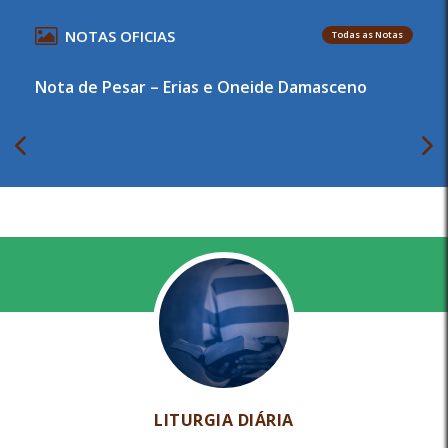
NOTAS OFICIAS
Todas as Notas
Nota de Pesar – Erias e Oneide Damasceno
LITURGIA DIÁRIA