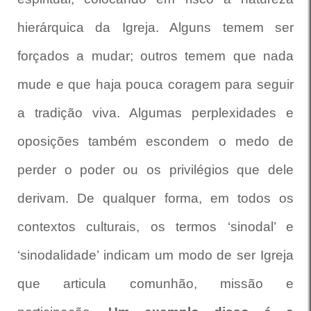
hierárquica da Igreja. Alguns temem ser
forçados a mudar; outros temem que nada
mude e que haja pouca coragem para seguir
a tradição viva. Algumas perplexidades e
oposições também escondem o medo de
perder o poder ou os privilégios que dele
derivam. De qualquer forma, em todos os
contextos culturais, os termos ‘sinodal’ e
‘sinodalidade’ indicam um modo de ser Igreja
que articula comunhão, missão e