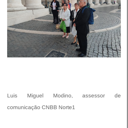
Luis Miguel Modino, assessor de
comunicação CNBB Norte1