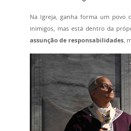
Na Igreja, ganha forma um povo q
inimigos, mas está dentro da próp
assunção de responsabilidades
, 