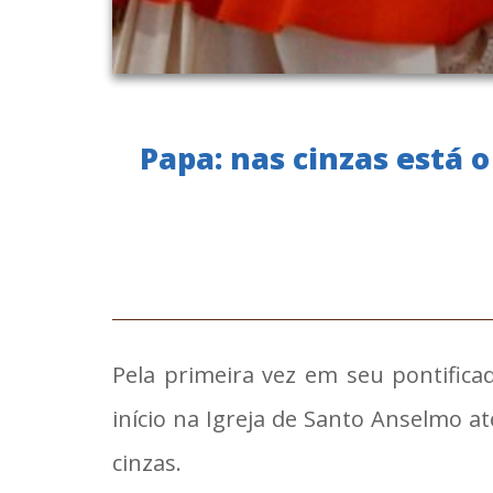
Papa: nas cinzas está
Pela primeira vez em seu pontificad
início na Igreja de Santo Anselmo at
cinzas.