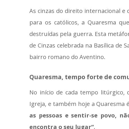
As cinzas do direito internacional e
para os católicos, a Quaresma que
destruídas pela guerra. Esta metáfo
de Cinzas celebrada na Basílica de S
bairro romano do Aventino.
Quaresma, tempo forte de com
No início de cada tempo litúrgico
Igreja, e também hoje a Quaresma
as pessoas e sentir-se povo, 
encontra o seu lugar”
.