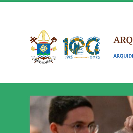
ARQUID