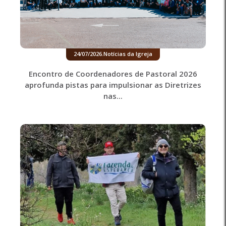
24/07/2026
.
Notícias da Igreja
Encontro de Coordenadores de Pastoral 2026
aprofunda pistas para impulsionar as Diretrizes
nas...