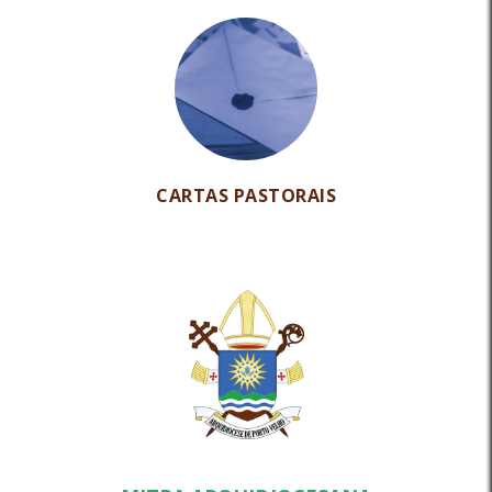
CARTAS PASTORAIS