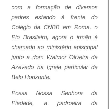
com a formação de diversos
padres estando à frente do
Colégio da CNBB em Roma, o
Pio Brasileiro, agora o irmão é
chamado ao ministério episcopal
junto a dom Walmor Oliveira de
Azevedo na Igreja particular de
Belo Horizonte.
Possa Nossa Senhora da
Piedade, a padroeira da