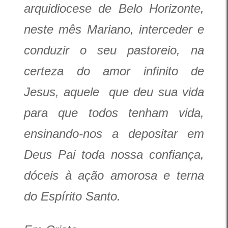
arquidiocese de Belo Horizonte,
neste mês Mariano, interceder e
conduzir o seu pastoreio, na
certeza do amor infinito de
Jesus, aquele que deu sua vida
para que todos tenham vida,
ensinando-nos a depositar em
Deus Pai toda nossa confiança,
dóceis à ação amorosa e terna
do Espírito Santo.