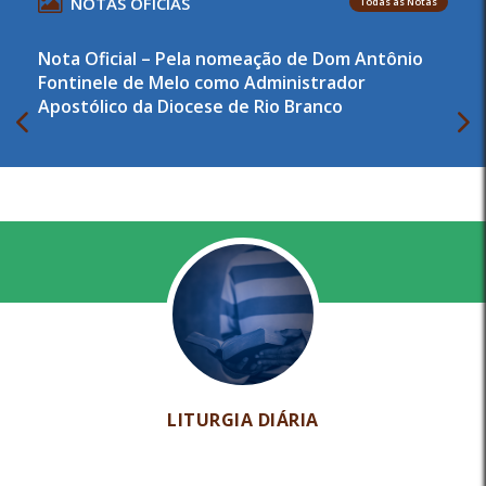
NOTAS OFICIAS
Todas as Notas
Nota Oficial – Pela nomeação de Dom Antônio
Fontinele de Melo como Administrador
Apostólico da Diocese de Rio Branco
LITURGIA DIÁRIA