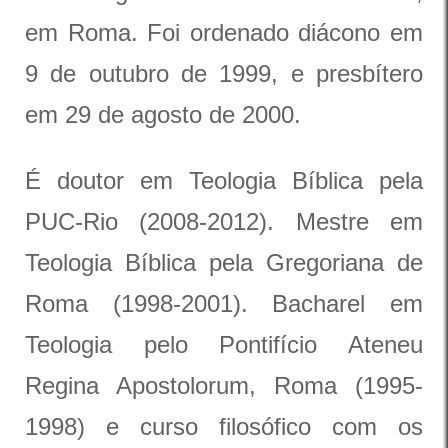
em Roma. Foi ordenado diácono em
9 de outubro de 1999, e presbítero
em 29 de agosto de 2000.
É doutor em Teologia Bíblica pela
PUC-Rio (2008-2012). Mestre em
Teologia Bíblica pela Gregoriana de
Roma (1998-2001). Bacharel em
Teologia pelo Pontifício Ateneu
Regina Apostolorum, Roma (1995-
1998) e curso filosófico com os