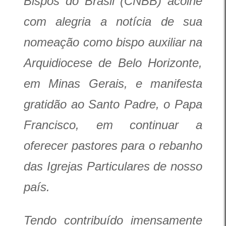
Bispos do Brasil (CNBB) acolhe
com alegria a notícia de sua
nomeação como bispo auxiliar na
Arquidiocese de Belo Horizonte,
em Minas Gerais, e manifesta
gratidão ao Santo Padre, o Papa
Francisco, em continuar a
oferecer pastores para o rebanho
das Igrejas Particulares de nosso
país.
Tendo contribuído imensamente