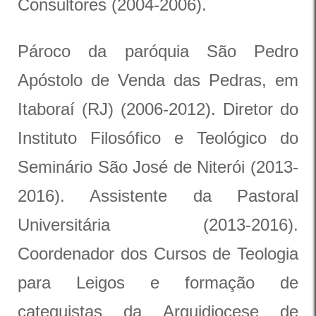
Consultores (2004-2006).
Pároco da paróquia São Pedro
Apóstolo de Venda das Pedras, em
Itaboraí (RJ) (2006-2012). Diretor do
Instituto Filosófico e Teológico do
Seminário São José de Niterói (2013-
2016). Assistente da Pastoral
Universitária (2013-2016).
Coordenador dos Cursos de Teologia
para Leigos e formação de
catequistas da Arquidiocese de