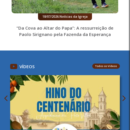
18/07/2026
.
Notícias da Igreja
“Da Cova ao Altar do Papa”: A ressurreição de
Paolo Sirignano pela Fazenda da Esperança
VÍDEOS
Todos os Vídeos