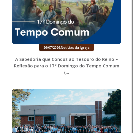
26/07/2026
.
Notícias da Igreja
A Sabedoria que Conduz ao Tesouro do Reino –
Reflexão para o 17º Domingo do Tempo Comum
(...