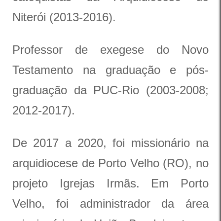
Niterói (2013-2016).
Professor de exegese do Novo
Testamento na graduação e pós-
graduação da PUC-Rio (2003-2008;
2012-2017).
De 2017 a 2020, foi missionário na
arquidiocese de Porto Velho (RO), no
projeto Igrejas Irmãs. Em Porto
Velho, foi administrador da área