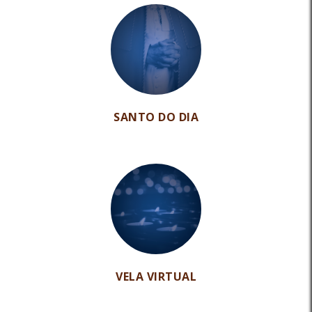
SANTO DO DIA
VELA VIRTUAL