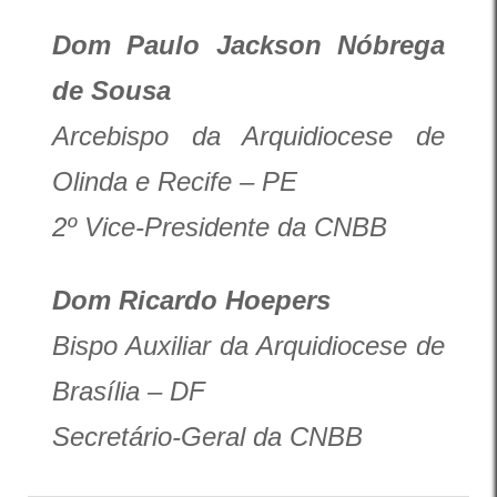
Dom Paulo Jackson Nóbrega
de Sousa
Arcebispo da Arquidiocese de
Olinda e Recife – PE
2º Vice-Presidente da CNBB
Dom Ricardo Hoepers
Bispo Auxiliar da Arquidiocese de
Brasília – DF
Secretário-Geral da CNBB