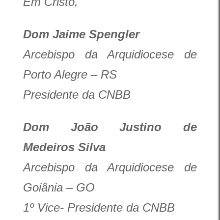
Em Cristo,
Dom Jaime Spengler
Arcebispo da Arquidiocese de
Porto Alegre – RS
Presidente da CNBB
Dom João Justino de
Medeiros Silva
Arcebispo da Arquidiocese de
Goiânia – GO
1º Vice- Presidente da CNBB