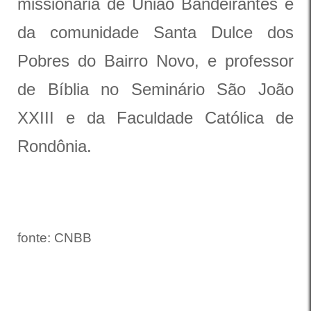
missionária de União Bandeirantes e
da comunidade Santa Dulce dos
Pobres do Bairro Novo, e professor
de Bíblia no Seminário São João
XXIII e da Faculdade Católica de
Rondônia.
fonte: CNBB