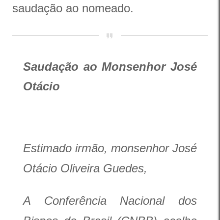
saudação ao nomeado.
Saudação ao Monsenhor José
Otácio
Estimado irmão, monsenhor José
Otácio Oliveira Guedes,
A Conferência Nacional dos