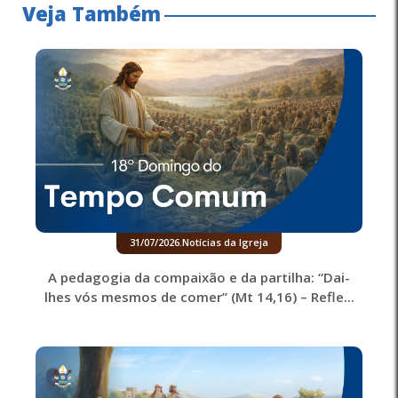
Veja Também
31/07/2026
.
Notícias da Igreja
A pedagogia da compaixão e da partilha: “Dai-
lhes vós mesmos de comer” (Mt 14,16) – Refle...