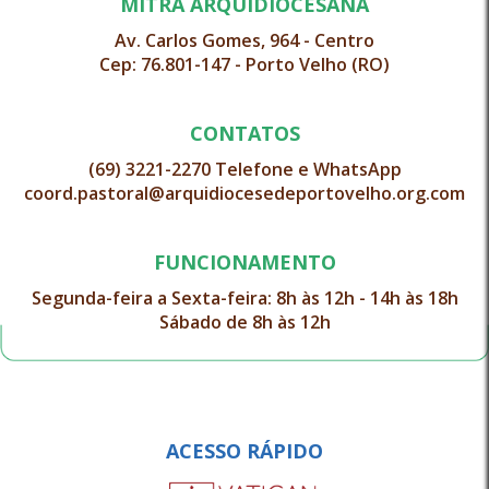
MITRA ARQUIDIOCESANA
Av. Carlos Gomes, 964 - Centro
Cep: 76.801-147 - Porto Velho (RO)
CONTATOS
(69) 3221-2270 Telefone e WhatsApp
coord.pastoral@arquidiocesedeportovelho.org.com
FUNCIONAMENTO
Segunda-feira a Sexta-feira: 8h às 12h - 14h às 18h
Sábado de 8h às 12h
ACESSO RÁPIDO