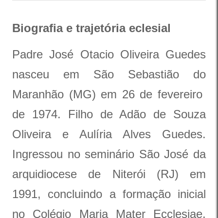
Biografia e trajetória eclesial
Padre José Otacio Oliveira Guedes
nasceu em São Sebastião do
Maranhão (MG) em 26 de fevereiro
de 1974. Filho de Adão de Souza
Oliveira e Aulíria Alves Guedes.
Ingressou no seminário São José da
arquidiocese de Niterói (RJ) em
1991, concluindo a formação inicial
no Colégio Maria Mater Ecclesiae,