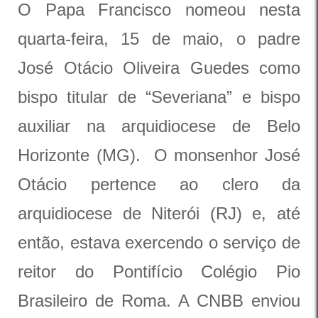
O Papa Francisco nomeou nesta
quarta-feira, 15 de maio, o padre
José Otácio Oliveira Guedes como
bispo titular de “Severiana” e bispo
auxiliar na arquidiocese de Belo
Horizonte (MG). O monsenhor José
Otácio pertence ao clero da
arquidiocese de Niterói (RJ) e, até
então, estava exercendo o serviço de
reitor do Pontifício Colégio Pio
Brasileiro de Roma. A CNBB enviou