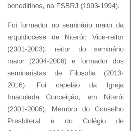
beneditinos, na FSBRJ (1993-1994).
Foi formador no seminário maior da
arquidiocese de Niterói: Vice-reitor
(2001-2003), reitor do seminário
maior (2004-2006) e formador dos
seminaristas de Filosofia (2013-
2016). Foi capelão da Igreja
Imaculada Conceição, em Niterói
(2001-2006). Membro do Conselho
Presbiteral e do Colégio de