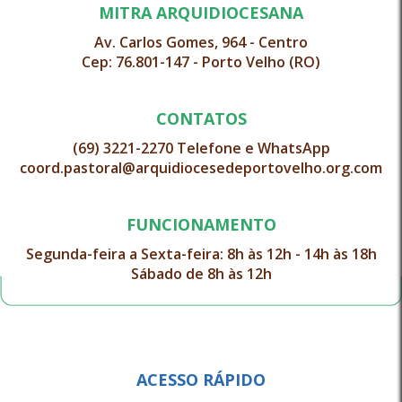
MITRA ARQUIDIOCESANA
Av. Carlos Gomes, 964 - Centro
Cep: 76.801-147 - Porto Velho (RO)
CONTATOS
(69) 3221-2270 Telefone e WhatsApp
coord.pastoral@arquidiocesedeportovelho.org.com
FUNCIONAMENTO
Segunda-feira a Sexta-feira: 8h às 12h - 14h às 18h
Sábado de 8h às 12h
ACESSO RÁPIDO