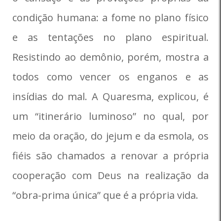
condição humana: a fome no plano físico
e as tentações no plano espiritual.
Resistindo ao demônio, porém, mostra a
todos como vencer os enganos e as
insídias do mal. A Quaresma, explicou, é
um “itinerário luminoso” no qual, por
meio da oração, do jejum e da esmola, os
fiéis são chamados a renovar a própria
cooperação com Deus na realização da
“obra-prima única” que é a própria vida.