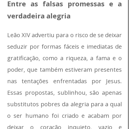
Entre as falsas promessas e a
verdadeira alegria
Leão XIV advertiu para o risco de se deixar
seduzir por formas fáceis e imediatas de
gratificação, como a riqueza, a fama e o
poder, que também estiveram presentes
nas tentações enfrentadas por Jesus.
Essas propostas, sublinhou, são apenas
substitutos pobres da alegria para a qual
o ser humano foi criado e acabam por
deixar o coração inquieto, vazio e