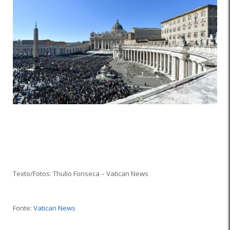
Texto/Fotos: Thulio Fonseca – Vatican News
Fonte:
Vatican News