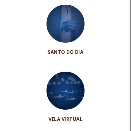
SANTO DO DIA
VELA VIRTUAL