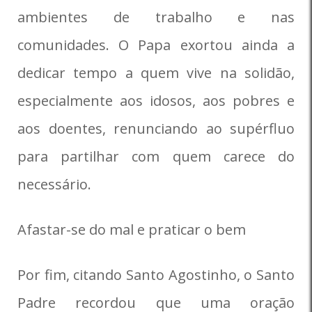
ambientes de trabalho e nas
comunidades. O Papa exortou ainda a
dedicar tempo a quem vive na solidão,
especialmente aos idosos, aos pobres e
aos doentes, renunciando ao supérfluo
para partilhar com quem carece do
necessário.
Afastar-se do mal e praticar o bem
Por fim, citando Santo Agostinho, o Santo
Padre recordou que uma oração