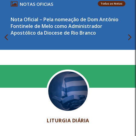
NOTAS OFICIAS
Todas as Notas
Nota Oficial – Pela nomeação de Dom Antônio
Fontinele de Melo como Administrador
Apostólico da Diocese de Rio Branco
LITURGIA DIÁRIA