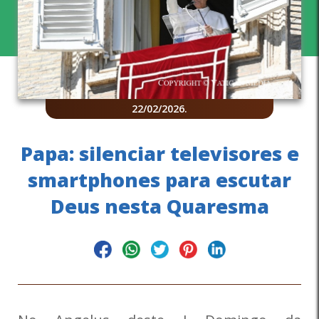
22/02/2026
.
Papa: silenciar televisores e
smartphones para escutar
Deus nesta Quaresma