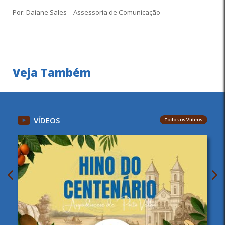
Por: Daiane Sales – Assessoria de Comunicação
Veja Também
VÍDEOS
Todos os Vídeos