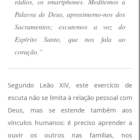
rádios, os smartphones. Meditemos a
Palavra de Deus, aproximemo-nos dos
Sacramentos; escutemos a voz do
Espírito Santo, que nos fala ao
coração.”
Segundo Leão XIV, este exercício de
escuta não se limita à relação pessoal com
Deus, mas se estende também aos
vínculos humanos: é preciso aprender a
ouvir os outros nas famílias, nos