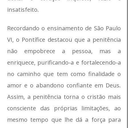
insatisfeito.
Recordando o ensinamento de São Paulo
VI, o Pontífice destacou que a penitência
não empobrece a pessoa, mas a
enriquece, purificando-a e fortalecendo-a
no caminho que tem como finalidade o
amor e o abandono confiante em Deus.
Assim, a penitência torna o cristão mais
consciente das próprias limitações, ao
mesmo tempo que lhe dá a força para