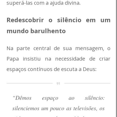
superá-las com a ajuda divina.
Redescobrir o silêncio em um
mundo barulhento
Na parte central de sua mensagem, o
Papa insistiu na necessidade de criar
espaços contínuos de escuta a Deus:
“Dêmos espaço ao silêncio:
silenciemos um pouco as televisões, os