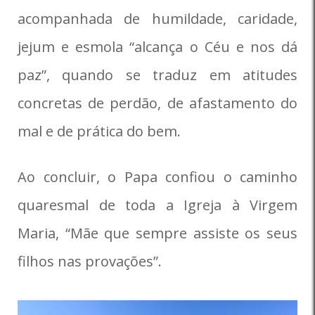
acompanhada de humildade, caridade,
jejum e esmola “alcança o Céu e nos dá
paz”, quando se traduz em atitudes
concretas de perdão, de afastamento do
mal e de prática do bem.
Ao concluir, o Papa confiou o caminho
quaresmal de toda a Igreja à Virgem
Maria, “Mãe que sempre assiste os seus
filhos nas provações”.