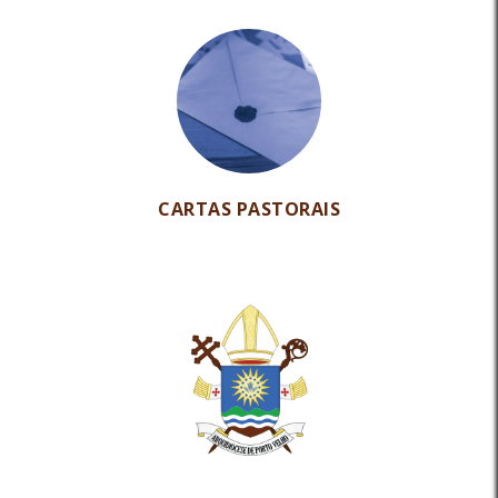
CARTAS PASTORAIS