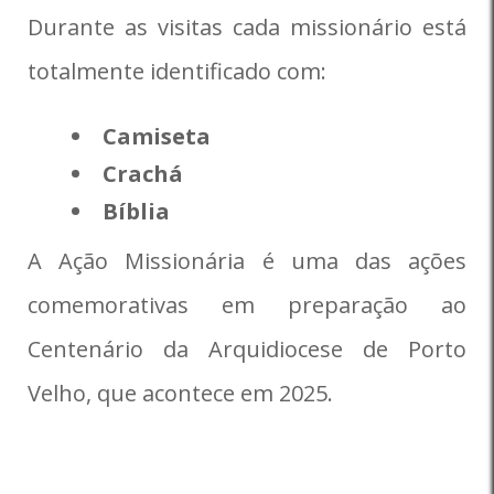
Durante as visitas cada missionário está
totalmente identificado com:
Camiseta
Crachá
Bíblia
A Ação Missionária é uma das ações
comemorativas em preparação ao
Centenário da Arquidiocese de Porto
Velho, que acontece em 2025.