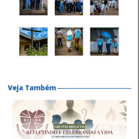
Veja Também