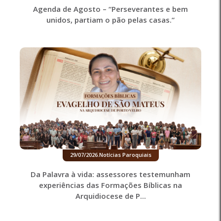
Agenda de Agosto – “Perseverantes e bem
unidos, partiam o pão pelas casas.”
29/07/2026
.
Notícias Paroquiais
Da Palavra à vida: assessores testemunham
experiências das Formações Bíblicas na
Arquidiocese de P...