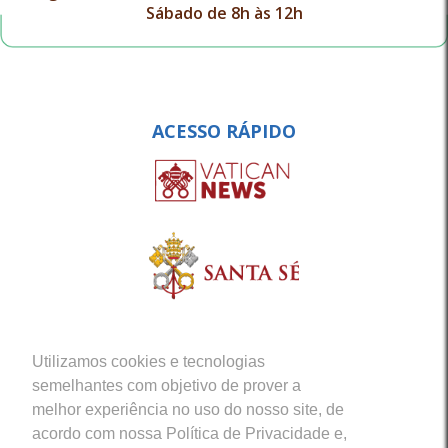
Sábado de 8h às 12h
ACESSO RÁPIDO
Utilizamos cookies e tecnologias
semelhantes com objetivo de prover a
melhor experiência no uso do nosso site, de
acordo com nossa Política de Privacidade e,