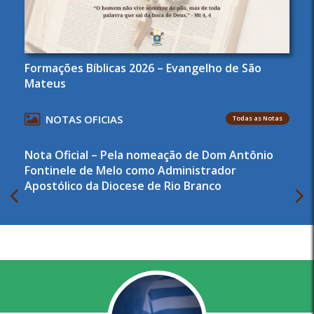
Formações Bíblicas 2026 – Evangelho de São
Mateus
NOTAS OFICIAS
Todas as Notas
Nota Oficial – Pela nomeação de Dom Antônio
Fontinele de Melo como Administrador
Apostólico da Diocese de Rio Branco