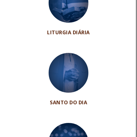
LITURGIA DIÁRIA
SANTO DO DIA