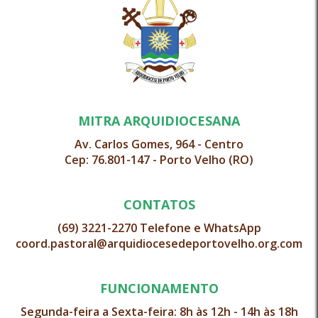
MITRA ARQUIDIOCESANA
Av. Carlos Gomes, 964 - Centro
Cep: 76.801-147 - Porto Velho (RO)
CONTATOS
(69) 3221-2270 Telefone e WhatsApp
coord.pastoral@arquidiocesedeportovelho.org.com
FUNCIONAMENTO
Segunda-feira a Sexta-feira: 8h às 12h - 14h às 18h