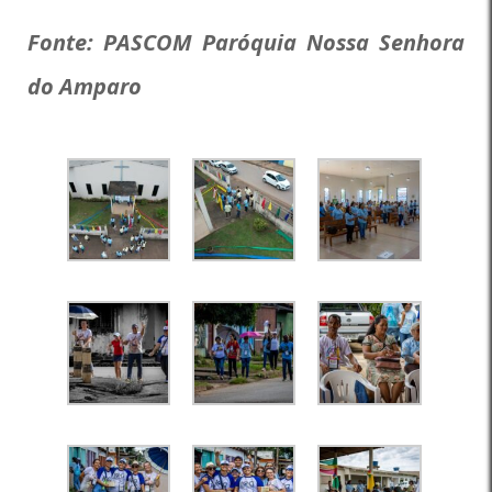
Fonte: PASCOM Paróquia Nossa Senhora
do Amparo