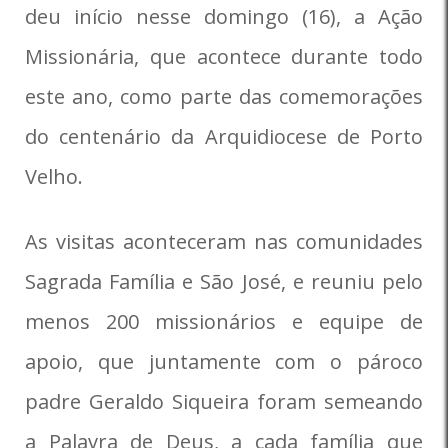
deu início nesse domingo (16), a Ação
Missionária, que acontece durante todo
este ano, como parte das comemorações
do centenário da Arquidiocese de Porto
Velho.
As visitas aconteceram nas comunidades
Sagrada Família e São José, e reuniu pelo
menos 200 missionários e equipe de
apoio, que juntamente com o pároco
padre Geraldo Siqueira foram semeando
a Palavra de Deus, a cada família que