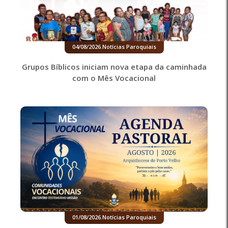
04/08/2026
.
Notícias Paroquiais
Grupos Bíblicos iniciam nova etapa da caminhada
com o Mês Vocacional
01/08/2026
.
Notícias Paroquiais