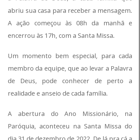
abriu sua casa para receber a mensagem.
A ação começou às 08h da manhã e
encerrou às 17h, com a Santa Missa.
Um momento bem especial, para cada
membro da equipe, que ao levar a Palavra
de Deus, pode conhecer de perto a
realidade e anseio de cada família.
A abertura do Ano Missionário, na
Paróquia, aconteceu na Santa Missa do
dia 31 de dezembro de 2022. De lá pra cá a