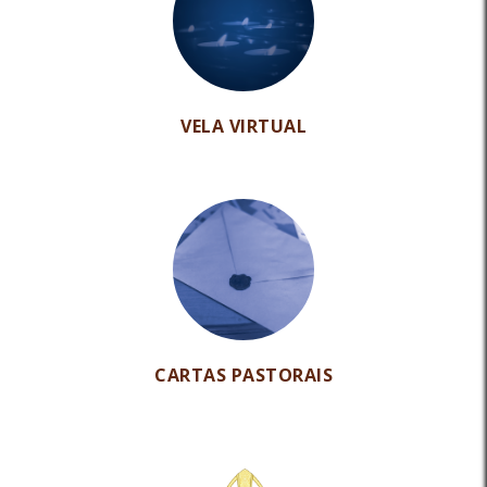
VELA VIRTUAL
CARTAS PASTORAIS