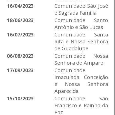
16/04/2023
Comunidade São José
e Sagrada Família
18/06/2023
Comunidade Santo
Antônio e São Lucas
16/07/2023
Comunidade Santa
Rita e Nossa Senhora
de Guadalupe
06/08/2023
Comunidade Nossa
Senhora do Amparo
17/09/2023
Comunidade
Imaculada Conceição
e Nossa Senhora
Aparecida
15/10/2023
Comunidade São
Francisco e Rainha da
Paz