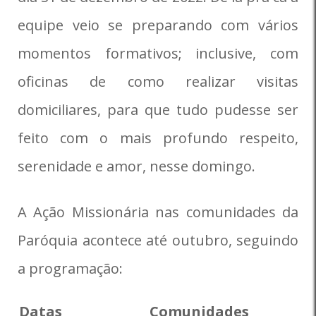
equipe veio se preparando com vários
momentos formativos; inclusive, com
oficinas de como realizar visitas
domiciliares, para que tudo pudesse ser
feito com o mais profundo respeito,
serenidade e amor, nesse domingo.
A Ação Missionária nas comunidades da
Paróquia acontece até outubro, seguindo
a programação:
Datas
Comunidades