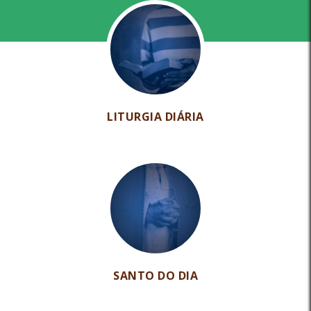
LITURGIA DIÁRIA
SANTO DO DIA