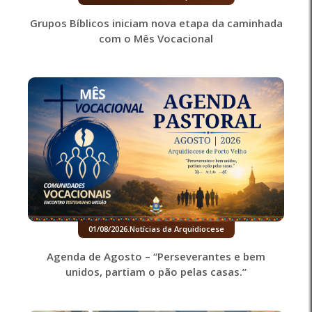
Grupos Bíblicos iniciam nova etapa da caminhada
com o Mês Vocacional
01/08/2026
.
Notícias da Arquidiocese
Agenda de Agosto – “Perseverantes e bem
unidos, partiam o pão pelas casas.”