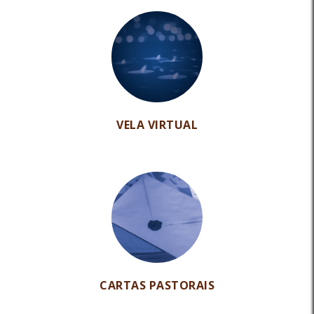
VELA VIRTUAL
CARTAS PASTORAIS