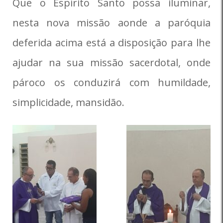
Que o Espírito Santo possa iluminar,
nesta nova missão aonde a paróquia
deferida acima está a disposição para lhe
ajudar na sua missão sacerdotal, onde
pároco os conduzirá com humildade,
simplicidade, mansidão.