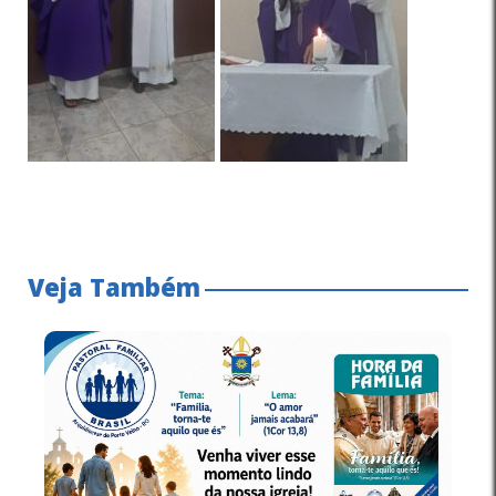
Veja Também