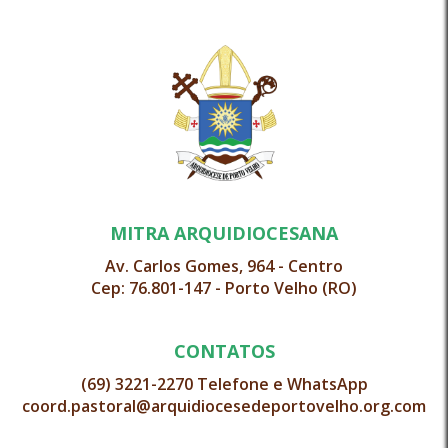
MITRA ARQUIDIOCESANA
Av. Carlos Gomes, 964 - Centro
Cep: 76.801-147 - Porto Velho (RO)
CONTATOS
(69) 3221-2270 Telefone e WhatsApp
coord.pastoral@arquidiocesedeportovelho.org.com