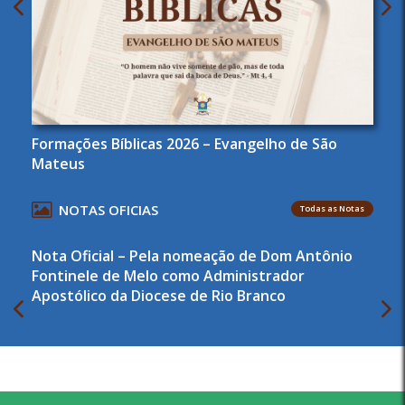
Formações Bíblicas 2026 – Evangelho de São
Mateus
NOTAS OFICIAS
Todas as Notas
Nota Oficial – Pela nomeação de Dom Antônio
Fontinele de Melo como Administrador
Apostólico da Diocese de Rio Branco