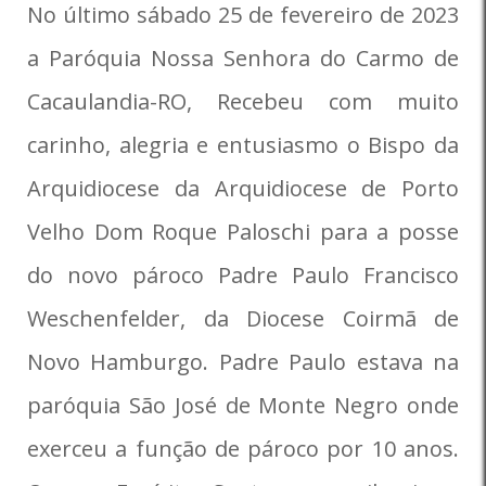
No último sábado 25 de fevereiro de 2023
a Paróquia Nossa Senhora do Carmo de
Cacaulandia-RO, Recebeu com muito
carinho, alegria e entusiasmo o Bispo da
Arquidiocese da Arquidiocese de Porto
Velho Dom Roque Paloschi para a posse
do novo pároco Padre Paulo Francisco
Weschenfelder, da Diocese Coirmã de
Novo Hamburgo. Padre Paulo estava na
paróquia São José de Monte Negro onde
exerceu a função de pároco por 10 anos.