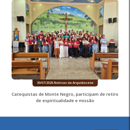
30/07/2026
.
Notícias da Arquidiocese
Catequistas de Monte Negro, participam de retiro
de espiritualidade e missão