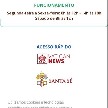
FUNCIONAMENTO
Segunda-feira a Sexta-feira: 8h às 12h - 14h às 18h
Sábado de 8h às 12h
ACESSO RÁPIDO
Utilizamos cookies e tecnologias