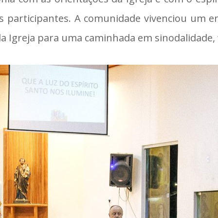
 os participantes. A comunidade vivenciou um e
Igreja para uma caminhada em sinodalidade, “e