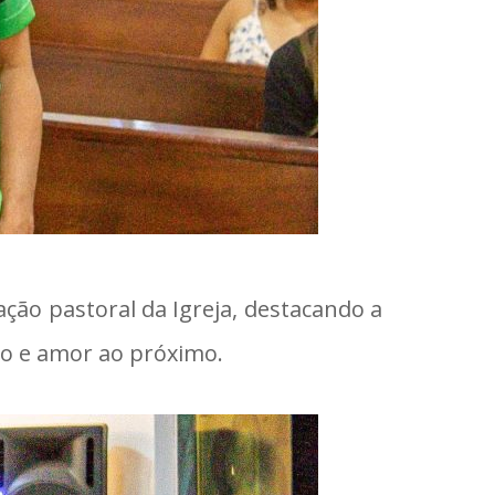
ção pastoral da Igreja, destacando a
to e amor ao próximo.