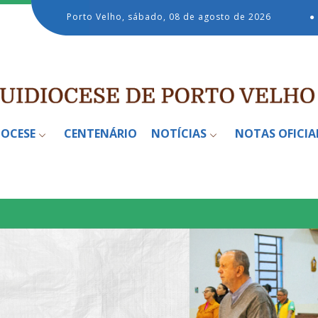
Porto Velho, sábado, 08 de agosto de 2026
●
IOCESE
CENTENÁRIO
NOTÍCIAS
NOTAS OFICIA