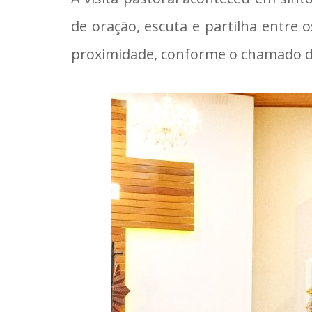
de oração, escuta e partilha entre
proximidade, conforme o chamado da 