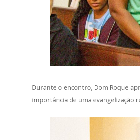
Durante o encontro, Dom Roque apres
importância de uma evangelização re