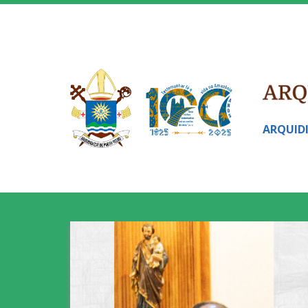
ARQUID