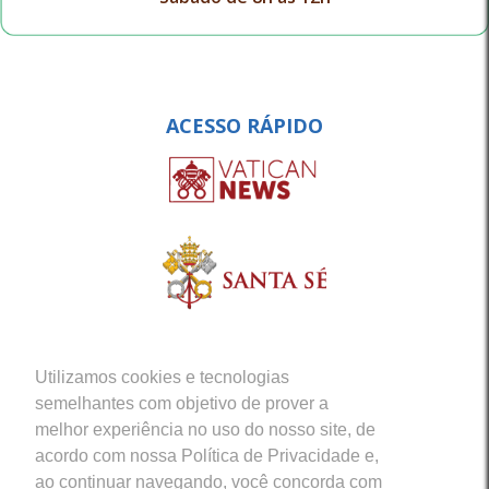
ACESSO RÁPIDO
Utilizamos cookies e tecnologias
semelhantes com objetivo de prover a
melhor experiência no uso do nosso site, de
acordo com nossa Política de Privacidade e,
ao continuar navegando, você concorda com