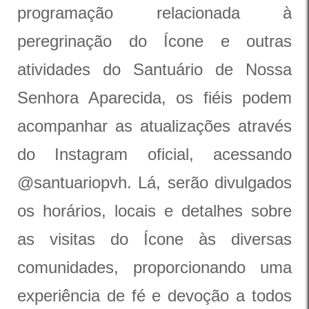
programação relacionada à
peregrinação do Ícone e outras
atividades do Santuário de Nossa
Senhora Aparecida, os fiéis podem
acompanhar as atualizações através
do Instagram oficial, acessando
@santuariopvh. Lá, serão divulgados
os horários, locais e detalhes sobre
as visitas do Ícone às diversas
comunidades, proporcionando uma
experiência de fé e devoção a todos