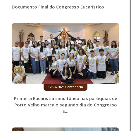
Documento Final do Congresso Eucarístico
12/07/2025
.
Centenário
Primeira Eucaristia simultânea nas paróquias de
Porto Velho marca o segundo dia do Congresso
E...