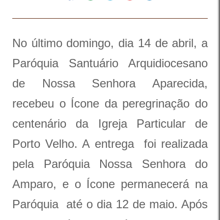
No último domingo, dia 14 de abril, a
Paróquia Santuário Arquidiocesano
de Nossa Senhora Aparecida,
recebeu o Ícone da peregrinação do
centenário da Igreja Particular de
Porto Velho. A entrega foi realizada
pela Paróquia Nossa Senhora do
Amparo, e o Ícone permanecerá na
Paróquia até o dia 12 de maio. Após