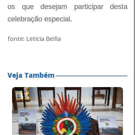
os que desejam participar desta
celebração especial.
fonte: Leticia Beilla
Veja Também