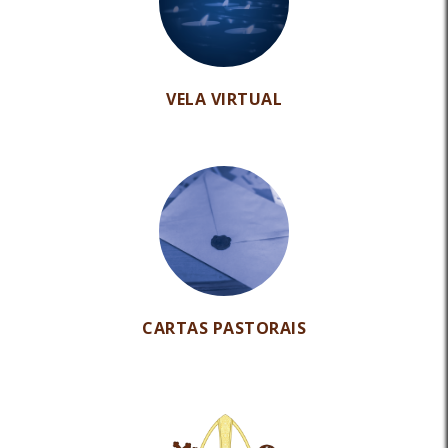
VELA VIRTUAL
CARTAS PASTORAIS