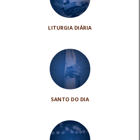
LITURGIA DIÁRIA
SANTO DO DIA