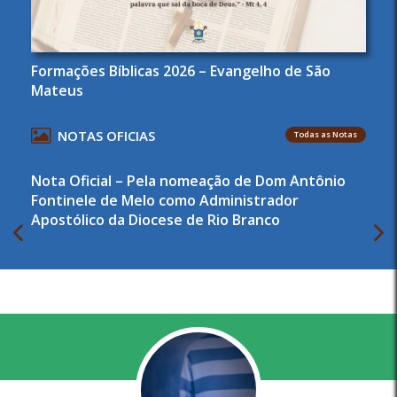
Formações Bíblicas 2026 – Evangelho de São
Mateus
NOTAS OFICIAS
Todas as Notas
Nota Oficial – Pela nomeação de Dom Antônio
Fontinele de Melo como Administrador
Apostólico da Diocese de Rio Branco