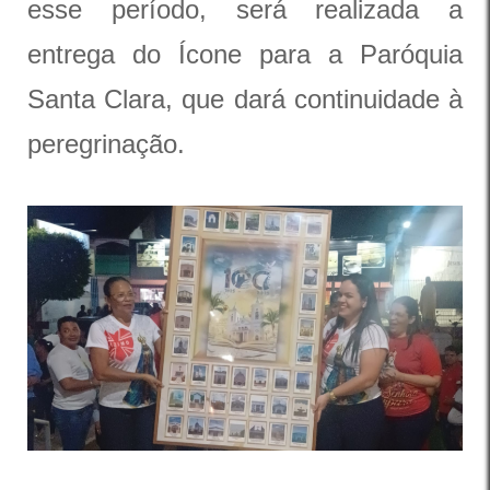
esse período, será realizada a
entrega do Ícone para a Paróquia
Santa Clara, que dará continuidade à
peregrinação.