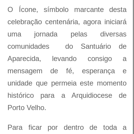
O Ícone, símbolo marcante desta
celebração centenária, agora iniciará
uma jornada pelas diversas
comunidades do Santuário de
Aparecida, levando consigo a
mensagem de fé, esperança e
unidade que permeia este momento
histórico para a Arquidiocese de
Porto Velho.
Para ficar por dentro de toda a