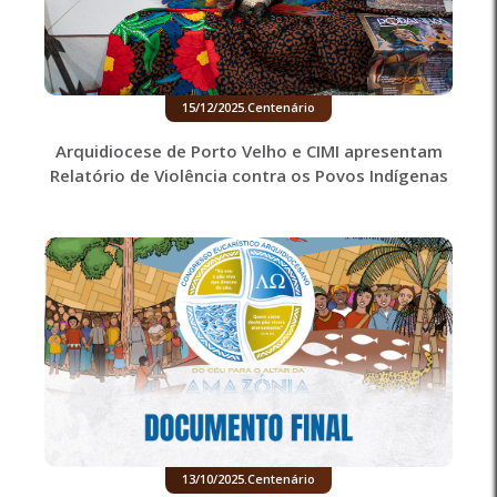
15/12/2025
.
Centenário
Arquidiocese de Porto Velho e CIMI apresentam
Relatório de Violência contra os Povos Indígenas
13/10/2025
.
Centenário