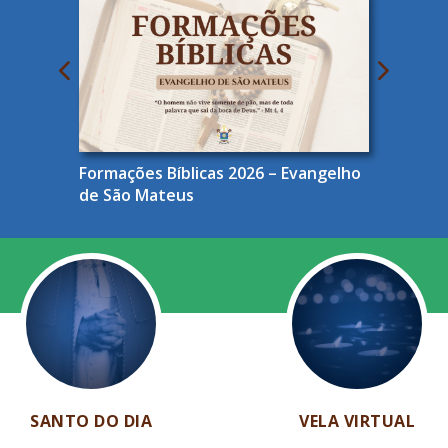
Formações Bíblicas 2026 – Evangelho
de São Mateus
SANTO DO DIA
VELA VIRTUAL