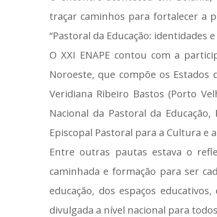
traçar caminhos para fortalecer a p
“Pastoral da Educação: identidades e
O XXI ENAPE contou com a particip
Noroeste, que compõe os Estados d
Veridiana Ribeiro Bastos (Porto V
Nacional da Pastoral da Educação,
Episcopal Pastoral para a Cultura e 
Entre outras pautas estava o refl
caminhada e formação para ser cada
educação, dos espaços educativos,
divulgada a nível nacional para tod