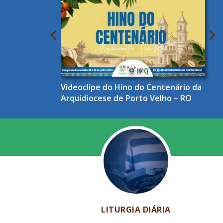
Videoclipe do Hino do Centenário da
Arquidiocese de Porto Velho – RO
LITURGIA DIÁRIA