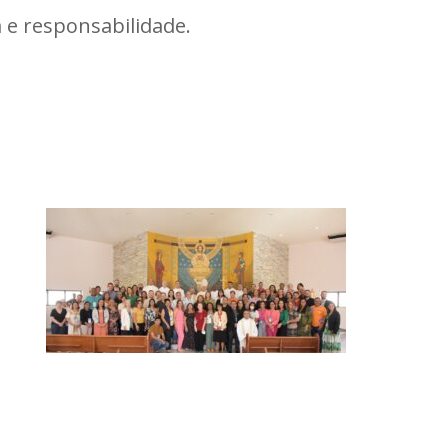
a e responsabilidade.