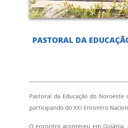
PASTORAL DA EDUCAÇÃO
Pastoral da Educação do Noroeste 
participando do XXI Encontro Nacion
O encontro aconteceu em Goiânia, de