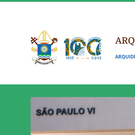
ARQUID