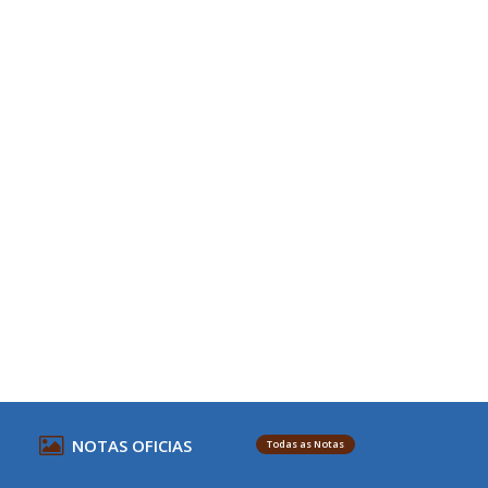
NOTAS OFICIAS
Todas as Notas