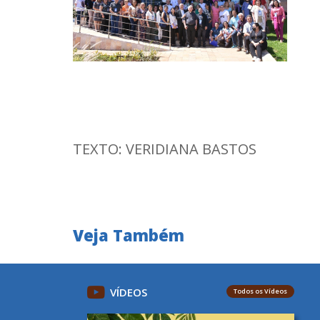
TEXTO: VERIDIANA BASTOS
Veja Também
VÍDEOS
Todos os Vídeos