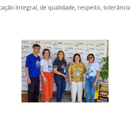
ção integral, de qualidade, respeito, tolerânci