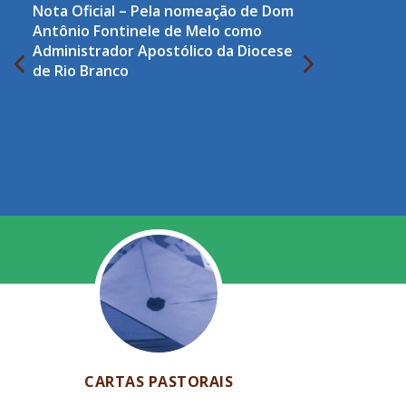
Nota Oficial – Pela nomeação de Dom
Antônio Fontinele de Melo como
Administrador Apostólico da Diocese
de Rio Branco
CARTAS PASTORAIS