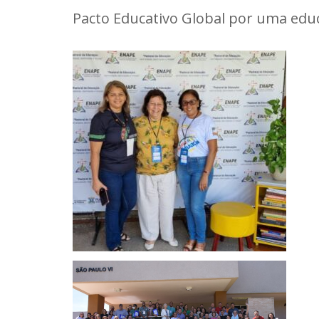
Pacto Educativo Global por uma educa