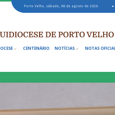
Porto Velho, sábado, 08 de agosto de 2026
●
IOCESE
CENTENÁRIO
NOTÍCIAS
NOTAS OFICIA