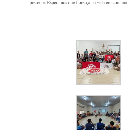
presente. Esperamos que floresça na vida em comunidad