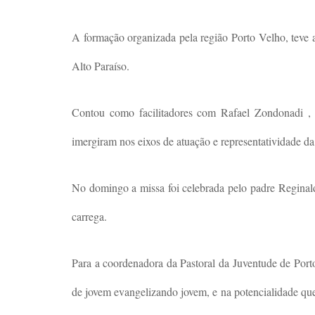
A formação organizada pela região Porto Velho, teve
Alto Paraíso.
Contou como facilitadores com Rafael Zondonadi , c
imergiram nos eixos de atuação e representatividade da
No domingo a missa foi celebrada pelo padre Reginald
carrega.
Para a coordenadora da Pastoral da Juventude de Port
de jovem evangelizando jovem, e na potencialidade que