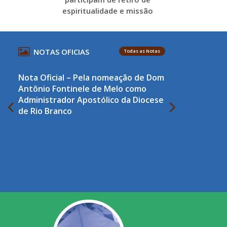
espiritualidade e missão
NOTAS OFICIAS
Todas as Notas
Nota Oficial – Pela nomeação de Dom
Antônio Fontinele de Melo como
Administrador Apostólico da Diocese
de Rio Branco