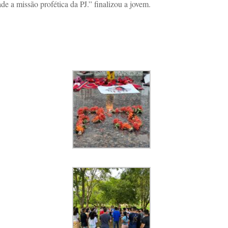
e a missão profética da PJ.” finalizou a jovem.