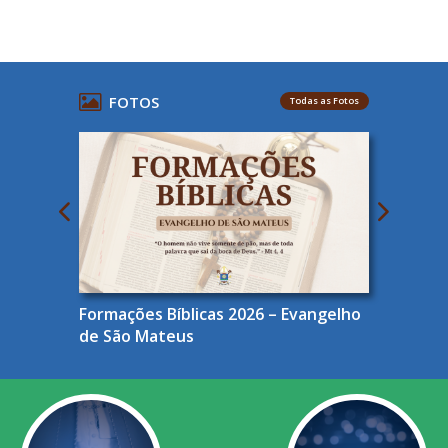
FOTOS
Todas as Fotos
Formações Bíblicas 2026 – Evangelho
de São Mateus