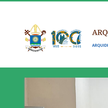
ARQUID