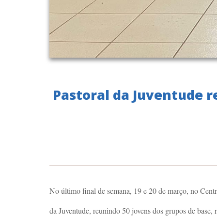
Pastoral da Juventude r
No último final de semana, 19 e 20 de março, no Centr
da Juventude, reunindo 50 jovens dos grupos de base, 