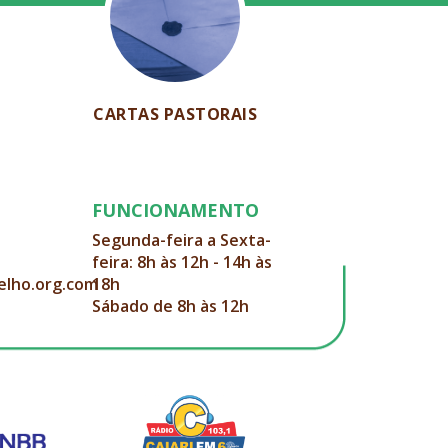
CARTAS PASTORAIS
FUNCIONAMENTO
Segunda-feira a Sexta-
feira: 8h às 12h - 14h às
elho.org.com
18h
Sábado de 8h às 12h