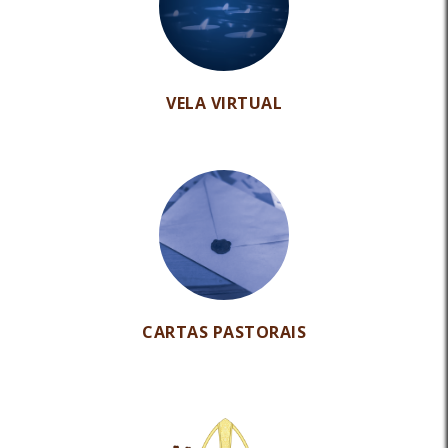
VELA VIRTUAL
CARTAS PASTORAIS