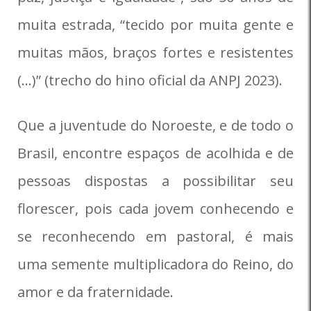
muita estrada, “tecido por muita gente e
muitas mãos, braços fortes e resistentes
(…)” (trecho do hino oficial da ANPJ 2023).
Que a juventude do Noroeste, e de todo o
Brasil, encontre espaços de acolhida e de
pessoas dispostas a possibilitar seu
florescer, pois cada jovem conhecendo e
se reconhecendo em pastoral, é mais
uma semente multiplicadora do Reino, do
amor e da fraternidade.