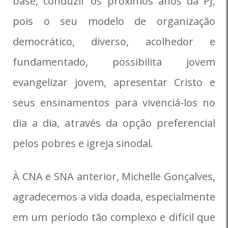
base, conduzir os próximos anos da PJ,
pois o seu modelo de organização
democrático, diverso, acolhedor e
fundamentado, possibilita jovem
evangelizar jovem, apresentar Cristo e
seus ensinamentos para vivenciá-los no
dia a dia, através da opção preferencial
pelos pobres e igreja sinodal.
À CNA e SNA anterior, Michelle Gonçalves,
agradecemos a vida doada, especialmente
em um período tão complexo e difícil que