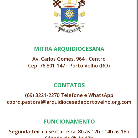
MITRA ARQUIDIOCESANA
Av. Carlos Gomes, 964 - Centro
Cep: 76.801-147 - Porto Velho (RO)
CONTATOS
(69) 3221-2270 Telefone e WhatsApp
coord.pastoral@arquidiocesedeportovelho.org.com
FUNCIONAMENTO
Segunda-feira a Sexta-feira: 8h às 12h - 14h às 18h