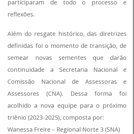
participaram de todo o processo e
reflexões.
Além do resgate histórico, das diretrizes
definidas foi o momento de transição, de
semear novas sementes que darão
continuidade a Secretaria Nacional e
Comissão Nacional de Assessoras e
Assessores (CNA). Dessa forma foi
acolhido a nova equipe para o próximo
triênio (2023-2025), composta por:
Wanessa Freire – Regional Norte 3 (SNA)