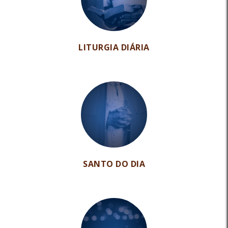
LITURGIA DIÁRIA
SANTO DO DIA