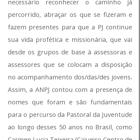
necessário reconhecer o caminho já
percorrido, abraçar os que se fizeram e
fazem presentes para que a PJ continue
sua vida profética e missionária, que vai
desde os grupos de base à assessoras e
assessores que se colocam a disposição
no acompanhamento dos/das/des jovens.
Assim, a ANPJ contou com a presença de
nomes que foram e são fundamentais
para o percurso da Pastoral da Juventude
ao longo desses 50 anos no Brasil, como
Carmen Lucia Teixeira (Cajueiro Centro de