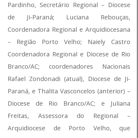
Pardinho, Secretário Regional – Diocese
de Ji-Paraná; Luciana Rebouças,
Coordenadora Regional e Arquidiocesana
– Região Porto Velho; Naiely Castro
Coordenadora Regional e Diocese de Rio
Branco/AC; coordenadores Nacionais
Rafael Zondonadi (atual), Diocese de Ji-
Paraná, e Thalita Vasconcelos (anterior) –
Diocese de Rio Branco/AC; e Juliana
Freitas, Assessora do Regional –
Arquidiocese de Porto Velho, que