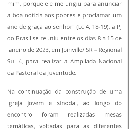
mim, porque ele me ungiu para anunciar
a boa notícia aos pobres e proclamar um
ano de graça ao senhor” (Lc 4, 18-19), a PJ
do Brasil se reuniu entre os dias 8 a 15 de
janeiro de 2023, em Joinville/ SR – Regional
Sul 4, para realizar a Ampliada Nacional
da Pastoral da Juventude.
Na continuação da construção de uma
igreja jovem e sinodal, ao longo do
encontro foram realizadas mesas
temáticas, voltadas para as diferentes