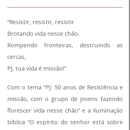
“Resistir, resistir, resistir
Brotando vida nesse chão.
Rompendo fronteiras, destruindo as
cercas,
PJ, tua vida é missão!”
Com o tema “PJ: 50 anos de Resistência e
missão, com o grupo de jovens fazendo
florescer vida nesse chão” e a iluminação
bíblica “O espírito do senhor está sobre