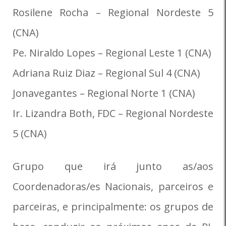
Rosilene Rocha – Regional Nordeste 5
(CNA)
Pe. Niraldo Lopes – Regional Leste 1 (CNA)
Adriana Ruiz Diaz – Regional Sul 4 (CNA)
Jonavegantes – Regional Norte 1 (CNA)
Ir. Lizandra Both, FDC – Regional Nordeste
5 (CNA)
Grupo que irá junto as/aos
Coordenadoras/es Nacionais, parceiros e
parceiras, e principalmente: os grupos de