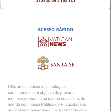
Sábado de 8h às 12h
ACESSO RÁPIDO
Utilizamos cookies e tecnologias
semelhantes com objetivo de prover a
melhor experiência no uso do nosso site, de
acordo com nossa Política de Privacidade e,
ao continuar navegando, você concorda com