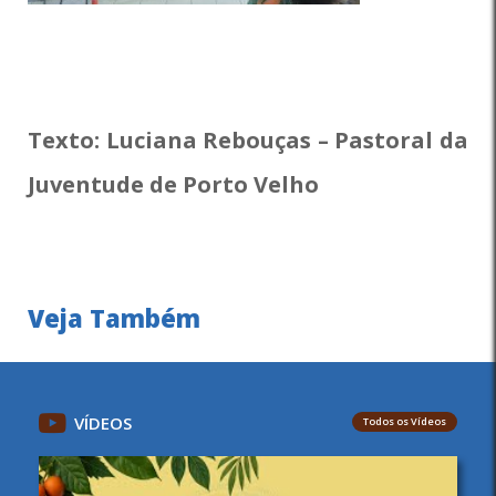
Texto: Luciana Rebouças – Pastoral da
Juventude de Porto Velho
Veja Também
VÍDEOS
Todos os Vídeos