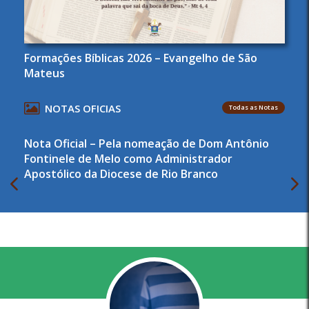
Formações Bíblicas 2026 – Evangelho de São
Mateus
NOTAS OFICIAS
Todas as Notas
Nota Oficial – Pela nomeação de Dom Antônio
Fontinele de Melo como Administrador
Apostólico da Diocese de Rio Branco