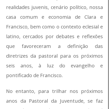
realidades juvenis, cenário político, nossa
casa comum e economia de Clara e
Francisco, bem como o contexto eclesial e
latino, cercados por debates e reflexões
que favoreceram a definição das
diretrizes da pastoral para os próximos
seis anos, à luz do evangelho e
pontificado de Francisco.
No entanto, para trilhar nos próximos
anos da Pastoral da Juventude, se faz