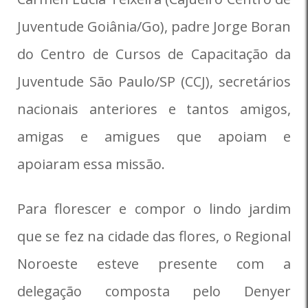
Juventude Goiânia/Go), padre Jorge Boran
do Centro de Cursos de Capacitação da
Juventude São Paulo/SP (CCJ), secretários
nacionais anteriores e tantos amigos,
amigas e amigues que apoiam e
apoiaram essa missão.
Para florescer e compor o lindo jardim
que se fez na cidade das flores, o Regional
Noroeste esteve presente com a
delegação composta pelo Denyer