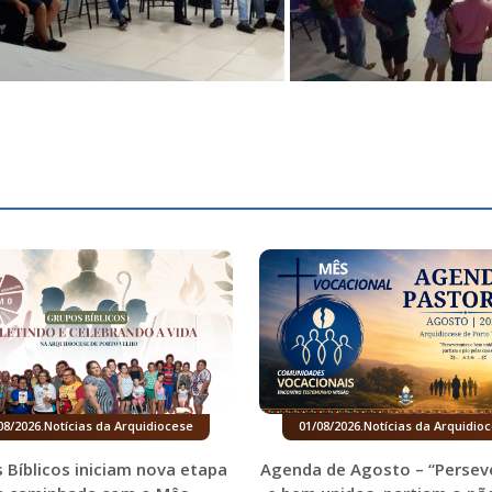
08/2026
.
Notícias da Arquidiocese
01/08/2026
.
Notícias da Arquidio
 Bíblicos iniciam nova etapa
Agenda de Agosto – “Persev