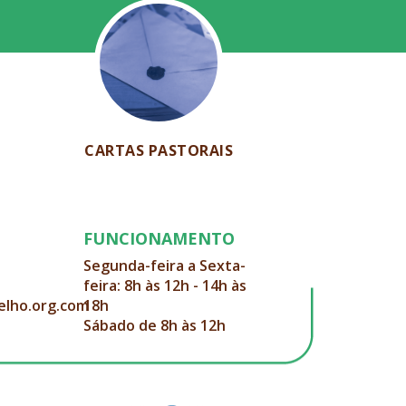
CARTAS PASTORAIS
FUNCIONAMENTO
Segunda-feira a Sexta-
feira: 8h às 12h - 14h às
elho.org.com
18h
Sábado de 8h às 12h