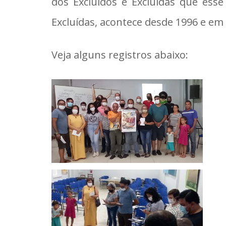
dos Excluídos e Excluídas que esse
Excluídas, acontece desde 1996 e em
Veja alguns registros abaixo: