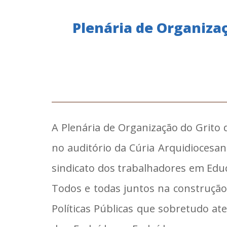
Plenária de Organizaç
A Plenária de Organização do Grito d
no auditório da Cúria Arquidiocesa
sindicato dos trabalhadores em Educ
Todos e todas juntos na construção
Políticas Públicas que sobretudo at