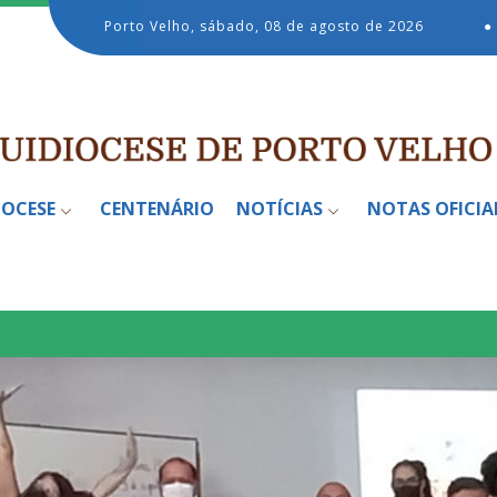
Porto Velho, sábado, 08 de agosto de 2026
●
IOCESE
CENTENÁRIO
NOTÍCIAS
NOTAS OFICIA