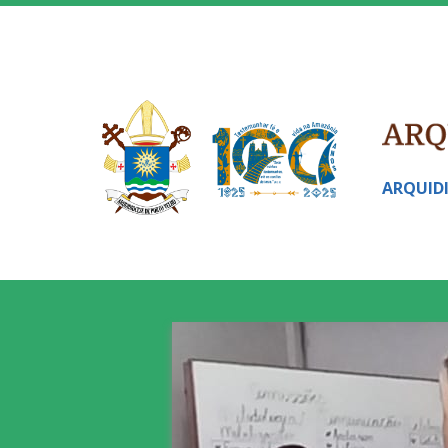
ARQUID