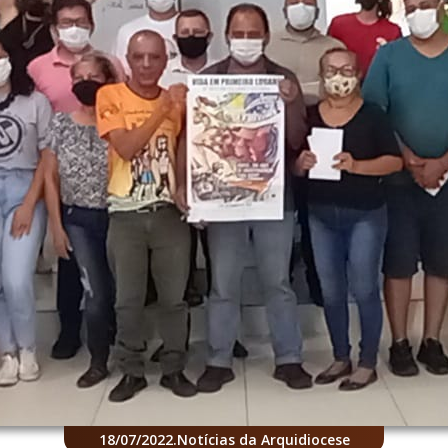
18/07/2022
.
Notícias da Arquidiocese