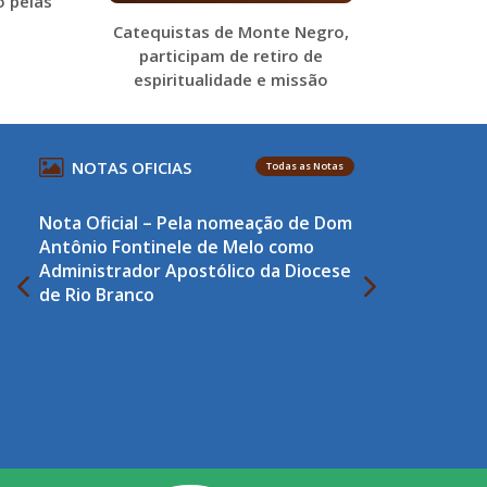
o pelas
Catequistas de Monte Negro,
participam de retiro de
espiritualidade e missão
NOTAS OFICIAS
Todas as Notas
Nota Oficial – Pela nomeação de Dom
Antônio Fontinele de Melo como
Administrador Apostólico da Diocese
de Rio Branco