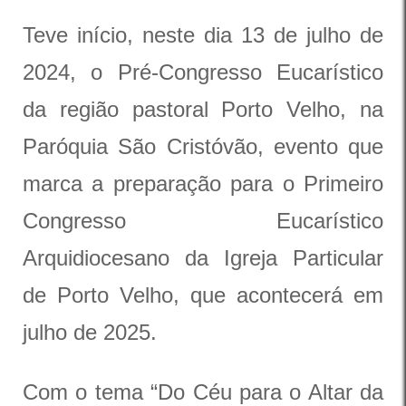
Teve início, neste dia 13 de julho de
2024, o Pré-Congresso Eucarístico
da região pastoral Porto Velho, na
Paróquia São Cristóvão, evento que
marca a preparação para o Primeiro
Congresso Eucarístico
Arquidiocesano da Igreja Particular
de Porto Velho, que acontecerá em
julho de 2025.
Com o tema “Do Céu para o Altar da