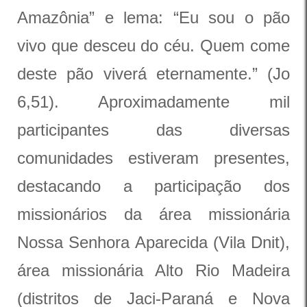
Amazônia” e lema: “Eu sou o pão
vivo que desceu do céu. Quem come
deste pão viverá eternamente.” (Jo
6,51). Aproximadamente mil
participantes das diversas
comunidades estiveram presentes,
destacando a participação dos
missionários da área missionária
Nossa Senhora Aparecida (Vila Dnit),
área missionária Alto Rio Madeira
(distritos de Jaci-Paraná e Nova