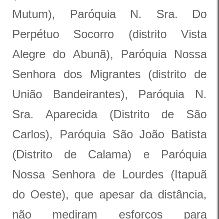
Mutum), Paróquia N. Sra. Do
Perpétuo Socorro (distrito Vista
Alegre do Abunã), Paróquia Nossa
Senhora dos Migrantes (distrito de
União Bandeirantes), Paróquia N.
Sra. Aparecida (Distrito de São
Carlos), Paróquia São João Batista
(Distrito de Calama) e Paróquia
Nossa Senhora de Lourdes (Itapuã
do Oeste), que apesar da distância,
não mediram esforços para