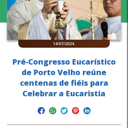
14/07/2024
.
Pré-Congresso Eucarístico
de Porto Velho reúne
centenas de fiéis para
Celebrar a Eucaristia