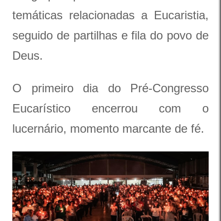
temáticas relacionadas a Eucaristia,
seguido de partilhas e fila do povo de
Deus.
O primeiro dia do Pré-Congresso
Eucarístico encerrou com o
lucernário, momento marcante de fé.