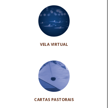
VELA VIRTUAL
CARTAS PASTORAIS