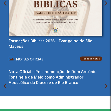
Formações Bíblicas 2026 – Evangelho de São
Mateus
NOTAS OFICIAS
Todas as Notas
Nota Oficial – Pela nomeação de Dom Antônio
Fontinele de Melo como Administrador
Apostólico da Diocese de Rio Branco