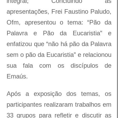
integral; Concluindo as
apresentações, Frei Faustino Paludo,
Ofm, apresentou o tema: “Pão da
Palavra e Pão da Eucaristia” e
enfatizou que “não há pão da Palavra
sem o pão da Eucaristia” e relacionou
sua fala com os discípulos de
Emaús.
Após a exposição dos temas, os
participantes realizaram trabalhos em
33 grupos para refletir e discutir as