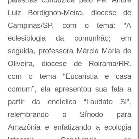
Luiz Bordignon-Meira, diocese de
Campinas/SP, com o tema: “A
eclesiologia da comunhão; em
seguida, professora Márcia Maria de
Oliveira, diocese de Roirama/RR,
com o tema “Eucaristia e casa
comum”, ela apresentou sua fala a
partir da encíclica “Laudato Si”,
relembrando o Sínodo para
Amazônia e enfatizando a ecologia