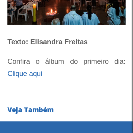
Texto: Elisandra Freitas
Confira o álbum do primeiro dia:
Clique aqui
Veja Também