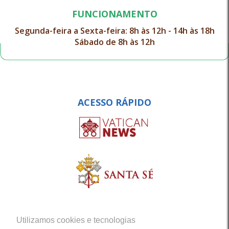
FUNCIONAMENTO
Segunda-feira a Sexta-feira: 8h às 12h - 14h às 18h
Sábado de 8h às 12h
ACESSO RÁPIDO
Utilizamos cookies e tecnologias