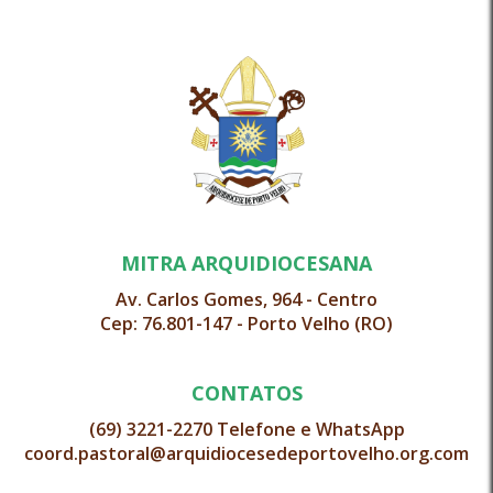
MITRA ARQUIDIOCESANA
Av. Carlos Gomes, 964 - Centro
Cep: 76.801-147 - Porto Velho (RO)
CONTATOS
(69) 3221-2270 Telefone e WhatsApp
coord.pastoral@arquidiocesedeportovelho.org.com