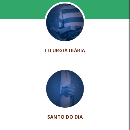
LITURGIA DIÁRIA
SANTO DO DIA