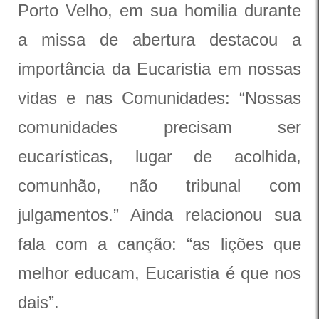
Porto Velho, em sua homilia durante
a missa de abertura destacou a
importância da Eucaristia em nossas
vidas e nas Comunidades: “Nossas
comunidades precisam ser
eucarísticas, lugar de acolhida,
comunhão, não tribunal com
julgamentos.” Ainda relacionou sua
fala com a canção: “as lições que
melhor educam, Eucaristia é que nos
dais”.