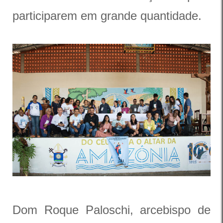
participarem em grande quantidade.
Dom Roque Paloschi, arcebispo de