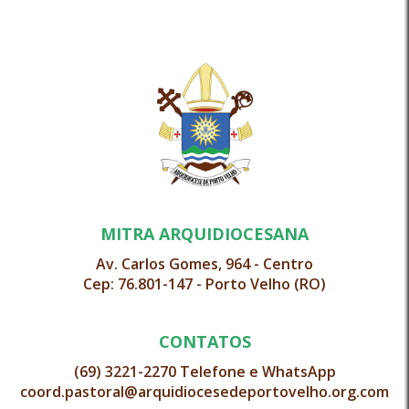
MITRA ARQUIDIOCESANA
Av. Carlos Gomes, 964 - Centro
Cep: 76.801-147 - Porto Velho (RO)
CONTATOS
(69) 3221-2270 Telefone e WhatsApp
coord.pastoral@arquidiocesedeportovelho.org.com