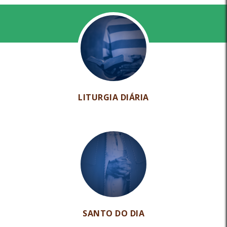
LITURGIA DIÁRIA
SANTO DO DIA