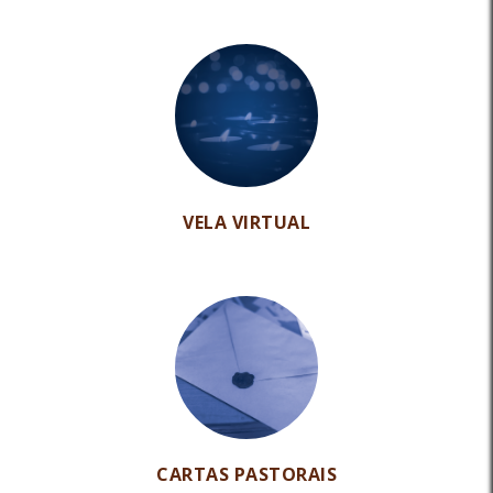
VELA VIRTUAL
CARTAS PASTORAIS