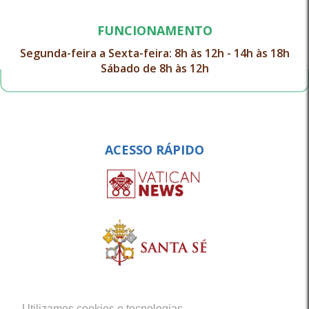
FUNCIONAMENTO
Segunda-feira a Sexta-feira: 8h às 12h - 14h às 18h
Sábado de 8h às 12h
ACESSO RÁPIDO
Utilizamos cookies e tecnologias