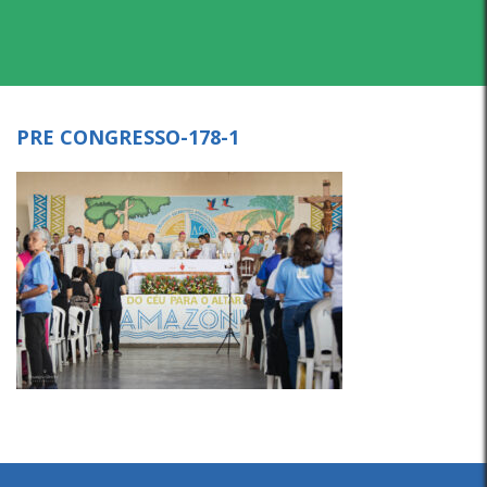
PRE CONGRESSO-178-1