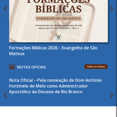
Formações Bíblicas 2026 – Evangelho de São
Mateus
NOTAS OFICIAS
Todas as Notas
Nota Oficial – Pela nomeação de Dom Antônio
Fontinele de Melo como Administrador
Apostólico da Diocese de Rio Branco