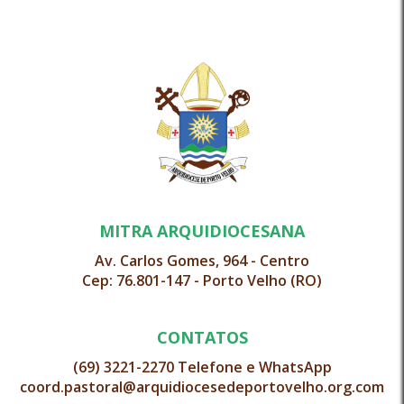
MITRA ARQUIDIOCESANA
Av. Carlos Gomes, 964 - Centro
Cep: 76.801-147 - Porto Velho (RO)
CONTATOS
(69) 3221-2270 Telefone e WhatsApp
coord.pastoral@arquidiocesedeportovelho.org.com