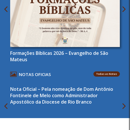
Formações Bíblicas 2026 – Evangelho de São
Mateus
NOTAS OFICIAS
Todas as Notas
Nota Oficial – Pela nomeação de Dom Antônio
Fontinele de Melo como Administrador
Apostólico da Diocese de Rio Branco