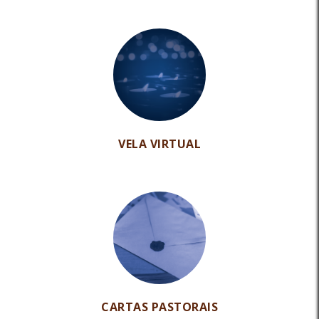
VELA VIRTUAL
CARTAS PASTORAIS