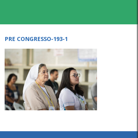
PRE CONGRESSO-193-1