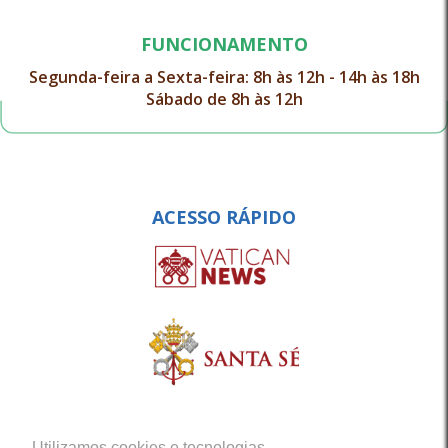
FUNCIONAMENTO
Segunda-feira a Sexta-feira: 8h às 12h - 14h às 18h
Sábado de 8h às 12h
ACESSO RÁPIDO
Utilizamos cookies e tecnologias