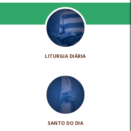
LITURGIA DIÁRIA
SANTO DO DIA