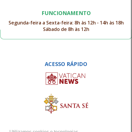
FUNCIONAMENTO
Segunda-feira a Sexta-feira: 8h às 12h - 14h às 18h
Sábado de 8h às 12h
ACESSO RÁPIDO
Utilizamos cookies e tecnologias