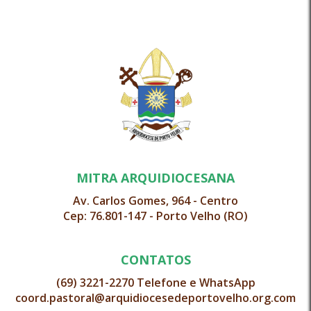
MITRA ARQUIDIOCESANA
Av. Carlos Gomes, 964 - Centro
Cep: 76.801-147 - Porto Velho (RO)
CONTATOS
(69) 3221-2270 Telefone e WhatsApp
coord.pastoral@arquidiocesedeportovelho.org.com