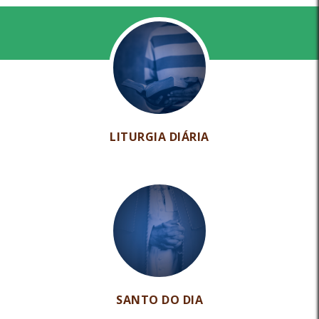
LITURGIA DIÁRIA
SANTO DO DIA