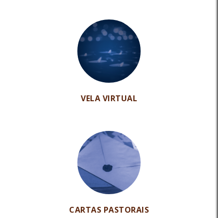
VELA VIRTUAL
CARTAS PASTORAIS