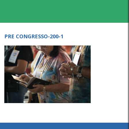
PRE CONGRESSO-200-1