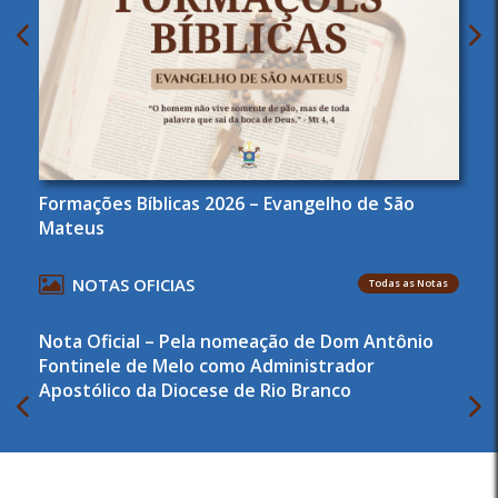
Formações Bíblicas 2026 – Evangelho de São
Mateus
NOTAS OFICIAS
Todas as Notas
Nota Oficial – Pela nomeação de Dom Antônio
Fontinele de Melo como Administrador
Apostólico da Diocese de Rio Branco