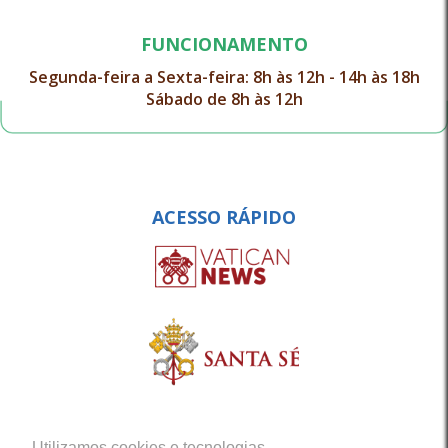
FUNCIONAMENTO
Segunda-feira a Sexta-feira: 8h às 12h - 14h às 18h
Sábado de 8h às 12h
ACESSO RÁPIDO
Utilizamos cookies e tecnologias