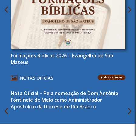
Formações Bíblicas 2026 – Evangelho de São
Mateus
NOTAS OFICIAS
Todas as Notas
Nota Oficial – Pela nomeação de Dom Antônio
Fontinele de Melo como Administrador
Apostólico da Diocese de Rio Branco