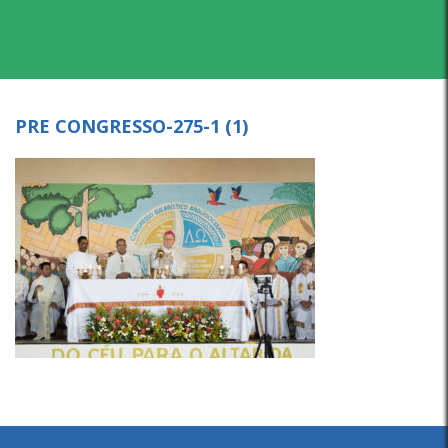
PRE CONGRESSO-275-1 (1)