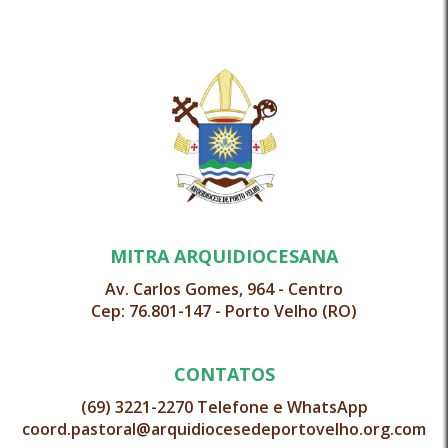
MITRA ARQUIDIOCESANA
Av. Carlos Gomes, 964 - Centro
Cep: 76.801-147 - Porto Velho (RO)
CONTATOS
(69) 3221-2270 Telefone e WhatsApp
coord.pastoral@arquidiocesedeportovelho.org.com