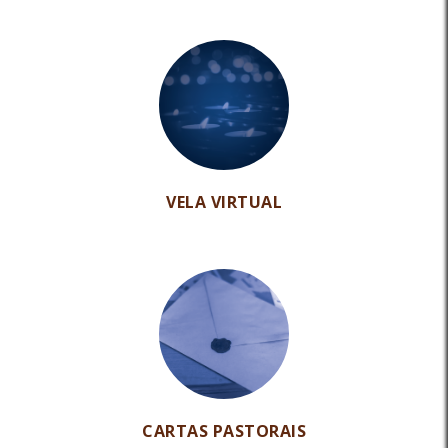
VELA VIRTUAL
CARTAS PASTORAIS