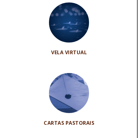
VELA VIRTUAL
CARTAS PASTORAIS