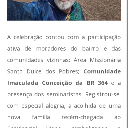
A celebração contou com a participação
ativa de moradores do bairro e das
comunidades vizinhas: Área Missionária
Santa Dulce dos Pobres;
Comunidade
Imaculada Conceição da BR 364
e a
presença dos seminaristas. Registrou-se,
com especial alegria, a acolhida de uma
nova família recém-chegada ao