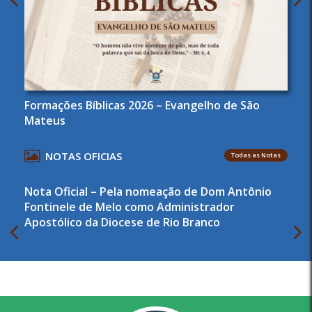
Formações Bíblicas 2026 – Evangelho de São
Mateus
NOTAS OFICIAS
Todas as Notas
Nota Oficial – Pela nomeação de Dom Antônio
Fontinele de Melo como Administrador
Apostólico da Diocese de Rio Branco