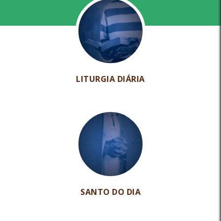
LITURGIA DIÁRIA
SANTO DO DIA