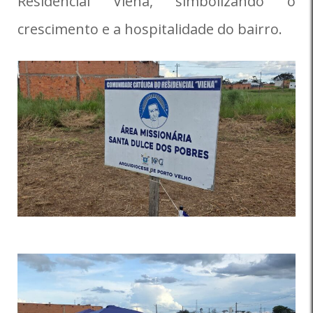
Residencial Viena, simbolizando o
crescimento e a hospitalidade do bairro.