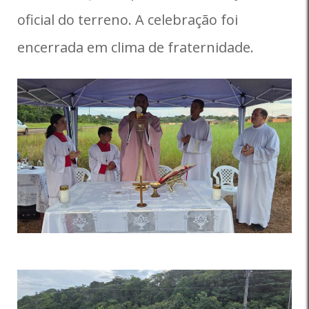
oficial do terreno. A celebração foi
encerrada em clima de fraternidade.