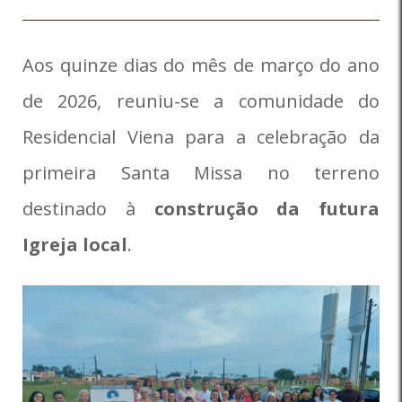
Aos quinze dias do mês de março do ano
de 2026, reuniu-se a comunidade do
Residencial Viena para a celebração da
primeira Santa Missa no terreno
destinado à
construção da futura
Igreja local
.