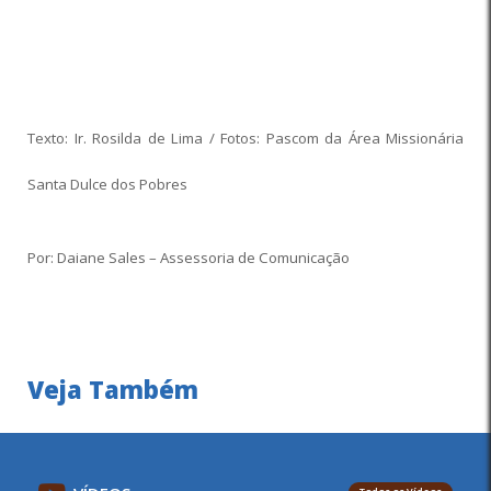
Texto: Ir. Rosilda de Lima / Fotos: Pascom da Área Missionária
Santa Dulce dos Pobres
Por: Daiane Sales – Assessoria de Comunicação
Veja Também