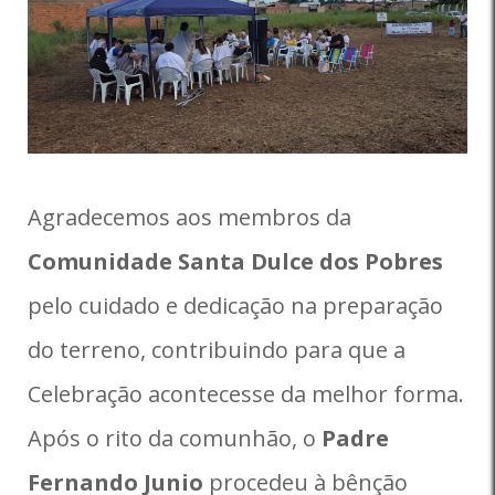
Agradecemos aos membros da
Comunidade Santa Dulce dos Pobres
pelo cuidado e dedicação na preparação
do terreno, contribuindo para que a
Celebração acontecesse da melhor forma.
Após o rito da comunhão, o
Padre
Fernando Junio
procedeu à bênção