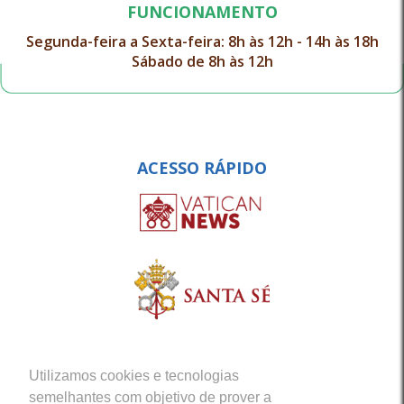
FUNCIONAMENTO
Segunda-feira a Sexta-feira: 8h às 12h - 14h às 18h
Sábado de 8h às 12h
ACESSO RÁPIDO
Utilizamos cookies e tecnologias
semelhantes com objetivo de prover a