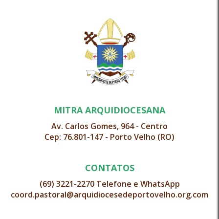
MITRA ARQUIDIOCESANA
Av. Carlos Gomes, 964 - Centro
Cep: 76.801-147 - Porto Velho (RO)
CONTATOS
(69) 3221-2270 Telefone e WhatsApp
coord.pastoral@arquidiocesedeportovelho.org.com